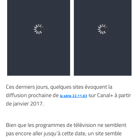
Ces derniers jours, quelques sites évoquent la
diffusion prochaine de
sur Canal+ à partir
la série 22.11.63
de janvier 2017.
Bien que les programmes de télévision ne semblent
pas encore aller jusqu’à cette date, un site semble