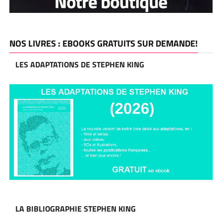
NOS LIVRES : EBOOKS GRATUITS SUR DEMANDE!
LES ADAPTATIONS DE STEPHEN KING
LA BIBLIOGRAPHIE STEPHEN KING