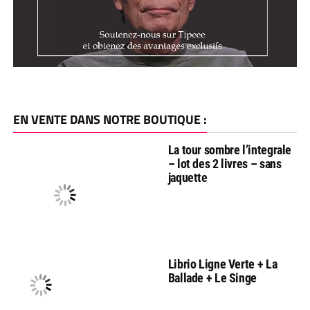
EN VENTE DANS NOTRE BOUTIQUE :
La tour sombre l’integrale
– lot des 2 livres – sans
jaquette
Librio Ligne Verte + La
Ballade + Le Singe