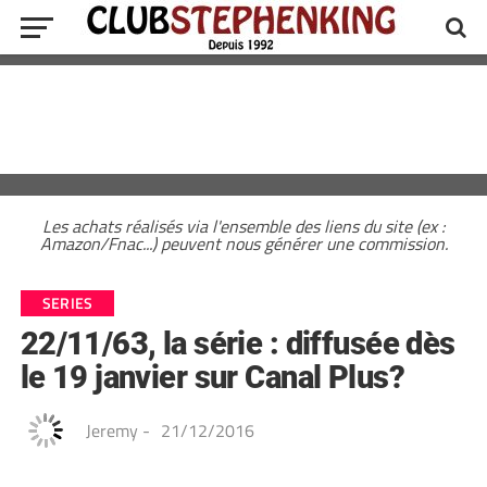
Les achats réalisés via l'ensemble des liens du site (ex :
Amazon/Fnac...) peuvent nous générer une commission.
SERIES
22/11/63, la série : diffusée dès
le 19 janvier sur Canal Plus?
Jeremy
-
21/12/2016