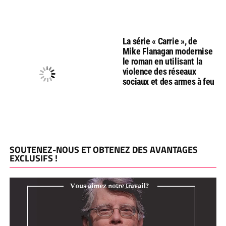
La série « Carrie », de
Mike Flanagan modernise
le roman en utilisant la
violence des réseaux
sociaux et des armes à feu
SOUTENEZ-NOUS ET OBTENEZ DES AVANTAGES
EXCLUSIFS !