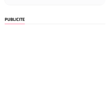
PUBLICITE