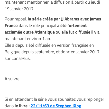
maintenant mentionner la diffusion à partir du jeudi
19 janvier 2017.
Pour rappel,
la série créée par JJ Abrams avec James
Franco
dans le rôle principal
a été fortement
acclamée outre Atlantique
où elle fut diffusée il y a
maintenant environ 1 an.
Elle a depuis été diffusée en version française en
Belgique depuis septembre, et donc en janvier 2017
sur CanalPlus.
A suivre !
Si en attendant la série vous souhaitez vous replonger
dans
le livre :
22/11/63 de Stephen King