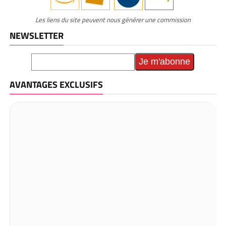
Les liens du site peuvent nous générer une commission
NEWSLETTER
AVANTAGES EXCLUSIFS