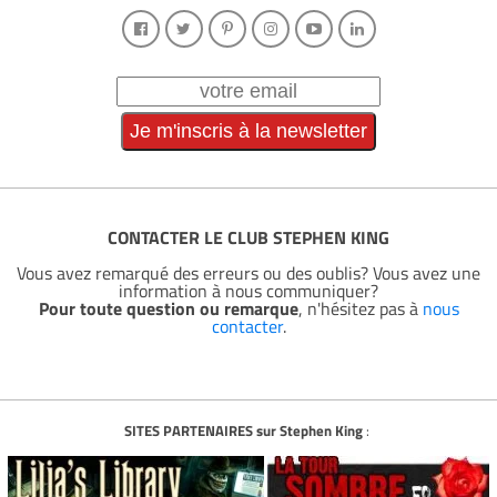
CONTACTER LE CLUB STEPHEN KING
Vous avez remarqué des erreurs ou des oublis? Vous avez une
information à nous communiquer?
Pour toute question ou remarque
, n'hésitez pas à
nous
contacter
.
SITES PARTENAIRES sur Stephen King
: