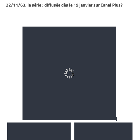
22/11/63, la série : diffusée dès le 19 janvier sur Canal Plus?