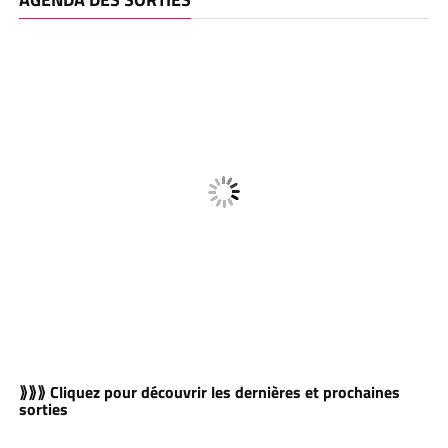
⟫⟫⟫ Cliquez pour découvrir les dernières et prochaines
sorties