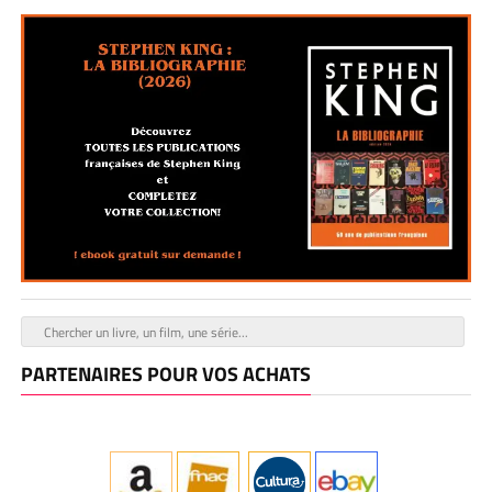
PARTENAIRES POUR VOS ACHATS