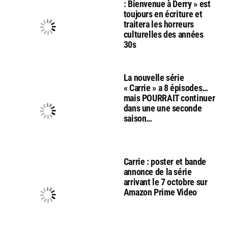
: Bienvenue à Derry » est
toujours en écriture et
traitera les horreurs
culturelles des années
30s
La nouvelle série
« Carrie » a 8 épisodes…
mais POURRAIT continuer
dans une une seconde
saison…
Carrie : poster et bande
annonce de la série
arrivant le 7 octobre sur
Amazon Prime Video