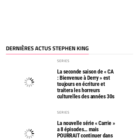
DERNIÈRES ACTUS STEPHEN KING
SERIES
La seconde saison de « CA
: Bienvenue à Derry » est
toujours en écriture et
traitera les horreurs
culturelles des années 30s
SERIES
La nouvelle série « Carrie »
a 8 épisodes… mais
POURRAIT continuer dans