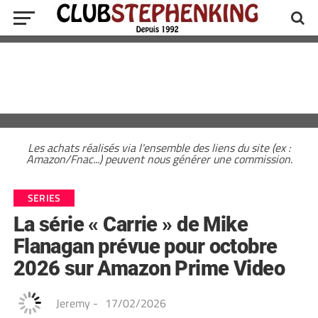
Les achats réalisés via l'ensemble des liens du site (ex :
Amazon/Fnac...) peuvent nous générer une commission.
SERIES
La série « Carrie » de Mike
Flanagan prévue pour octobre
2026 sur Amazon Prime Video
Jeremy
-
17/02/2026