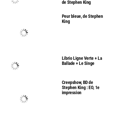
de Stephen King
Peur bleue, de Stephen
King
Librio Ligne Verte + La
Ballade + Le Singe
Creepshow, BD de
Stephen King : EO, 1e
impression