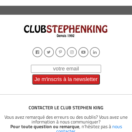
CONTACTER LE CLUB STEPHEN KING
Vous avez remarqué des erreurs ou des oublis? Vous avez une
information à nous communiquer?
Pour toute question ou remarque
, n'hésitez pas à
nous
contacter
.