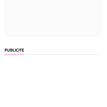
PUBLICITE