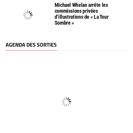
Michael Whelan arrête les
commissions privées
d’illustrations de « La Tour
Sombre »
AGENDA DES SORTIES