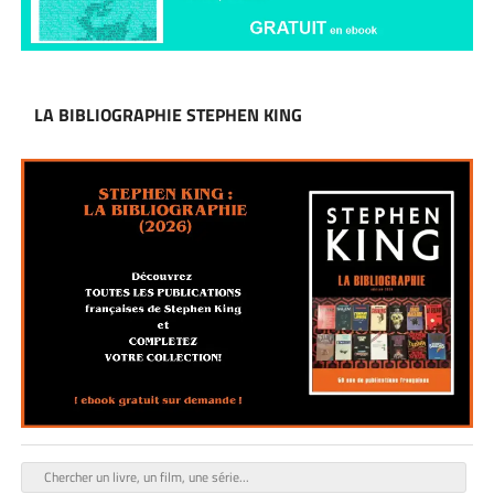
LA BIBLIOGRAPHIE STEPHEN KING