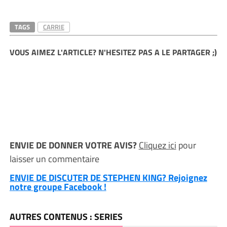
TAGS
CARRIE
VOUS AIMEZ L'ARTICLE? N'HESITEZ PAS A LE PARTAGER ;)
ENVIE DE DONNER VOTRE AVIS?
Cliquez ici
pour
laisser un commentaire
ENVIE DE DISCUTER DE STEPHEN KING? Rejoignez
notre groupe Facebook !
AUTRES CONTENUS : SERIES