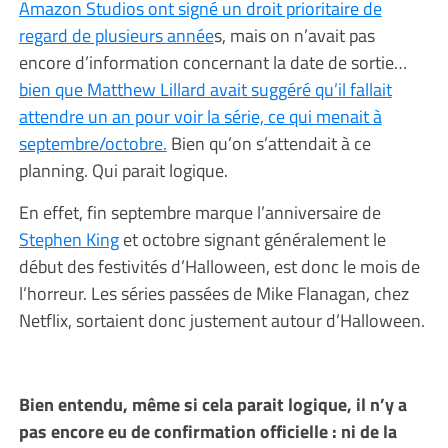
Amazon Studios ont signé un droit prioritaire de
regard de plusieurs année
s, mais on n’avait pas
encore d’information concernant la date de sortie…
bien que Matthew Lillard avait suggéré qu’il fallait
attendre un an pour voir la série, ce qui menait à
septembre/octobre.
Bien qu’on s’attendait à ce
planning. Qui parait logique.
En effet, fin septembre marque l’anniversaire de
Stephen King
et octobre signant généralement le
début des festivités d’Halloween, est donc le mois de
l’horreur. Les séries passées de Mike Flanagan, chez
Netflix, sortaient donc justement autour d’Halloween.
Bien entendu, même si cela parait logique, il n’y a
pas encore eu de confirmation officielle : ni de la