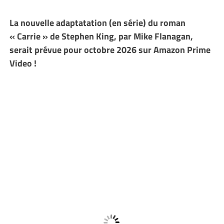
La nouvelle adaptatation (en série) du roman
« Carrie » de Stephen King, par Mike Flanagan,
serait prévue pour octobre 2026 sur Amazon Prime
Video !