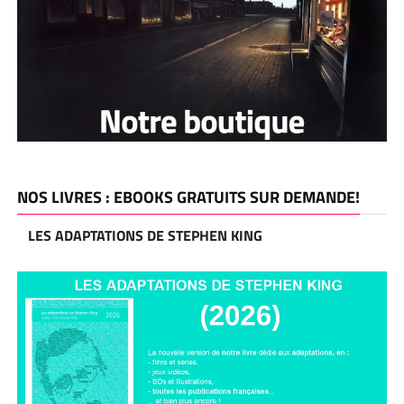
NOS LIVRES : EBOOKS GRATUITS SUR DEMANDE!
LES ADAPTATIONS DE STEPHEN KING