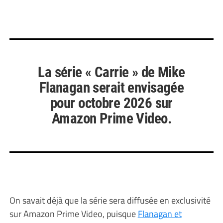
La série « Carrie » de Mike
Flanagan serait envisagée
pour octobre 2026 sur
Amazon Prime Video.
On savait déjà que la série sera diffusée en exclusivité
sur Amazon Prime Video, puisque
Flanagan et