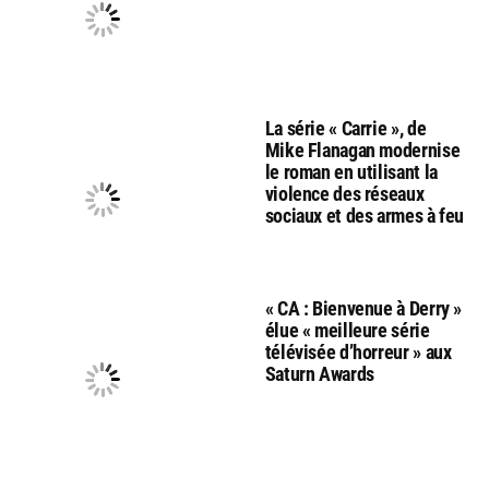
La série « Carrie », de
Mike Flanagan modernise
le roman en utilisant la
violence des réseaux
sociaux et des armes à feu
« CA : Bienvenue à Derry »
élue « meilleure série
télévisée d’horreur » aux
Saturn Awards