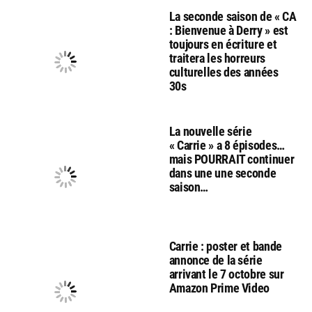
La seconde saison de « CA
: Bienvenue à Derry » est
toujours en écriture et
traitera les horreurs
culturelles des années
30s
La nouvelle série
« Carrie » a 8 épisodes…
mais POURRAIT continuer
dans une une seconde
saison…
Carrie : poster et bande
annonce de la série
arrivant le 7 octobre sur
Amazon Prime Video