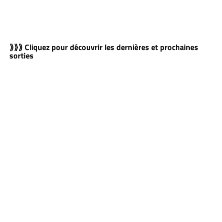
⟫⟫⟫ Cliquez pour découvrir les dernières et prochaines
sorties