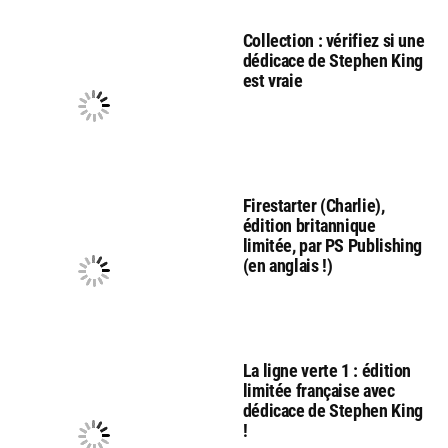
Collection : vérifiez si une
dédicace de Stephen King
est vraie
Firestarter (Charlie),
édition britannique
limitée, par PS Publishing
(en anglais !)
La ligne verte 1 : édition
limitée française avec
dédicace de Stephen King
!