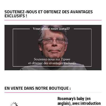
SOUTENEZ-NOUS ET OBTENEZ DES AVANTAGES
EXCLUSIFS !
EN VENTE DANS NOTRE BOUTIQUE :
Rosemary’s baby (en
anglais), avec introduction