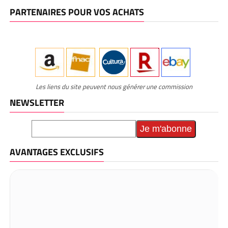
PARTENAIRES POUR VOS ACHATS
Les liens du site peuvent nous générer une commission
NEWSLETTER
AVANTAGES EXCLUSIFS