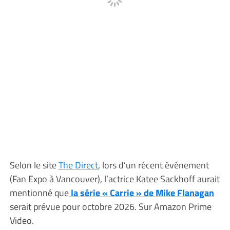
Selon le site
The Direct
, lors d’un récent événement
(Fan Expo à Vancouver), l’actrice Katee Sackhoff aurait
mentionné que
la série « Carrie » de Mike Flanagan
serait prévue pour octobre 2026. Sur Amazon Prime
Video.