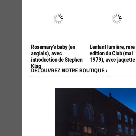
Rosemary’s baby (en
L’enfant lumière, rare
anglais), avec
edition du Club (mai
introduction de Stephen
1979), avec jaquette
King
DÉCOUVREZ NOTRE BOUTIQUE :