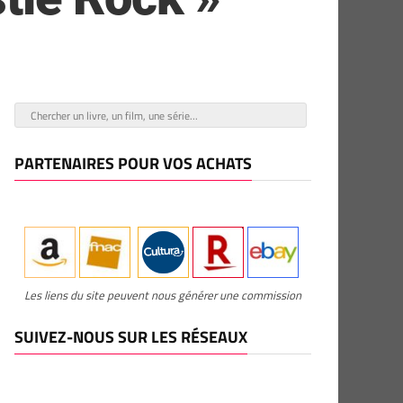
PARTENAIRES POUR VOS ACHATS
Les liens du site peuvent nous générer une commission
SUIVEZ-NOUS SUR LES RÉSEAUX