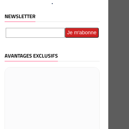
NEWSLETTER
AVANTAGES EXCLUSIFS