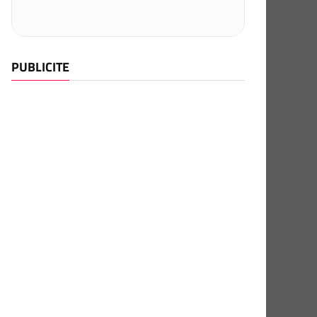
PUBLICITE