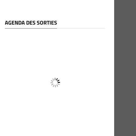
AGENDA DES SORTIES