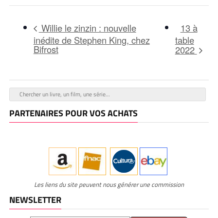
13 à
Willie le zinzin : nouvelle
inédite de Stephen King, chez
table
Bifrost
2022
PARTENAIRES POUR VOS ACHATS
Les liens du site peuvent nous générer une commission
NEWSLETTER