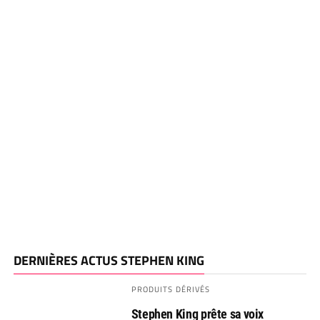
DERNIÈRES ACTUS STEPHEN KING
PRODUITS DÉRIVÉS
Stephen King prête sa voix