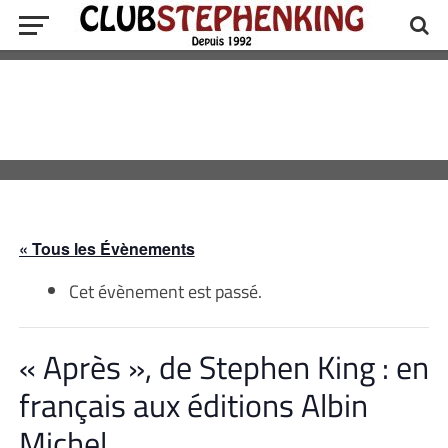
« Tous les Évènements
Cet évènement est passé.
« Après », de Stephen King : en
français aux éditions Albin
Michel