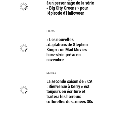
à un personnage de la série
« Big City Greens » pour
l’épisode d’Halloween
FILMS
« Les nouvelles
adaptations de Stephen
King » : un Mad Movies
hors-série prévu en
novembre
SERIES
La seconde saison de « CA
: Bienvenue à Derry » est
toujours en écriture et
traitera les horreurs
culturelles des années 30s