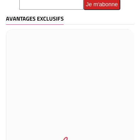
AVANTAGES EXCLUSIFS