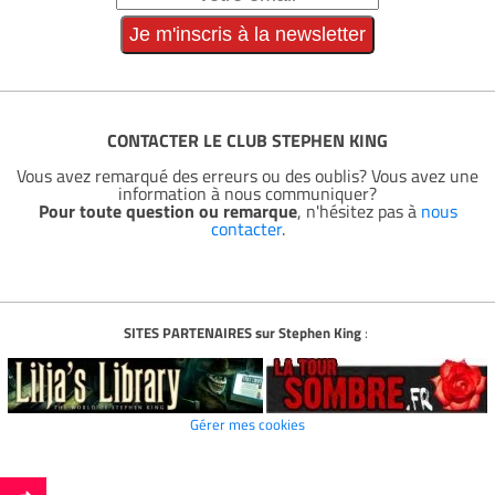
CONTACTER LE CLUB STEPHEN KING
Vous avez remarqué des erreurs ou des oublis? Vous avez une
information à nous communiquer?
Pour toute question ou remarque
, n'hésitez pas à
nous
contacter
.
SITES PARTENAIRES sur Stephen King
:
Gérer mes cookies