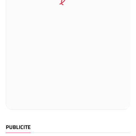
PUBLICITE