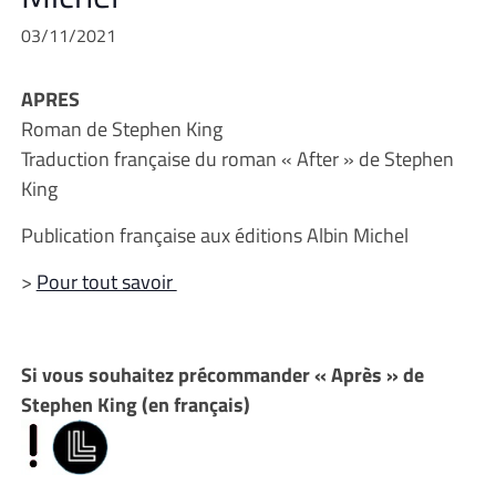
03/11/2021
APRES
Roman de Stephen King
Traduction française du roman « After » de Stephen
King
Publication française aux éditions Albin Michel
>
Pour tout savoir
Si vous souhaitez précommander « Après » de
Stephen King (en français)