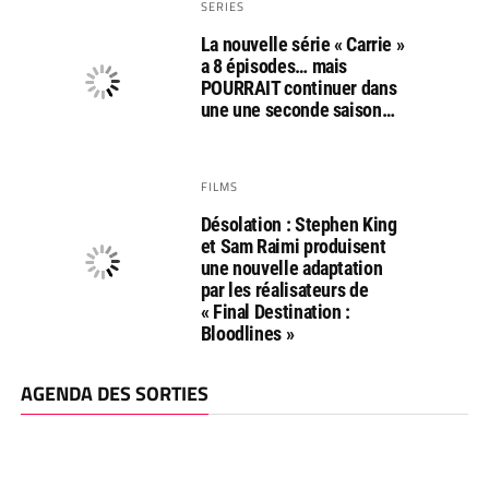
SERIES
La nouvelle série « Carrie »
a 8 épisodes… mais
POURRAIT continuer dans
une une seconde saison…
FILMS
Désolation : Stephen King
et Sam Raimi produisent
une nouvelle adaptation
par les réalisateurs de
« Final Destination :
Bloodlines »
AGENDA DES SORTIES