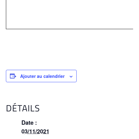
Ajouter au calendrier
DÉTAILS
Date :
03/11/2021