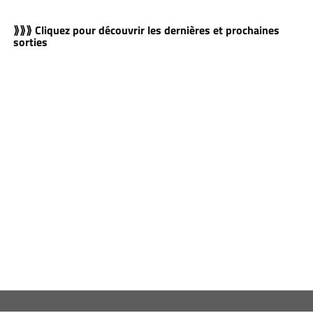
⟫⟫⟫ Cliquez pour découvrir les dernières et prochaines
sorties