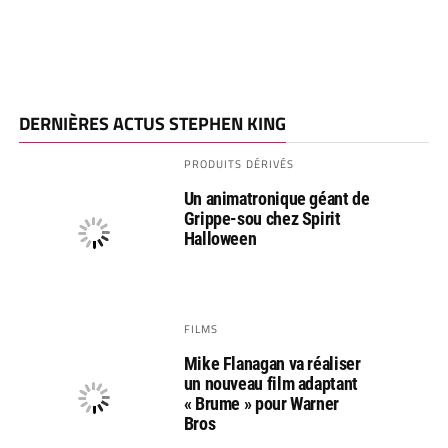
DERNIÈRES ACTUS STEPHEN KING
PRODUITS DÉRIVÉS
Un animatronique géant de
Grippe-sou chez Spirit
Halloween
FILMS
Mike Flanagan va réaliser
un nouveau film adaptant
« Brume » pour Warner
Bros