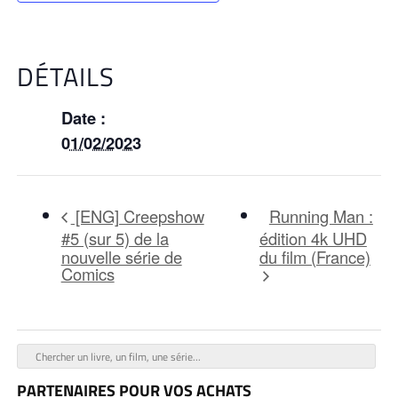
DÉTAILS
Date :
01/02/2023
Running Man :
[ENG] Creepshow
#5 (sur 5) de la
édition 4k UHD
nouvelle série de
du film (France)
Comics
PARTENAIRES POUR VOS ACHATS