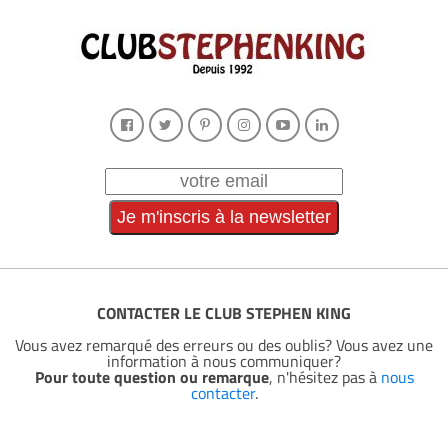
CONTACTER LE CLUB STEPHEN KING
Vous avez remarqué des erreurs ou des oublis? Vous avez une
information à nous communiquer?
Pour toute question ou remarque
, n'hésitez pas à
nous
contacter
.