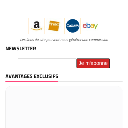
Les liens du site peuvent nous générer une commission
NEWSLETTER
AVANTAGES EXCLUSIFS