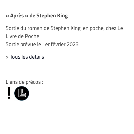
« Après » de Stephen King
Sortie du roman de Stephen King, en poche, chez Le
Livre de Poche
Sortie prévue le 1er février 2023
>
Tous les détails
Liens de précos :