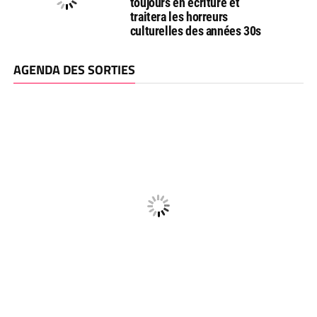
toujours en écriture et
traitera les horreurs
culturelles des années 30s
AGENDA DES SORTIES