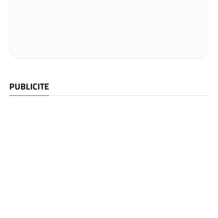
PUBLICITE