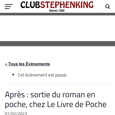
« Tous les Évènements
Cet évènement est passé.
Après : sortie du roman en
poche, chez Le Livre de Poche
01/02/2023