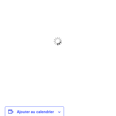
Ajouter au calendrier