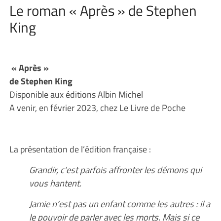
Le roman « Après » de Stephen
King
« Après »
de Stephen King
Disponible aux éditions Albin Michel
A venir, en février 2023, chez Le Livre de Poche
La présentation de l’édition française :
Grandir, c’est parfois affronter les démons qui
vous hantent.
Jamie n’est pas un enfant comme les autres : il a
le pouvoir de parler avec les morts. Mais si ce