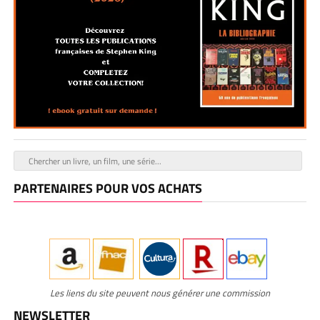
PARTENAIRES POUR VOS ACHATS
Les liens du site peuvent nous générer une commission
NEWSLETTER