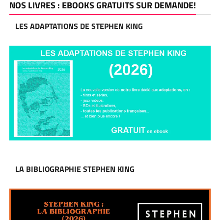
NOS LIVRES : EBOOKS GRATUITS SUR DEMANDE!
LES ADAPTATIONS DE STEPHEN KING
LA BIBLIOGRAPHIE STEPHEN KING