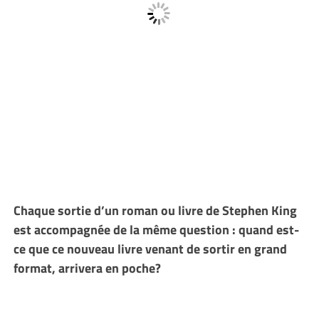
Chaque sortie d’un roman ou livre de Stephen King
est accompagnée de la même question : quand est-
ce que ce nouveau livre venant de sortir en grand
format, arrivera en poche?