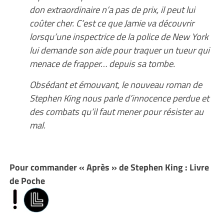
don extraordinaire n’a pas de prix, il peut lui
coûter cher. C’est ce que Jamie va découvrir
lorsqu’une inspectrice de la police de New York
lui demande son aide pour traquer un tueur qui
menace de frapper… depuis sa tombe.
Obsédant et émouvant, le nouveau roman de
Stephen King nous parle d’innocence perdue et
des combats qu’il faut mener pour résister au
mal.
Pour commander « Après » de Stephen King : Livre
de Poche