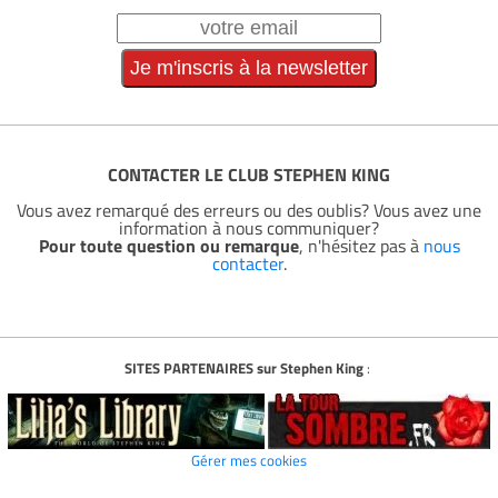
CONTACTER LE CLUB STEPHEN KING
Vous avez remarqué des erreurs ou des oublis? Vous avez une
information à nous communiquer?
Pour toute question ou remarque
, n'hésitez pas à
nous
contacter
.
SITES PARTENAIRES sur Stephen King
:
Gérer mes cookies