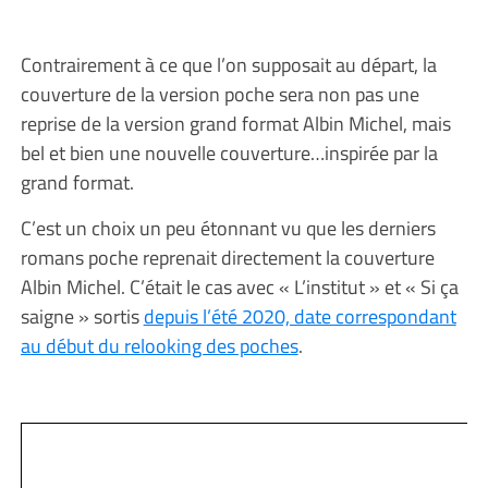
Contrairement à ce que l’on supposait au départ, la
couverture de la version poche sera non pas une
reprise de la version grand format Albin Michel, mais
bel et bien une nouvelle couverture…inspirée par la
grand format.
C’est un choix un peu étonnant vu que les derniers
romans poche reprenait directement la couverture
Albin Michel. C’était le cas avec « L’institut » et « Si ça
saigne » sortis
depuis l’été 2020, date correspondant
au début du relooking des poches
.