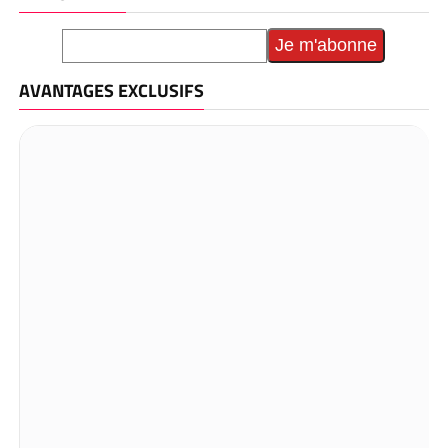
AVANTAGES EXCLUSIFS