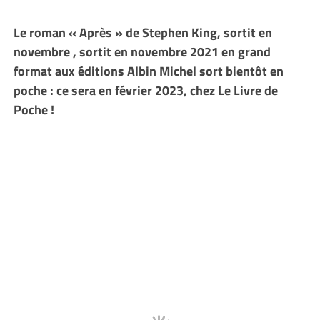
Le roman « Après » de Stephen King, sortit en
novembre , sortit en novembre 2021 en grand
format aux éditions Albin Michel sort bientôt en
poche : ce sera en février 2023, chez Le Livre de
Poche !