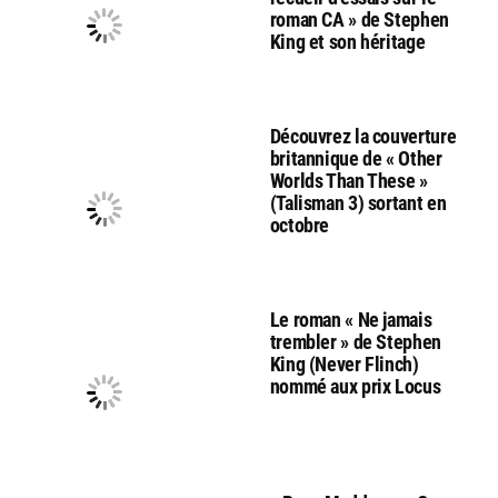
roman CA » de Stephen
King et son héritage
Découvrez la couverture
britannique de « Other
Worlds Than These »
(Talisman 3) sortant en
octobre
Le roman « Ne jamais
trembler » de Stephen
King (Never Flinch)
nommé aux prix Locus