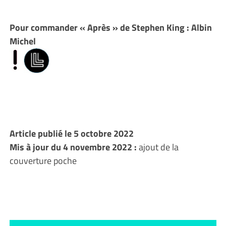
Pour commander « Après » de Stephen King : Albin
Michel
Article publié le 5 octobre 2022
Mis à jour du 4 novembre 2022 :
ajout de la
couverture poche