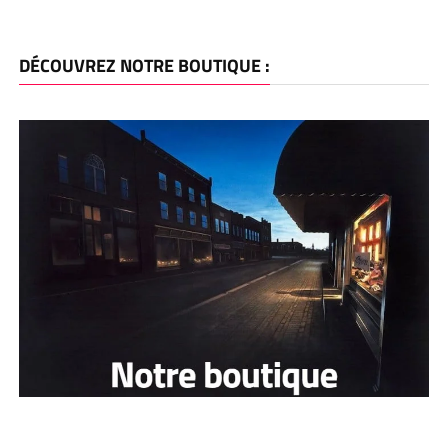
DÉCOUVREZ NOTRE BOUTIQUE :