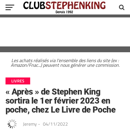
Les achats réalisés via l'ensemble des liens du site (ex :
Amazon/Fnac...) peuvent nous générer une commission.
LIVRES
« Après » de Stephen King
sortira le 1er février 2023 en
poche, chez Le Livre de Poche
Jeremy
-
04/11/2022