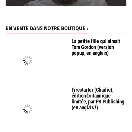
EN VENTE DANS NOTRE BOUTIQUE :
La petite fille qui aimait
Tom Gordon (version
popup, en anglais)
Firestarter (Charlie),
édition britannique
limitée, par PS Publishing
(en anglais !)