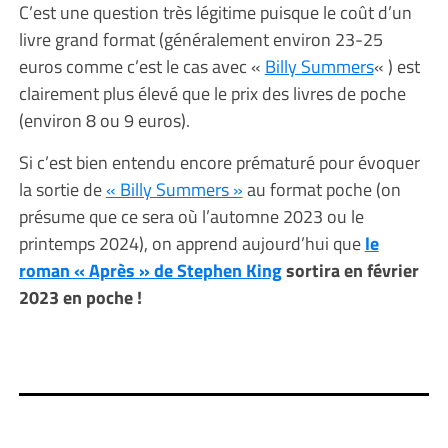
C’est une question très légitime puisque le coût d’un
livre grand format (généralement environ 23-25
euros comme c’est le cas avec «
Billy Summers
« ) est
clairement plus élevé que le prix des livres de poche
(environ 8 ou 9 euros).
Si c’est bien entendu encore prématuré pour évoquer
la sortie de
« Billy Summers »
au format poche (on
présume que ce sera où l’automne 2023 ou le
printemps 2024), on apprend aujourd’hui que
le
roman « Après » de Stephen King
sortira en février
2023 en poche !