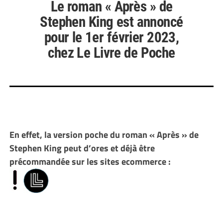
Le roman « Après » de
Stephen King est annoncé
pour le 1er février 2023,
chez Le Livre de Poche
En effet, la version poche du roman « Après » de
Stephen King peut d’ores et déjà être
précommandée sur les sites ecommerce :