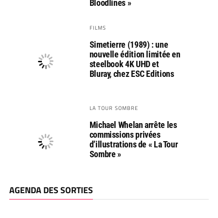
Bloodlines »
FILMS
Simetierre (1989) : une
nouvelle édition limitée en
steelbook 4K UHD et
Bluray, chez ESC Editions
LA TOUR SOMBRE
Michael Whelan arrête les
commissions privées
d’illustrations de « La Tour
Sombre »
AGENDA DES SORTIES