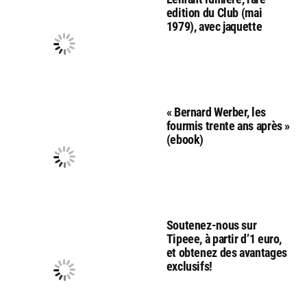
edition du Club (mai
1979), avec jaquette
« Bernard Werber, les
fourmis trente ans après »
(ebook)
Soutenez-nous sur
Tipeee, à partir d’1 euro,
et obtenez des avantages
exclusifs!