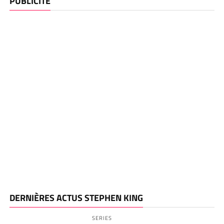
PUBLICITE
DERNIÈRES ACTUS STEPHEN KING
SERIES