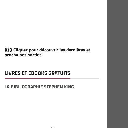
⟫⟫⟫ Cliquez pour découvrir les dernières et
prochaines sorties
LIVRES ET EBOOKS GRATUITS
LA BIBLIOGRAPHIE STEPHEN KING