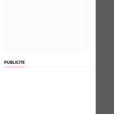
PUBLICITE