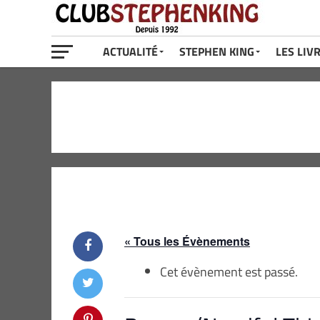
ACTUALITÉ
STEPHEN KING
LES LIV
« Tous les Évènements
Cet évènement est passé.