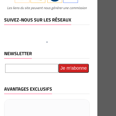
Les liens du site peuvent nous générer une commission
SUIVEZ-NOUS SUR LES RÉSEAUX
NEWSLETTER
AVANTAGES EXCLUSIFS