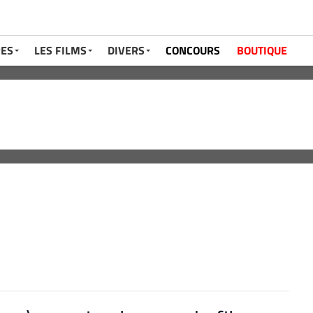
RES
LES FILMS
DIVERS
CONCOURS
BOUTIQUE