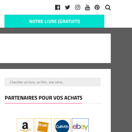
NOTRE LIVRE (GRATUIT!)
PARTENAIRES POUR VOS ACHATS