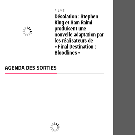
FILMS
Désolation : Stephen
King et Sam Raimi
produisent une
nouvelle adaptation par
les réalisateurs de
« Final Destination :
Bloodlines »
AGENDA DES SORTIES