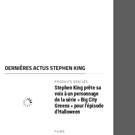
DERNIÈRES ACTUS STEPHEN KING
PRODUITS DÉRIVÉS
Stephen King prête sa
voix à un personnage
de la série « Big City
Greens » pour l’épisode
d’Halloween
FILMS