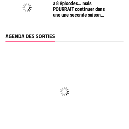
a 8 épisodes… mais
POURRAIT continuer dans
une une seconde saison…
AGENDA DES SORTIES