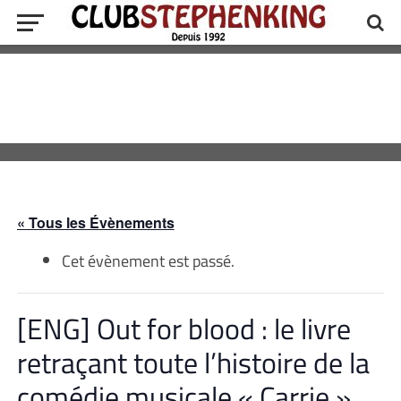
« Tous les Évènements
Cet évènement est passé.
[ENG] Out for blood : le livre
retraçant toute l’histoire de la
comédie musicale « Carrie »