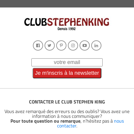
CONTACTER LE CLUB STEPHEN KING
Vous avez remarqué des erreurs ou des oublis? Vous avez une
information à nous communiquer?
Pour toute question ou remarque
, n'hésitez pas à
nous
contacter
.