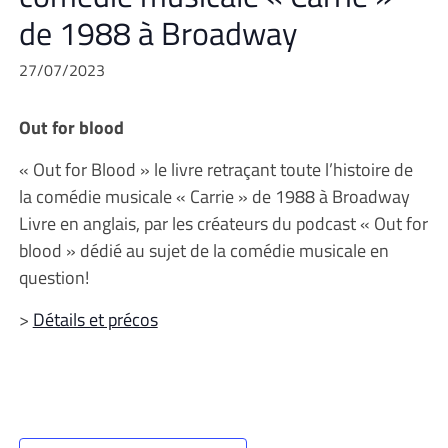
de 1988 à Broadway
27/07/2023
Out for blood
« Out for Blood » le livre retraçant toute l’histoire de
la comédie musicale « Carrie » de 1988 à Broadway
Livre en anglais, par les créateurs du podcast « Out for
blood » dédié au sujet de la comédie musicale en
question!
>
Détails et précos