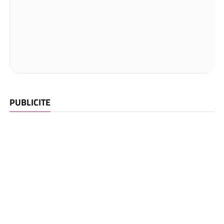
PUBLICITE