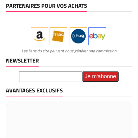
PARTENAIRES POUR VOS ACHATS
Les liens du site peuvent nous générer une commission
NEWSLETTER
AVANTAGES EXCLUSIFS