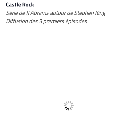
Castle Rock
Série de JJ Abrams autour de Stephen King
Diffusion des 3 premiers épisodes