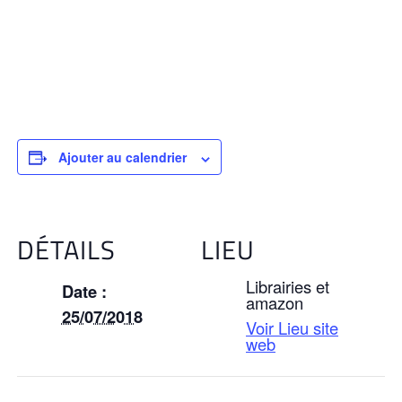
Ajouter au calendrier
DÉTAILS
LIEU
Librairies et
Date :
amazon
25/07/2018
Voir Lieu site
web