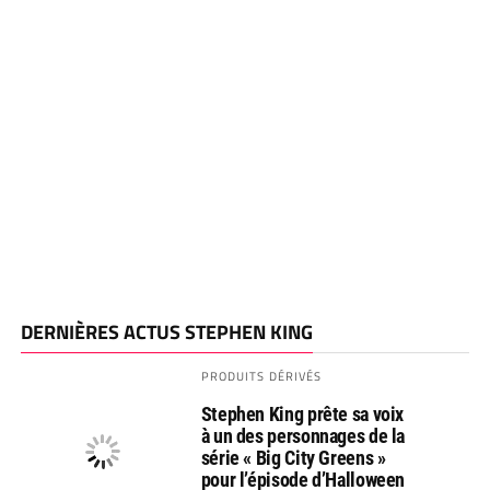
DERNIÈRES ACTUS STEPHEN KING
PRODUITS DÉRIVÉS
Stephen King prête sa voix
à un des personnages de la
série « Big City Greens »
pour l’épisode d’Halloween