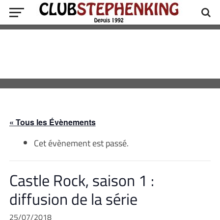
« Tous les Évènements
Cet évènement est passé.
Castle Rock, saison 1 :
diffusion de la série
25/07/2018