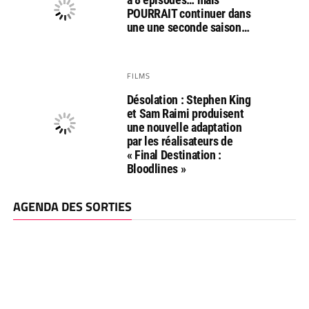
POURRAIT continuer dans
une une seconde saison…
FILMS
Désolation : Stephen King
et Sam Raimi produisent
une nouvelle adaptation
par les réalisateurs de
« Final Destination :
Bloodlines »
AGENDA DES SORTIES