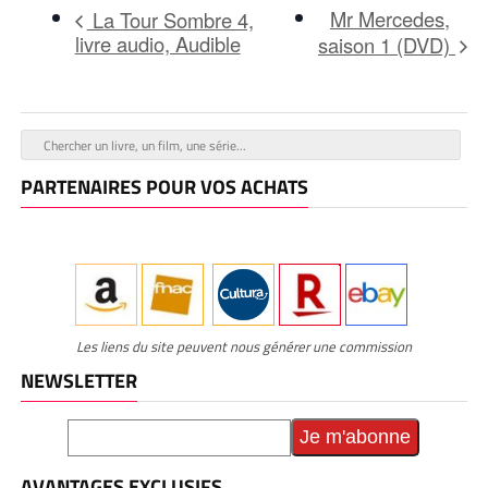
Mr Mercedes,
La Tour Sombre 4,
livre audio, Audible
saison 1 (DVD)
PARTENAIRES POUR VOS ACHATS
Les liens du site peuvent nous générer une commission
NEWSLETTER
AVANTAGES EXCLUSIFS