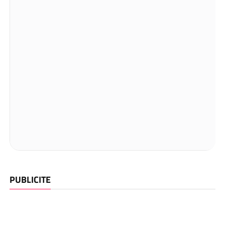
PUBLICITE