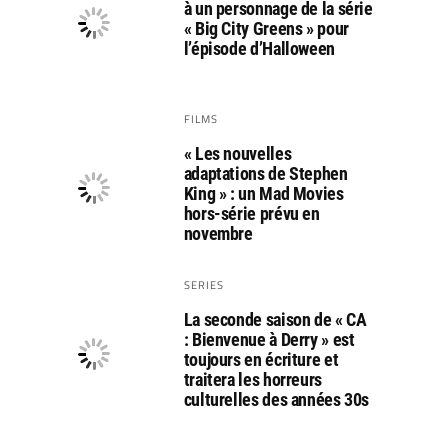
à un personnage de la série
« Big City Greens » pour
l’épisode d’Halloween
FILMS
« Les nouvelles
adaptations de Stephen
King » : un Mad Movies
hors-série prévu en
novembre
SERIES
La seconde saison de « CA
: Bienvenue à Derry » est
toujours en écriture et
traitera les horreurs
culturelles des années 30s