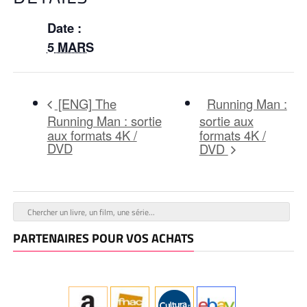
Date :
5 MARS
Running Man :
[ENG] The
Running Man : sortie
sortie aux
aux formats 4K /
formats 4K /
DVD
DVD
PARTENAIRES POUR VOS ACHATS