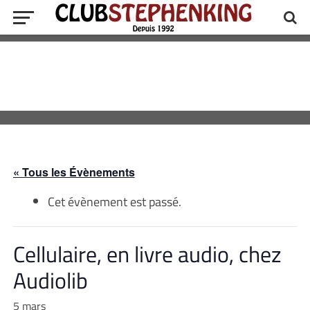
« Tous les Évènements
Cet évènement est passé.
Cellulaire, en livre audio, chez
Audiolib
5 mars