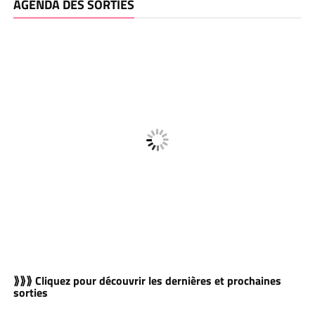
AGENDA DES SORTIES
⟫⟫⟫ Cliquez pour découvrir les dernières et prochaines
sorties