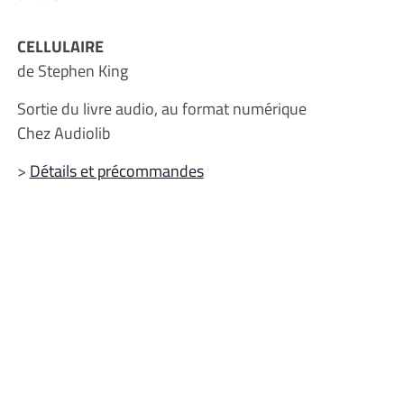
CELLULAIRE
de Stephen King
Sortie du livre audio, au format numérique
Chez Audiolib
>
Détails et précommandes