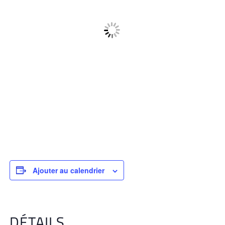
Ajouter au calendrier
DÉTAILS