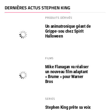
DERNIÈRES ACTUS STEPHEN KING
PRODUITS DÉRIVÉS
Un animatronique géant de
Grippe-sou chez Spirit
Halloween
FILMS
Mike Flanagan va réaliser
un nouveau film adaptant
« Brume » pour Warner
Bros
SERIES
Stephen King prête sa voix