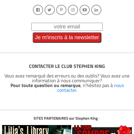
CONTACTER LE CLUB STEPHEN KING
Vous avez remarqué des erreurs ou des oublis? Vous avez une
information à nous communiquer?
Pour toute question ou remarque
, n'hésitez pas à
nous
contacter
.
SITES PARTENAIRES sur Stephen King
: