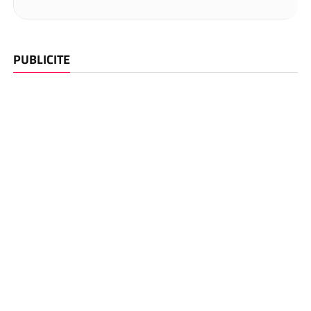
PUBLICITE