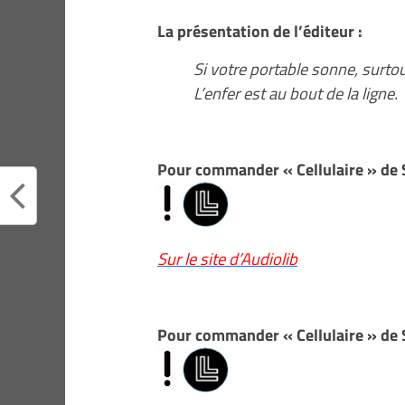
La présentation de l’éditeur :
Si votre portable sonne, surto
L’enfer est au bout de la ligne.
Pour commander « Cellulaire » de 
Sur le site d’Audiolib
Pour commander « Cellulaire » de 