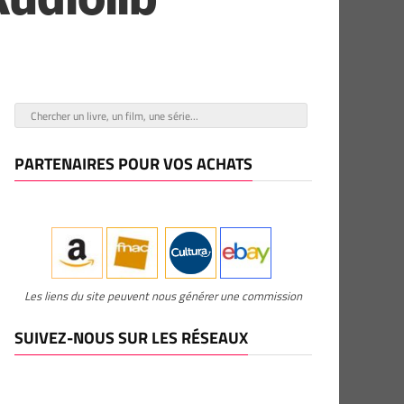
PARTENAIRES POUR VOS ACHATS
Les liens du site peuvent nous générer une commission
SUIVEZ-NOUS SUR LES RÉSEAUX