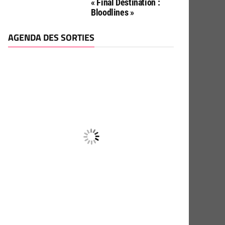
« Final Destination :
Bloodlines »
AGENDA DES SORTIES