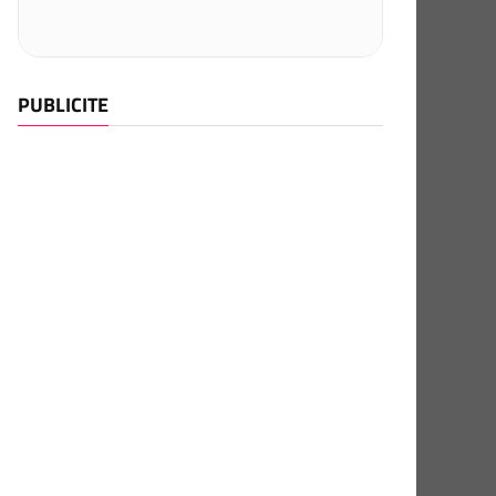
PUBLICITE