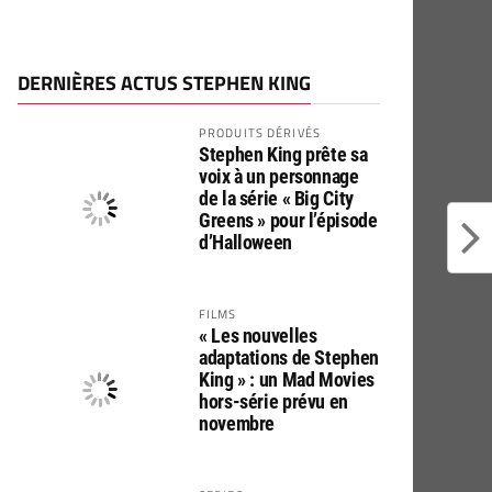
DERNIÈRES ACTUS STEPHEN KING
PRODUITS DÉRIVÉS
Stephen King prête sa
voix à un personnage
de la série « Big City
Greens » pour l’épisode
d’Halloween
FILMS
« Les nouvelles
adaptations de Stephen
King » : un Mad Movies
hors-série prévu en
novembre