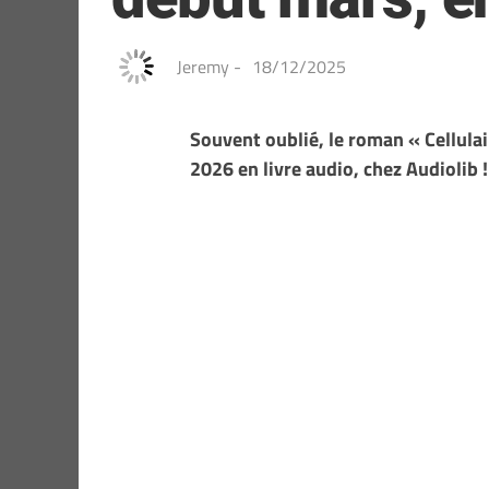
Jeremy
-
18/12/2025
Souvent oublié, le roman « Cellula
2026 en livre audio, chez Audiolib 