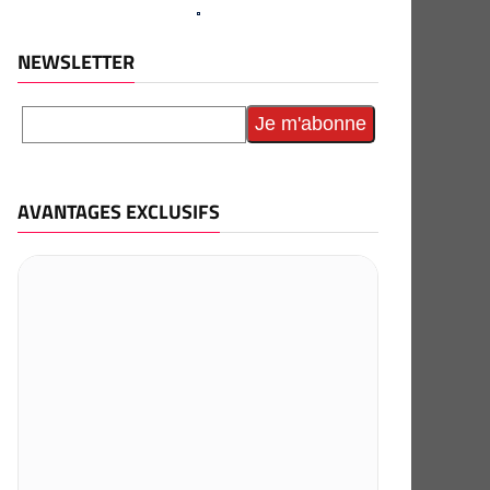
NEWSLETTER
AVANTAGES EXCLUSIFS