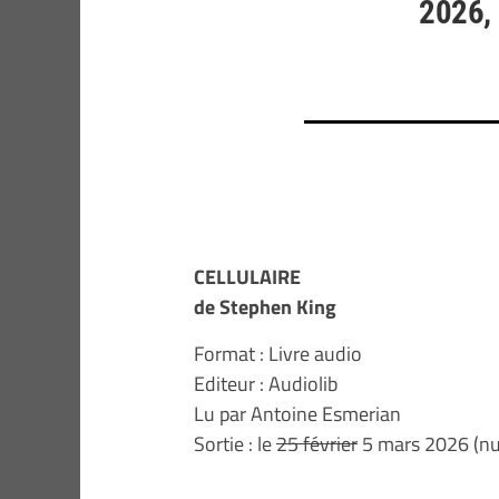
2026, 
CELLULAIRE
de Stephen King
Format : Livre audio
Editeur : Audiolib
Lu par Antoine Esmerian
Sortie : le
25 février
5 mars 2026 (n