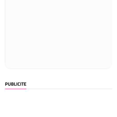
PUBLICITE