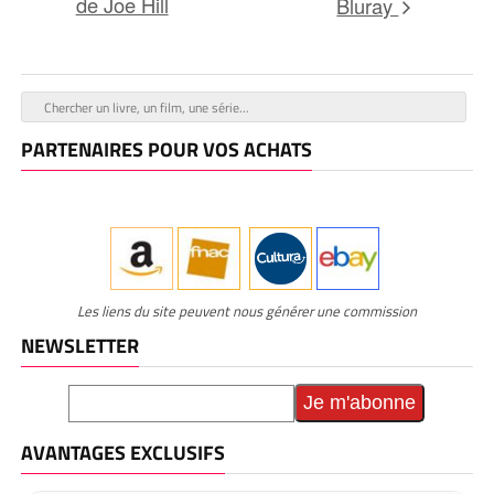
de Joe Hill
Bluray
PARTENAIRES POUR VOS ACHATS
Les liens du site peuvent nous générer une commission
NEWSLETTER
AVANTAGES EXCLUSIFS