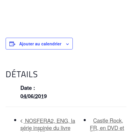
Ajouter au calendrier
DÉTAILS
Date :
04/06/2019
Castle Rock,
NOSFERA2, ENG, la
série inspirée du livre
FR, en DVD et