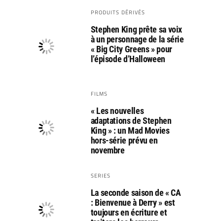
PRODUITS DÉRIVÉS
Stephen King prête sa voix
à un personnage de la série
« Big City Greens » pour
l’épisode d’Halloween
FILMS
« Les nouvelles
adaptations de Stephen
King » : un Mad Movies
hors-série prévu en
novembre
SERIES
La seconde saison de « CA
: Bienvenue à Derry » est
toujours en écriture et