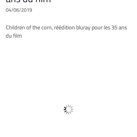
04/06/2019
Children of the corn, réédition bluray pour les 35 ans
du film