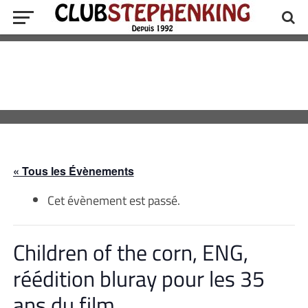
« Tous les Évènements
Cet évènement est passé.
Children of the corn, ENG,
réédition bluray pour les 35
ans du film