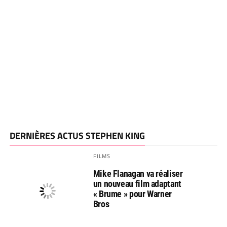
DERNIÈRES ACTUS STEPHEN KING
FILMS
Mike Flanagan va réaliser
un nouveau film adaptant
« Brume » pour Warner
Bros