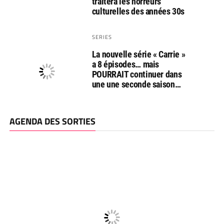
traitera les horreurs
culturelles des années 30s
SERIES
La nouvelle série « Carrie »
a 8 épisodes… mais
POURRAIT continuer dans
une une seconde saison…
AGENDA DES SORTIES