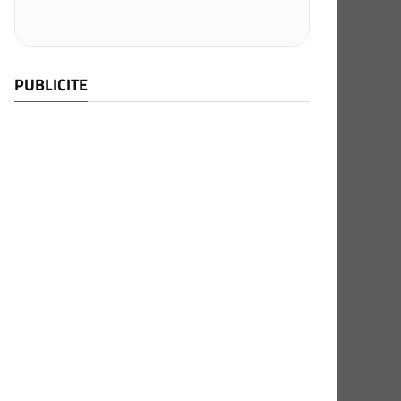
PUBLICITE