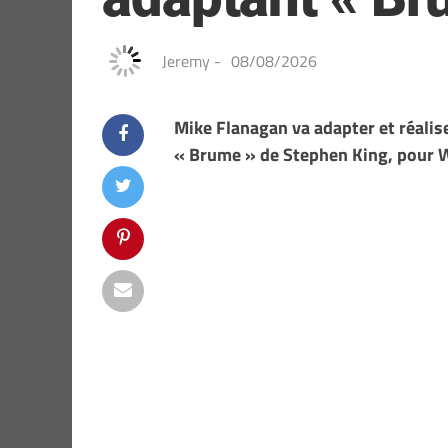
Jeremy
-
08/08/2026
Mike Flanagan va adapter et réalise
« Brume » de Stephen King, pour 