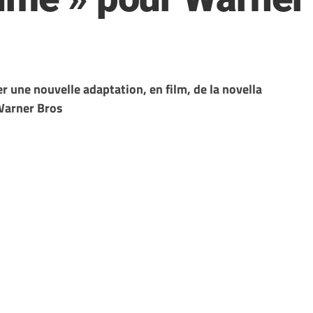
r une nouvelle adaptation, en film, de la novella
Warner Bros