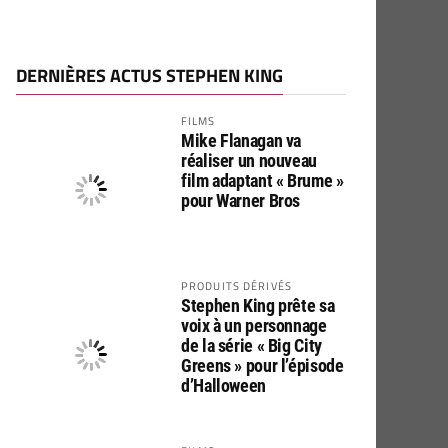
DERNIÈRES ACTUS STEPHEN KING
FILMS
Mike Flanagan va
réaliser un nouveau
film adaptant « Brume »
pour Warner Bros
PRODUITS DÉRIVÉS
Stephen King prête sa
voix à un personnage
de la série « Big City
Greens » pour l’épisode
d’Halloween