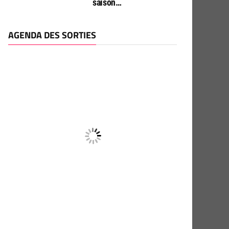
saison…
AGENDA DES SORTIES