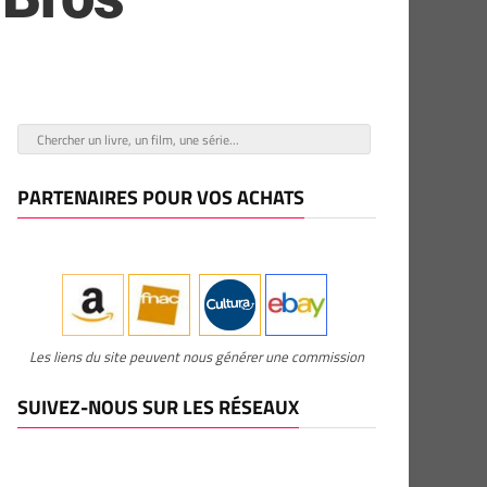
PARTENAIRES POUR VOS ACHATS
Les liens du site peuvent nous générer une commission
SUIVEZ-NOUS SUR LES RÉSEAUX