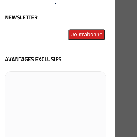
NEWSLETTER
AVANTAGES EXCLUSIFS