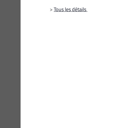
>
Tous les détails