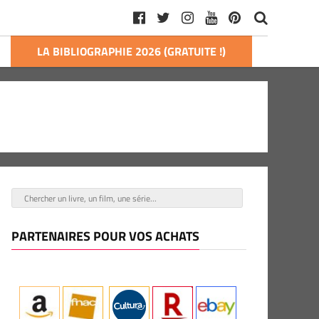
LA BIBLIOGRAPHIE 2026 (GRATUITE !)
PARTENAIRES POUR VOS ACHATS