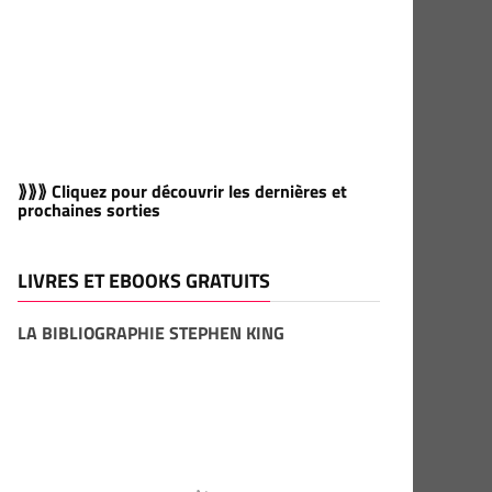
⟫⟫⟫ Cliquez pour découvrir les dernières et
prochaines sorties
LIVRES ET EBOOKS GRATUITS
LA BIBLIOGRAPHIE STEPHEN KING