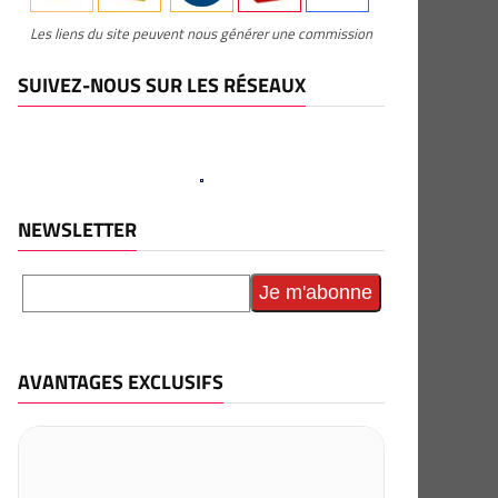
Les liens du site peuvent nous générer une commission
SUIVEZ-NOUS SUR LES RÉSEAUX
NEWSLETTER
AVANTAGES EXCLUSIFS