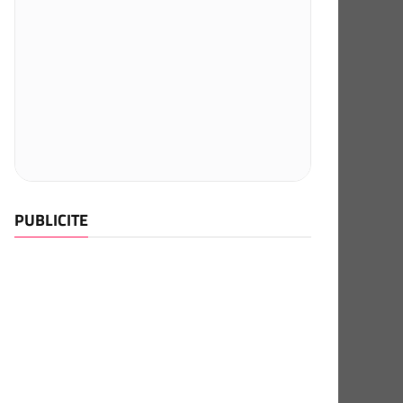
PUBLICITE