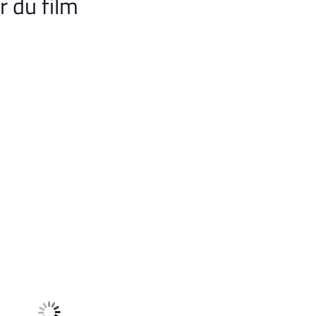
r du film