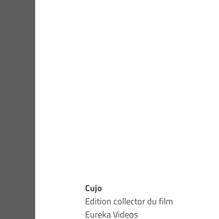
Cujo
Edition collector du film
Eureka Videos