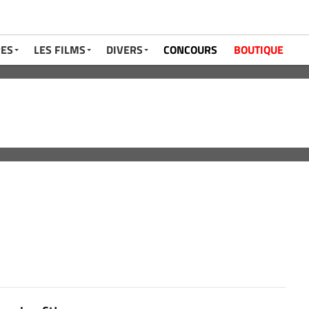
RES
LES FILMS
DIVERS
CONCOURS
BOUTIQUE