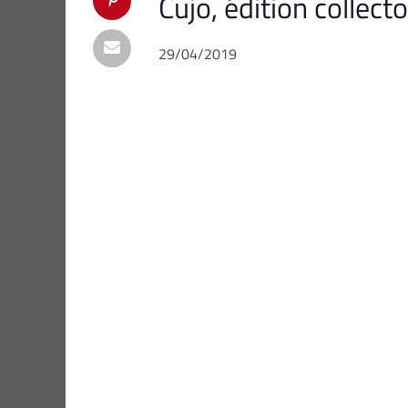
Cujo, édition collecto
29/04/2019