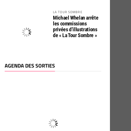
LA TOUR SOMBRE
Michael Whelan arrête
les commissions
privées d’illustrations
de « La Tour Sombre »
AGENDA DES SORTIES