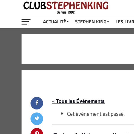
ACTUALITÉ
STEPHEN KING
LES LIV
« Tous les Évènements
Cet évènement est passé.