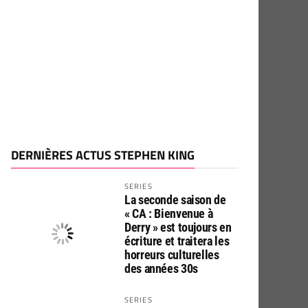
DERNIÈRES ACTUS STEPHEN KING
SERIES
La seconde saison de
« CA : Bienvenue à
Derry » est toujours en
écriture et traitera les
horreurs culturelles
des années 30s
SERIES