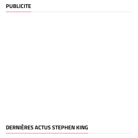
PUBLICITE
DERNIÈRES ACTUS STEPHEN KING