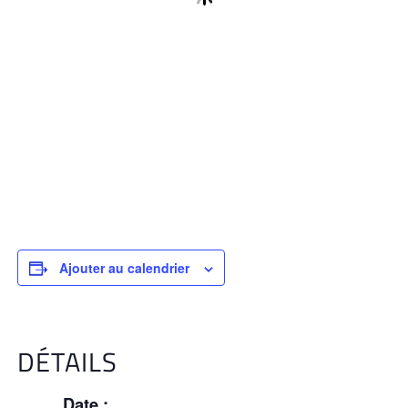
Ajouter au calendrier
DÉTAILS
Date :