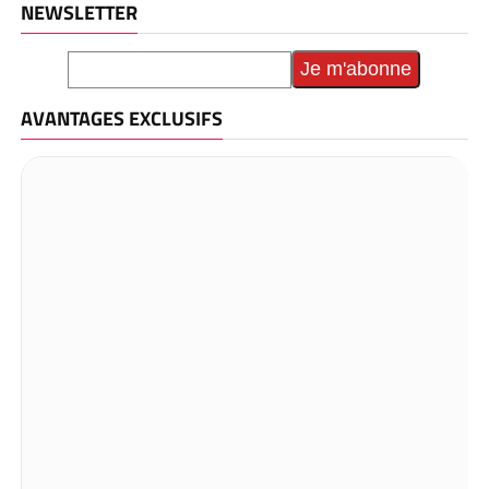
NEWSLETTER
AVANTAGES EXCLUSIFS