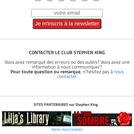
CONTACTER LE CLUB STEPHEN KING
Vous avez remarqué des erreurs ou des oublis? Vous avez une
information à nous communiquer?
Pour toute question ou remarque
, n'hésitez pas à
nous
contacter
.
SITES PARTENAIRES sur Stephen King
:
Gérer mes cookies