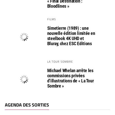
« Final Destination :
Bloodlines »
FILMS
Simetierre (1989) : une
nouvelle édition limitée en
steelbook 4K UHD et
Bluray, chez ESC Editions
LA TOUR SOMBRE
Michael Whelan arrête les
commissions privées
d’illustrations de « La Tour
Sombre »
AGENDA DES SORTIES