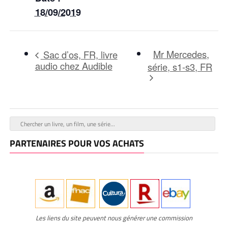
18/09/2019
Mr Mercedes,
Sac d’os, FR, livre
audio chez Audible
série, s1-s3, FR
PARTENAIRES POUR VOS ACHATS
Les liens du site peuvent nous générer une commission