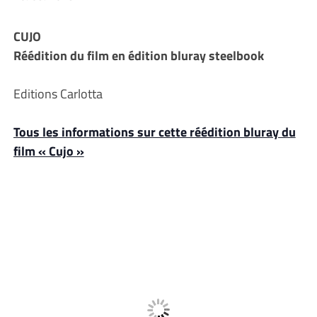
CUJO
Réédition du film en édition bluray steelbook
Editions Carlotta
Tous les informations sur cette réédition bluray du
film « Cujo »