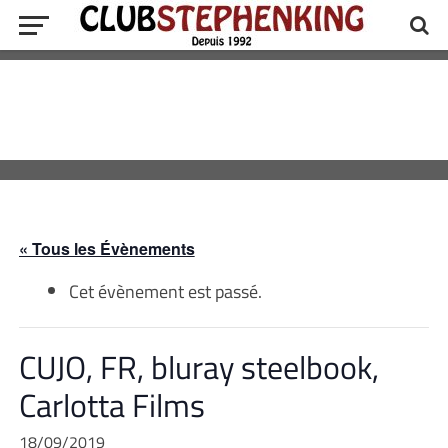
« Tous les Évènements
Cet évènement est passé.
CUJO, FR, bluray steelbook,
Carlotta Films
18/09/2019