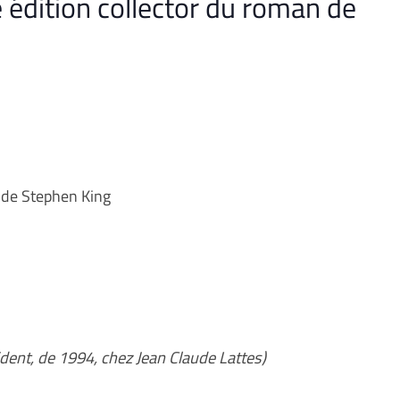
 édition collector du roman de
 de Stephen King
dent, de 1994, chez Jean Claude Lattes)