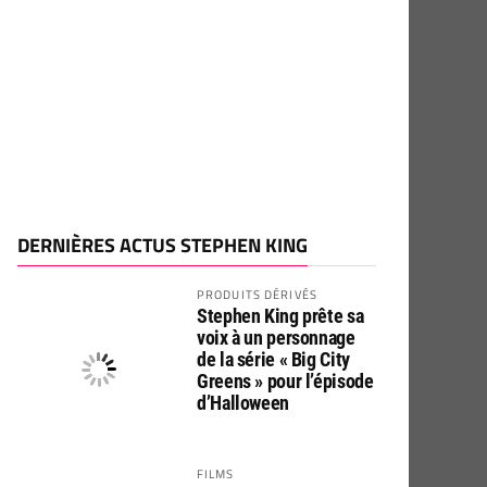
DERNIÈRES ACTUS STEPHEN KING
PRODUITS DÉRIVÉS
Stephen King prête sa
voix à un personnage
de la série « Big City
Greens » pour l’épisode
d’Halloween
FILMS