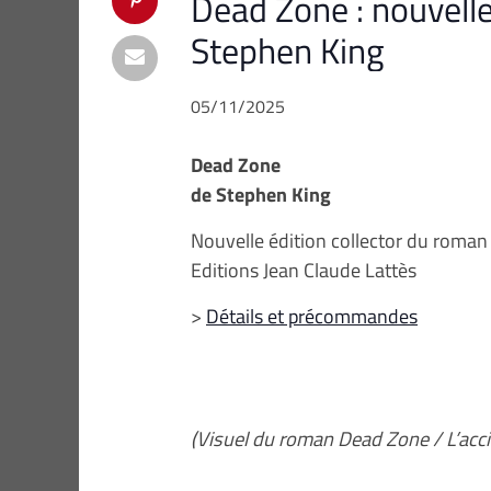
Dead Zone : nouvelle
Stephen King
05/11/2025
Dead Zone
de Stephen King
Nouvelle édition collector du roman
Editions Jean Claude Lattès
>
Détails et précommandes
(Visuel du roman Dead Zone / L’acci