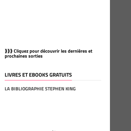
⟫⟫⟫ Cliquez pour découvrir les dernières et
prochaines sorties
LIVRES ET EBOOKS GRATUITS
LA BIBLIOGRAPHIE STEPHEN KING