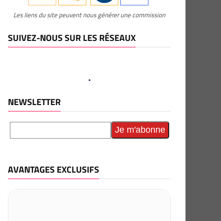
Les liens du site peuvent nous générer une commission
SUIVEZ-NOUS SUR LES RÉSEAUX
NEWSLETTER
AVANTAGES EXCLUSIFS