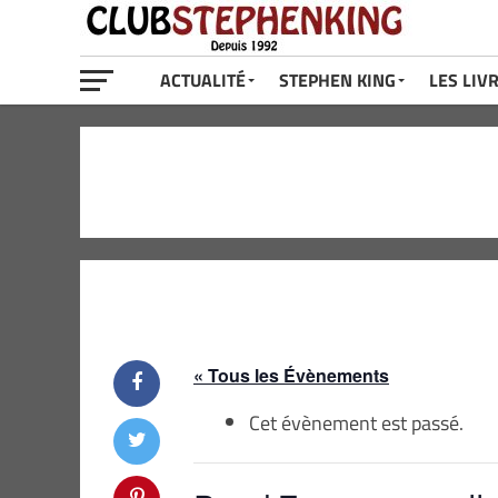
ACTUALITÉ
STEPHEN KING
LES LIV
« Tous les Évènements
Cet évènement est passé.