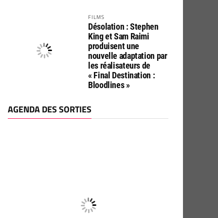
FILMS
Désolation : Stephen
King et Sam Raimi
produisent une
nouvelle adaptation par
les réalisateurs de
« Final Destination :
Bloodlines »
AGENDA DES SORTIES