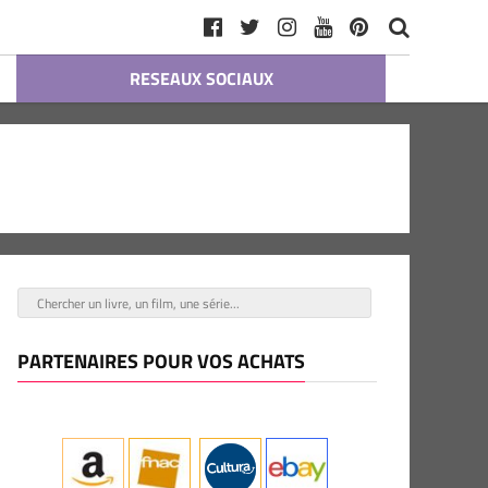
RESEAUX SOCIAUX
PARTENAIRES POUR VOS ACHATS