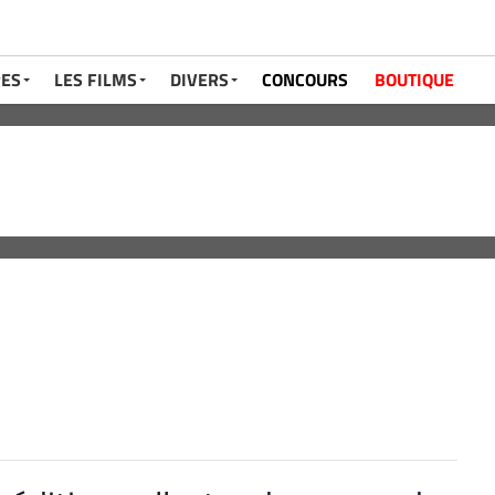
RES
LES FILMS
DIVERS
CONCOURS
BOUTIQUE