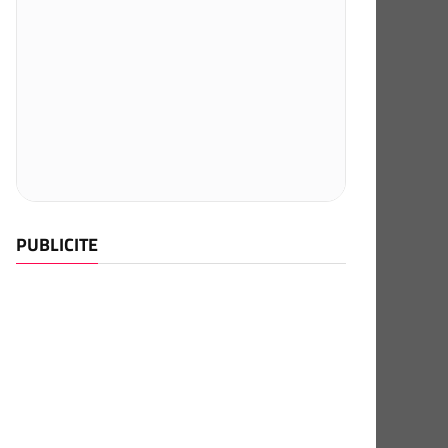
PUBLICITE