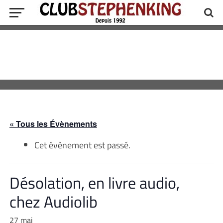
« Tous les Évènements
Cet évènement est passé.
Désolation, en livre audio,
chez Audiolib
27 mai