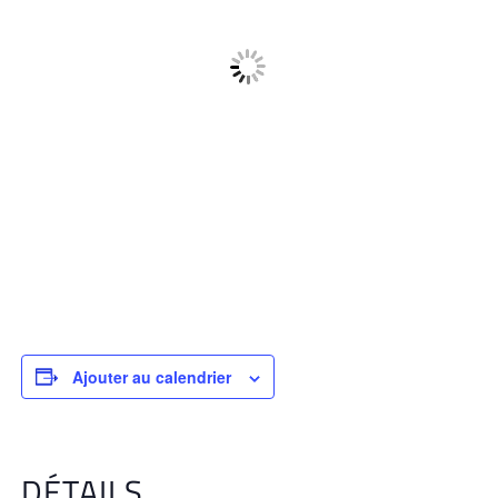
Ajouter au calendrier
DÉTAILS