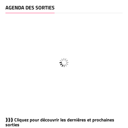
AGENDA DES SORTIES
⟫⟫⟫ Cliquez pour découvrir les dernières et prochaines
sorties