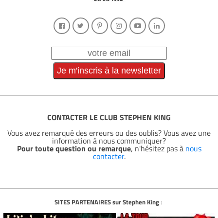
CONTACTER LE CLUB STEPHEN KING
Vous avez remarqué des erreurs ou des oublis? Vous avez une
information à nous communiquer?
Pour toute question ou remarque
, n'hésitez pas à
nous
contacter
.
SITES PARTENAIRES sur Stephen King
: