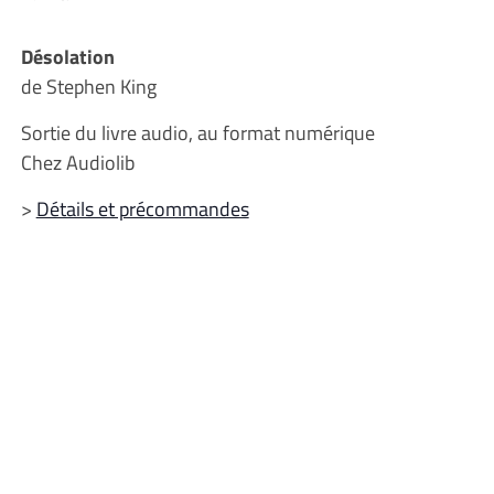
Désolation
de Stephen King
Sortie du livre audio, au format numérique
Chez Audiolib
>
Détails et précommandes