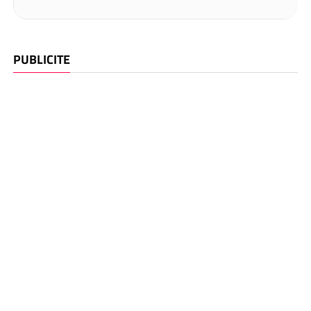
PUBLICITE