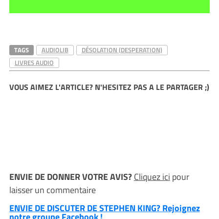
TAGS
AUDIOLIB
DÉSOLATION (DESPERATION)
LIVRES AUDIO
VOUS AIMEZ L'ARTICLE? N'HESITEZ PAS A LE PARTAGER ;)
ENVIE DE DONNER VOTRE AVIS?
Cliquez ici
pour
laisser un commentaire
ENVIE DE DISCUTER DE STEPHEN KING? Rejoignez
notre groupe Facebook !