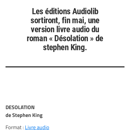
Les éditions Audiolib
sortiront, fin mai, une
version livre audio du
roman « Désolation » de
stephen King.
DESOLATION
de Stephen King
Format :
Livre audio