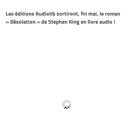
Les éditions Audiolib sortiront, fin mai, le roman
« Désolation » de Stephen King en livre audio !