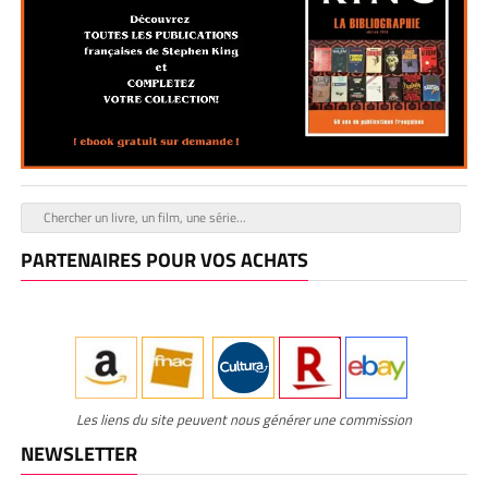
PARTENAIRES POUR VOS ACHATS
Les liens du site peuvent nous générer une commission
NEWSLETTER