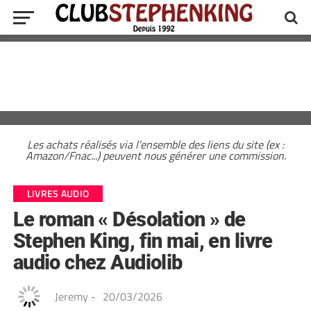
Les achats réalisés via l'ensemble des liens du site (ex :
Amazon/Fnac...) peuvent nous générer une commission.
LIVRES AUDIO
Le roman « Désolation » de
Stephen King, fin mai, en livre
audio chez Audiolib
Jeremy
-
20/03/2026