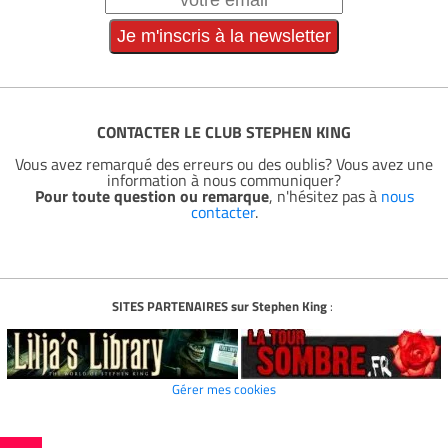
CONTACTER LE CLUB STEPHEN KING
Vous avez remarqué des erreurs ou des oublis? Vous avez une
information à nous communiquer?
Pour toute question ou remarque
, n'hésitez pas à
nous
contacter
.
SITES PARTENAIRES sur Stephen King
:
Gérer mes cookies