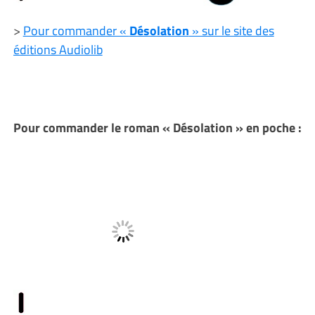
>
Pour commander «
Désolation
» sur le site des
éditions Audiolib
Pour commander le roman « Désolation » en poche :