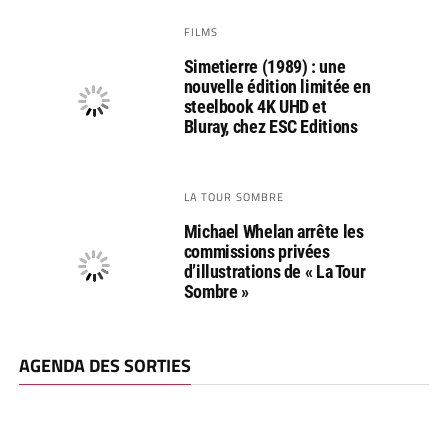
FILMS
Simetierre (1989) : une
nouvelle édition limitée en
steelbook 4K UHD et
Bluray, chez ESC Editions
LA TOUR SOMBRE
Michael Whelan arrête les
commissions privées
d’illustrations de « La Tour
Sombre »
AGENDA DES SORTIES