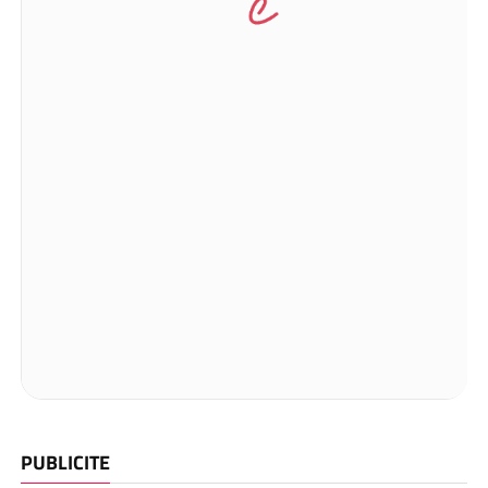
PUBLICITE