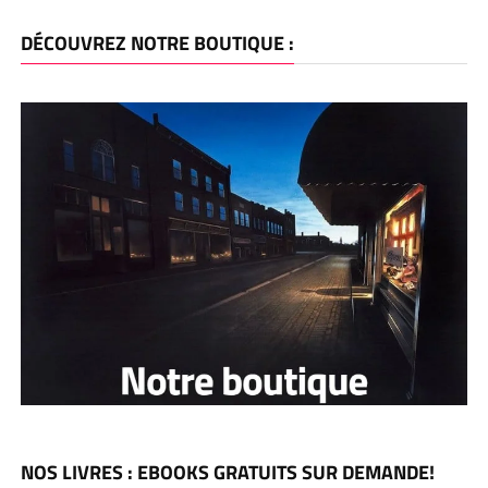
DÉCOUVREZ NOTRE BOUTIQUE :
NOS LIVRES : EBOOKS GRATUITS SUR DEMANDE!