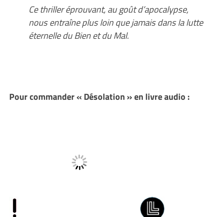
Ce thriller éprouvant, au goût d’apocalypse,
nous entraîne plus loin que jamais dans la lutte
éternelle du Bien et du Mal.
Pour commander « Désolation » en livre audio :