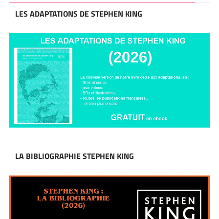
LES ADAPTATIONS DE STEPHEN KING
LA BIBLIOGRAPHIE STEPHEN KING