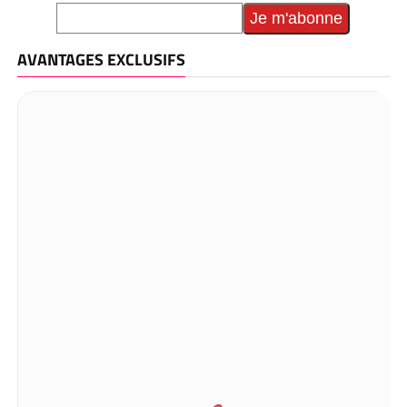
AVANTAGES EXCLUSIFS