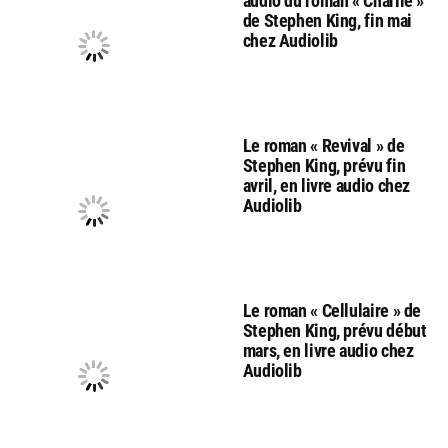
audio du roman « Charlie »
de Stephen King, fin mai
chez Audiolib
Le roman « Revival » de
Stephen King, prévu fin
avril, en livre audio chez
Audiolib
Le roman « Cellulaire » de
Stephen King, prévu début
mars, en livre audio chez
Audiolib