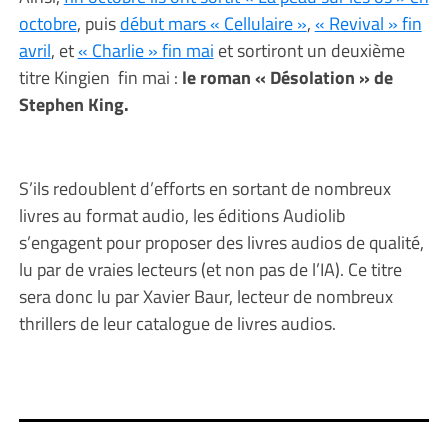
octobre
, puis
début mars « Cellulaire »
,
« Revival » fin
avril
, et
« Charlie » fin mai
et sortiront un deuxième
titre Kingien fin mai :
le roman « Désolation » de
Stephen King.
S’ils redoublent d’efforts en sortant de nombreux
livres au format audio, les éditions Audiolib
s’engagent pour proposer des livres audios de qualité,
lu par de vraies lecteurs (et non pas de l’IA). Ce titre
sera donc lu par Xavier Baur, lecteur de nombreux
thrillers de leur catalogue de livres audios.