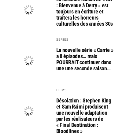
: Bienvenue à Derry » est
toujours en écriture et
traitera les horreurs
culturelles des années 30s
SERIES
La nouvelle série « Carrie »
a 8 épisodes… mais
POURRAIT continuer dans
une une seconde saison…
FILMS
Désolation : Stephen King
et Sam Raimi produisent
une nouvelle adaptation
par les réalisateurs de
« Final Destination :
Bloodlines »