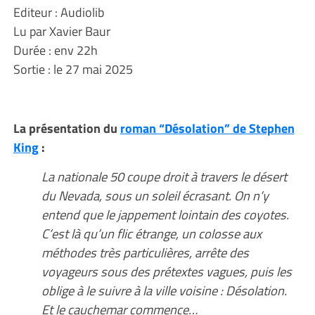
Editeur : Audiolib
Lu par Xavier Baur
Durée : env 22h
Sortie : le 27 mai 2025
La présentation du
roman “Désolation” de Stephen
King
:
La nationale 50 coupe droit à travers le désert
du Nevada, sous un soleil écrasant. On n’y
entend que le jappement lointain des coyotes.
C’est là qu’un flic étrange, un colosse aux
méthodes très particulières, arrête des
voyageurs sous des prétextes vagues, puis les
oblige à le suivre à la ville voisine : Désolation.
Et le cauchemar commence…