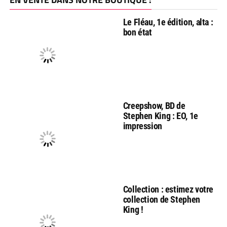
Le Fléau, 1e édition, alta :
bon état
Creepshow, BD de
Stephen King : EO, 1e
impression
Collection : estimez votre
collection de Stephen
King !