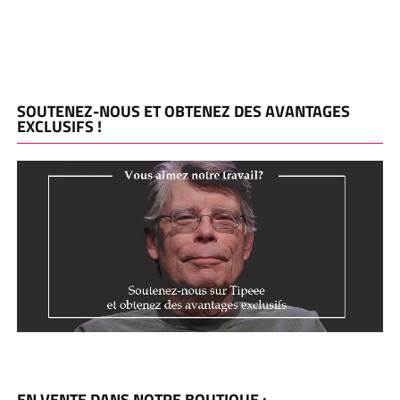
SOUTENEZ-NOUS ET OBTENEZ DES AVANTAGES
EXCLUSIFS !
EN VENTE DANS NOTRE BOUTIQUE :