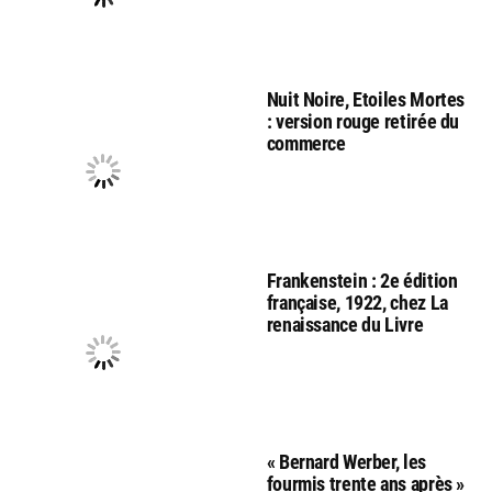
Nuit Noire, Etoiles Mortes
: version rouge retirée du
commerce
Frankenstein : 2e édition
française, 1922, chez La
renaissance du Livre
« Bernard Werber, les
fourmis trente ans après »