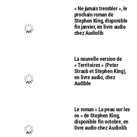
« Ne jamais trembler », le
prochain roman de
Stephen King, disponible
fin janvier, en livre audio
chez Audiolib
La nouvelle version de
« Territoires » (Peter
Straub et Stephen King),
en livre audio, chez
Audible
Le roman « La peau sur les
os » de Stephen King,
disponible fin octobre, en
livre audio chez Audiolib