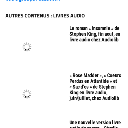
AUTRES CONTENUS : LIVRES AUDIO
Le roman « Insomnie » de
Stephen King, fin aout, en
livre audio chez Audiolib
« Rose Madder », « Coeurs
Perdus en Atlantide » et
« Sac d’os » de Stephen
King en livre audio,
juin/juillet, chez Audiolib
Une nouvelle version livre