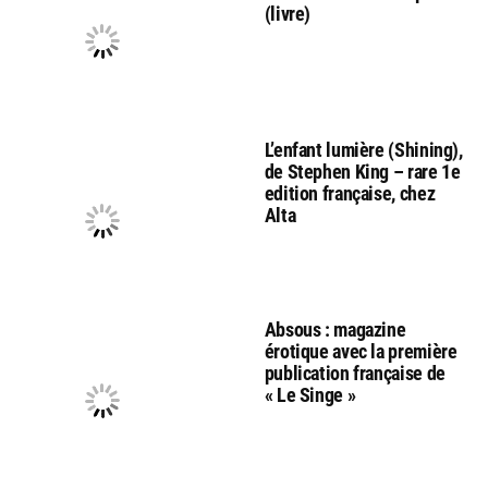
(livre)
L’enfant lumière (Shining),
de Stephen King – rare 1e
edition française, chez
Alta
Absous : magazine
érotique avec la première
publication française de
« Le Singe »