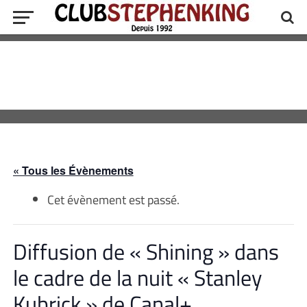
« Tous les Évènements
Cet évènement est passé.
Diffusion de « Shining » dans
le cadre de la nuit « Stanley
Kubrick » de Canal+