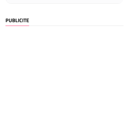
PUBLICITE