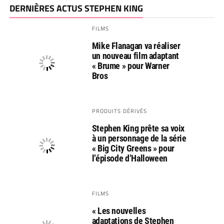
DERNIÈRES ACTUS STEPHEN KING
FILMS
Mike Flanagan va réaliser
un nouveau film adaptant
« Brume » pour Warner
Bros
PRODUITS DÉRIVÉS
Stephen King prête sa voix
à un personnage de la série
« Big City Greens » pour
l’épisode d’Halloween
FILMS
« Les nouvelles
adaptations de Stephen