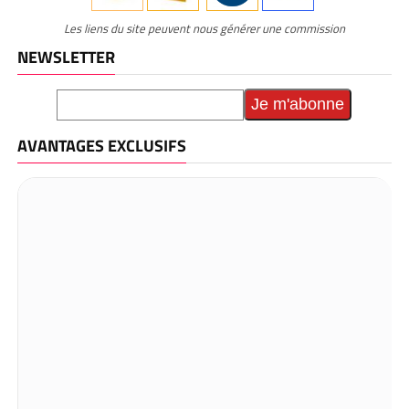
Les liens du site peuvent nous générer une commission
NEWSLETTER
AVANTAGES EXCLUSIFS