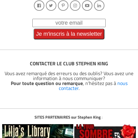
CONTACTER LE CLUB STEPHEN KING
Vous avez remarqué des erreurs ou des oublis? Vous avez une
information à nous communiquer?
Pour toute question ou remarque
, n'hésitez pas à
nous
contacter
.
SITES PARTENAIRES sur Stephen King
: