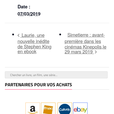
Date :
07/03/2019
Simetierre : avant-
Laurie, une
nouvelle inédite
première dans les
de Stephen King
cinémas Kinepolis,le
en ebook
29 mars 2019
PARTENAIRES POUR VOS ACHATS