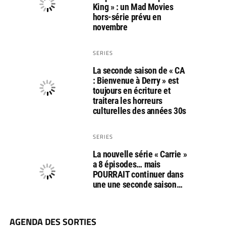
King » : un Mad Movies
hors-série prévu en
novembre
SERIES
La seconde saison de « CA
: Bienvenue à Derry » est
toujours en écriture et
traitera les horreurs
culturelles des années 30s
SERIES
La nouvelle série « Carrie »
a 8 épisodes… mais
POURRAIT continuer dans
une une seconde saison…
AGENDA DES SORTIES