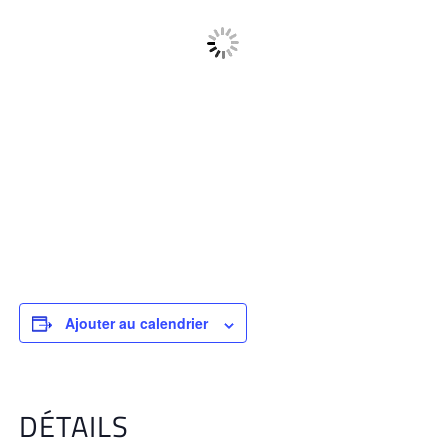
Ajouter au calendrier
DÉTAILS