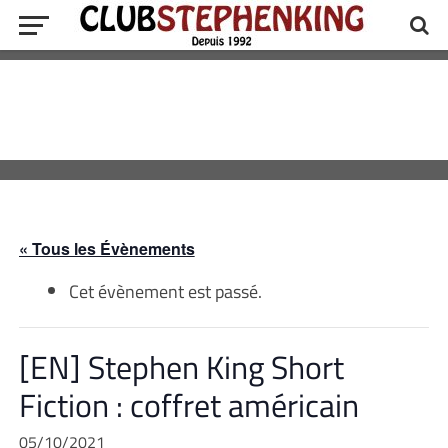
« Tous les Évènements
Cet évènement est passé.
[EN] Stephen King Short
Fiction : coffret américain
05/10/2021