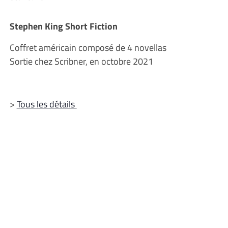
Stephen King Short Fiction
Coffret américain composé de 4 novellas
Sortie chez Scribner, en octobre 2021
>
Tous les détails