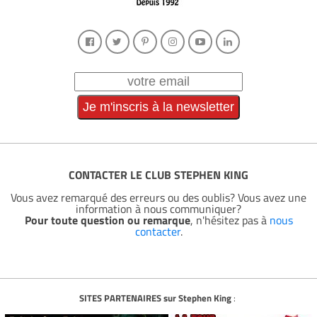
CONTACTER LE CLUB STEPHEN KING
Vous avez remarqué des erreurs ou des oublis? Vous avez une
information à nous communiquer?
Pour toute question ou remarque
, n'hésitez pas à
nous
contacter
.
SITES PARTENAIRES sur Stephen King
: