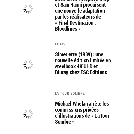
et Sam Raimi produisent
une nouvelle adaptation
par les réalisateurs de
« Final Destination :
Bloodlines »
FILMS
Simetierre (1989) : une
nouvelle édition limitée en
steelbook 4K UHD et
Bluray, chez ESC Editions
LA TOUR SOMBRE
Michael Whelan arrête les
commissions privées
d’illustrations de « La Tour
Sombre »