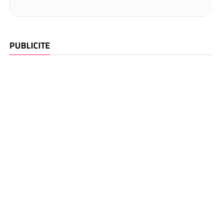
PUBLICITE