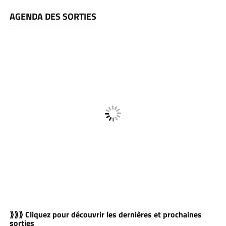
AGENDA DES SORTIES
⟫⟫⟫ Cliquez pour découvrir les dernières et prochaines
sorties