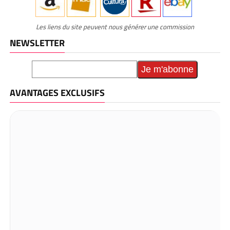
Les liens du site peuvent nous générer une commission
NEWSLETTER
AVANTAGES EXCLUSIFS