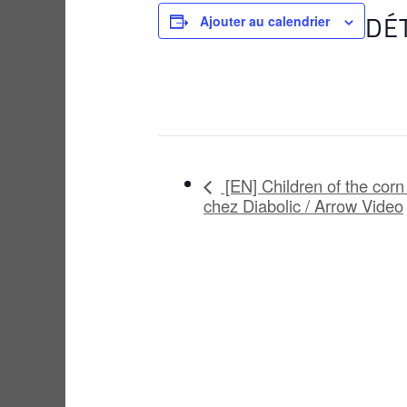
DÉ
Ajouter au calendrier
[EN] Children of the corn :
chez Diabolic / Arrow Video