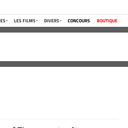
RES
LES FILMS
DIVERS
CONCOURS
BOUTIQUE