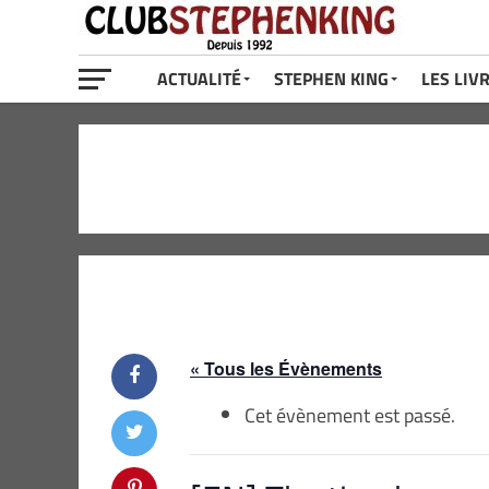
ACTUALITÉ
STEPHEN KING
LES LIV
« Tous les Évènements
Cet évènement est passé.