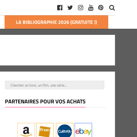
LA BIBLIOGRAPHIE 2026 (GRATUITE !)
PARTENAIRES POUR VOS ACHATS