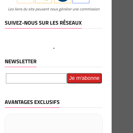
Les liens du site peuvent nous générer une commission
SUIVEZ-NOUS SUR LES RÉSEAUX
NEWSLETTER
AVANTAGES EXCLUSIFS