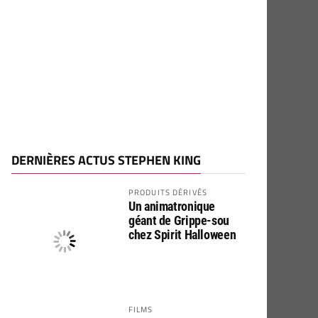
DERNIÈRES ACTUS STEPHEN KING
PRODUITS DÉRIVÉS
Un animatronique
géant de Grippe-sou
chez Spirit Halloween
FILMS