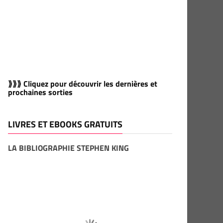
⟫⟫⟫ Cliquez pour découvrir les dernières et
prochaines sorties
LIVRES ET EBOOKS GRATUITS
LA BIBLIOGRAPHIE STEPHEN KING