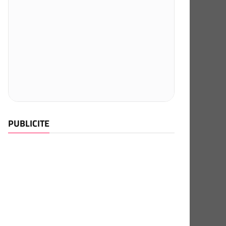
PUBLICITE