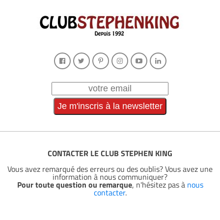
CONTACTER LE CLUB STEPHEN KING
Vous avez remarqué des erreurs ou des oublis? Vous avez une
information à nous communiquer?
Pour toute question ou remarque
, n'hésitez pas à
nous
contacter
.