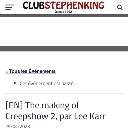
« Tous les Évènements
Cet évènement est passé.
[EN] The making of
Creepshow 2, par Lee Karr
25/04/2023