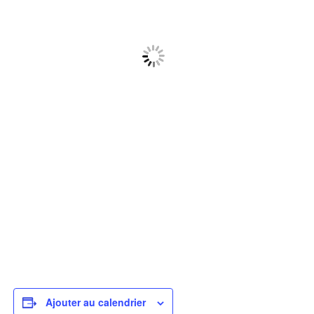
Ajouter au calendrier