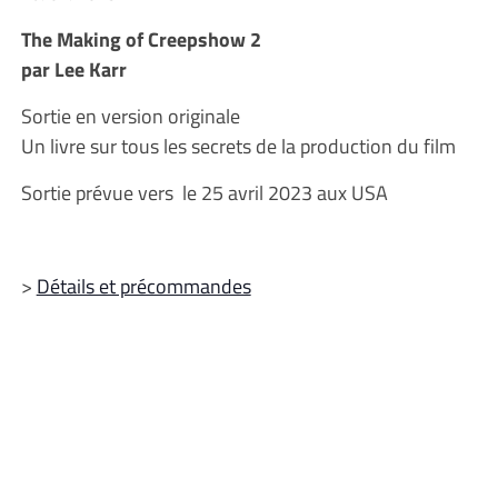
The Making of Creepshow 2
par Lee Karr
Sortie en version originale
Un livre sur tous les secrets de la production du film
Sortie prévue vers le 25 avril 2023 aux USA
>
Détails et précommandes