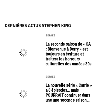
DERNIÈRES ACTUS STEPHEN KING
SERIES
La seconde saison de « CA
: Bienvenue à Derry » est
toujours en écriture et
traitera les horreurs
culturelles des années 30s
SERIES
La nouvelle série « Carrie »
a 8 épisodes… mais
POURRAIT continuer dans
une une seconde saison…