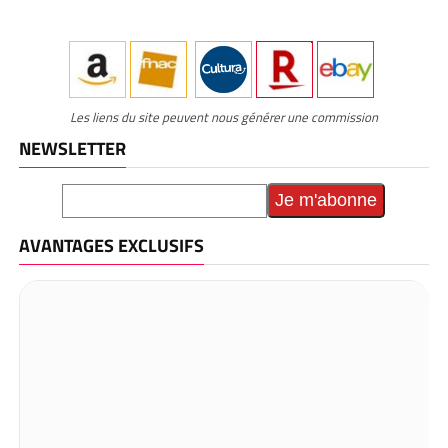
Les liens du site peuvent nous générer une commission
NEWSLETTER
AVANTAGES EXCLUSIFS