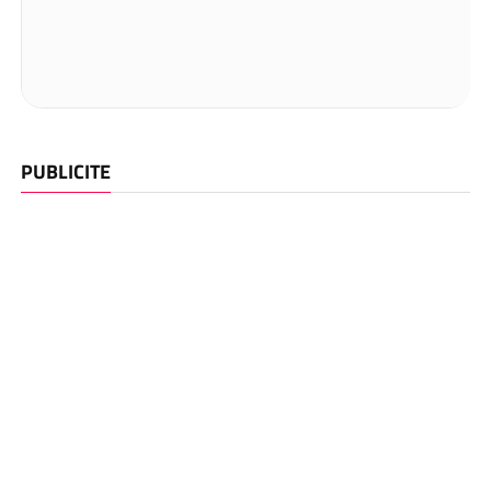
PUBLICITE