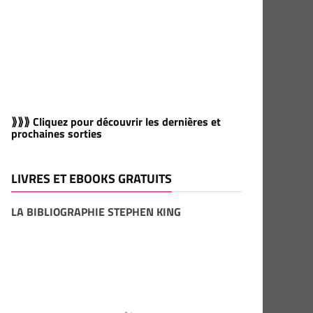
⟫⟫⟫ Cliquez pour découvrir les dernières et
prochaines sorties
LIVRES ET EBOOKS GRATUITS
LA BIBLIOGRAPHIE STEPHEN KING