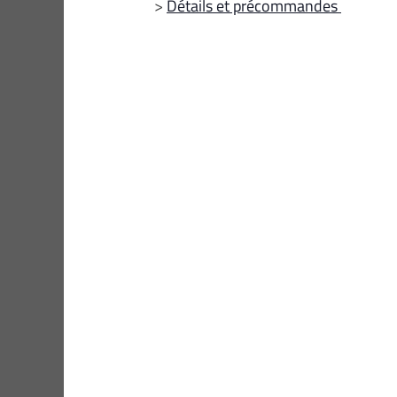
>
Détails et précommandes