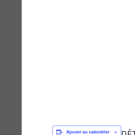
DÉ
Ajouter au calendrier