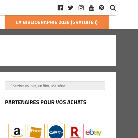
LA BIBLIOGRAPHIE 2026 (GRATUITE !)
PARTENAIRES POUR VOS ACHATS