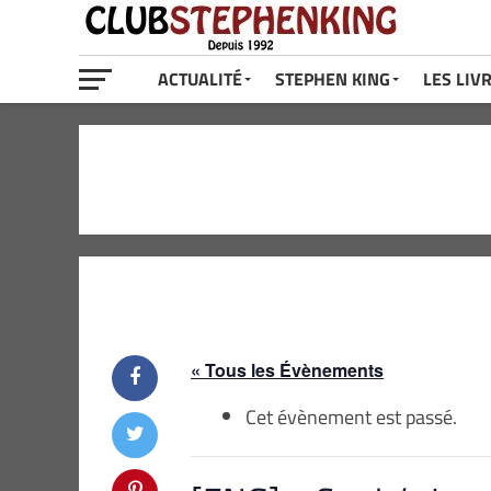
ACTUALITÉ
STEPHEN KING
LES LIV
« Tous les Évènements
Cet évènement est passé.