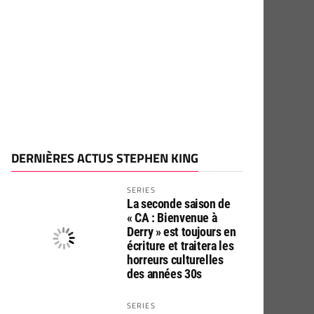
DERNIÈRES ACTUS STEPHEN KING
SERIES
La seconde saison de
« CA : Bienvenue à
Derry » est toujours en
écriture et traitera les
horreurs culturelles
des années 30s
SERIES