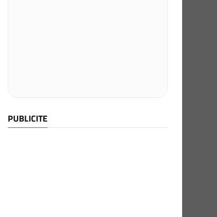
PUBLICITE