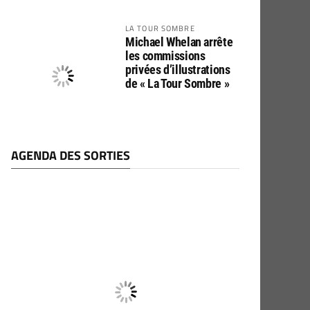
LA TOUR SOMBRE
Michael Whelan arrête
les commissions
privées d’illustrations
de « La Tour Sombre »
AGENDA DES SORTIES