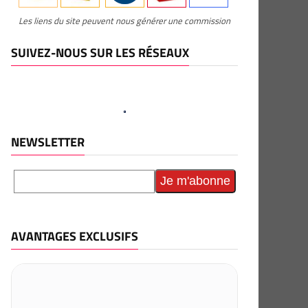
Les liens du site peuvent nous générer une commission
SUIVEZ-NOUS SUR LES RÉSEAUX
NEWSLETTER
AVANTAGES EXCLUSIFS