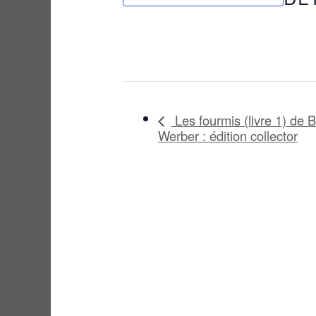
Les fourmis (livre 1) de 
Werber : édition collector