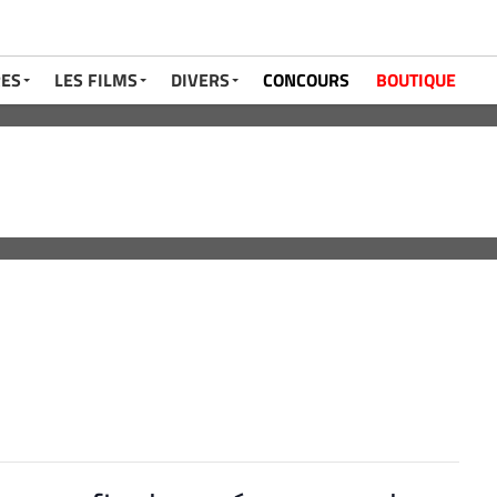
RES
LES FILMS
DIVERS
CONCOURS
BOUTIQUE