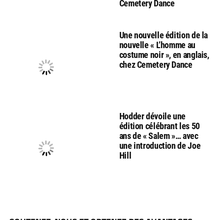
Cemetery Dance
Une nouvelle édition de la
nouvelle « L’homme au
costume noir », en anglais,
chez Cemetery Dance
Hodder dévoile une
édition célébrant les 50
ans de « Salem »… avec
une introduction de Joe
Hill