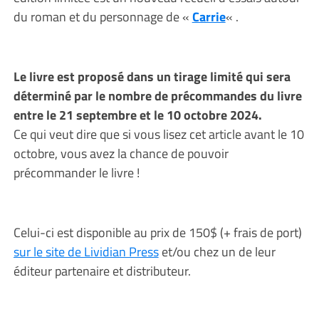
du roman et du personnage de «
Carrie
« .
Le livre est proposé dans un tirage limité qui sera
déterminé par le nombre de précommandes du livre
entre le 21 septembre et le 10 octobre 2024.
Ce qui veut dire que si vous lisez cet article avant le 10
octobre, vous avez la chance de pouvoir
précommander le livre !
Celui-ci est disponible au prix de 150$ (+ frais de port)
sur le site de Lividian Press
et/ou chez un de leur
éditeur partenaire et distributeur.