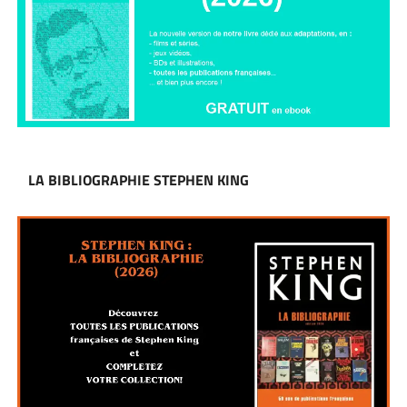
LA BIBLIOGRAPHIE STEPHEN KING