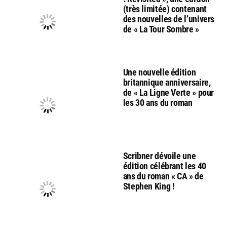
(très limitée) contenant
des nouvelles de l’univers
de « La Tour Sombre »
Une nouvelle édition
britannique anniversaire,
de « La Ligne Verte » pour
les 30 ans du roman
Scribner dévoile une
édition célébrant les 40
ans du roman « CA » de
Stephen King !