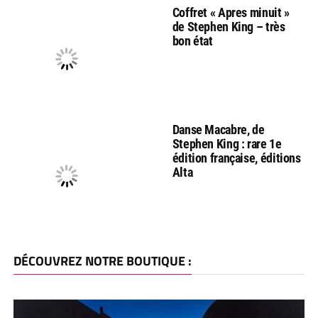
Coffret « Apres minuit »
de Stephen King – très
bon état
Danse Macabre, de
Stephen King : rare 1e
édition française, éditions
Alta
DÉCOUVREZ NOTRE BOUTIQUE :