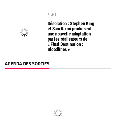
FILMS
Désolation : Stephen King
et Sam Raimi produisent
une nouvelle adaptation
par les réalisateurs de
« Final Destination :
Bloodlines »
AGENDA DES SORTIES