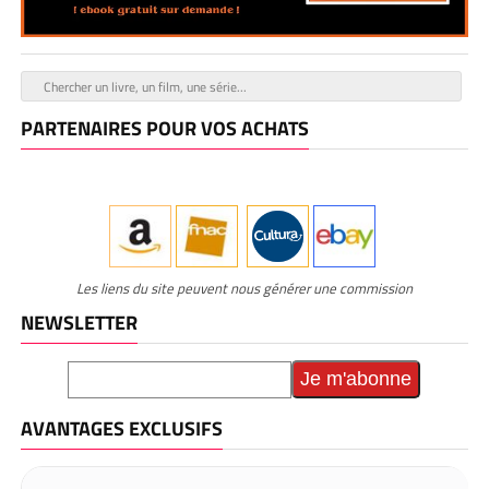
PARTENAIRES POUR VOS ACHATS
Les liens du site peuvent nous générer une commission
NEWSLETTER
AVANTAGES EXCLUSIFS