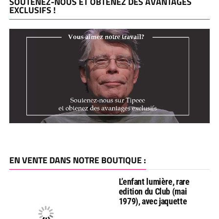
SOUTENEZ-NOUS ET OBTENEZ DES AVANTAGES
EXCLUSIFS !
EN VENTE DANS NOTRE BOUTIQUE :
L’enfant lumière, rare
edition du Club (mai
1979), avec jaquette