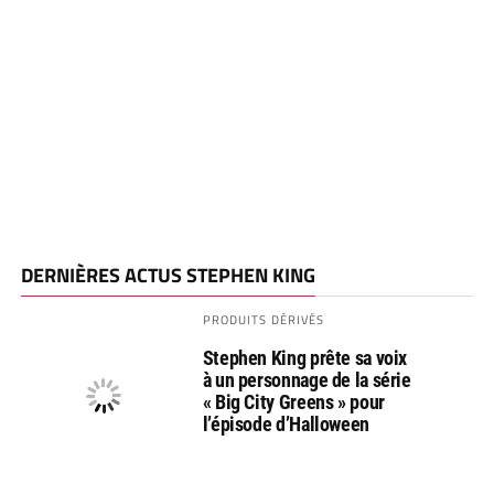
DERNIÈRES ACTUS STEPHEN KING
PRODUITS DÉRIVÉS
Stephen King prête sa voix
à un personnage de la série
« Big City Greens » pour
l’épisode d’Halloween