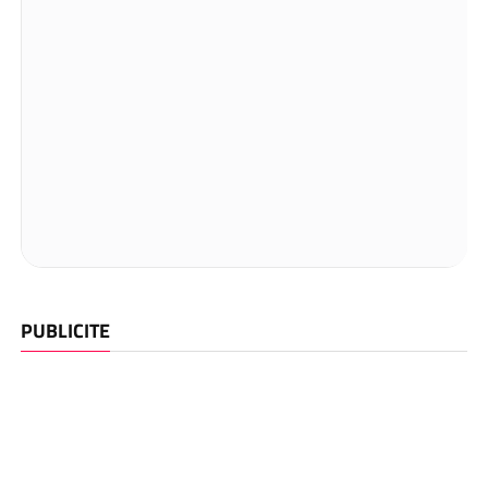
PUBLICITE