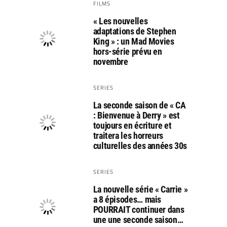
FILMS
« Les nouvelles
adaptations de Stephen
King » : un Mad Movies
hors-série prévu en
novembre
SERIES
La seconde saison de « CA
: Bienvenue à Derry » est
toujours en écriture et
traitera les horreurs
culturelles des années 30s
SERIES
La nouvelle série « Carrie »
a 8 épisodes… mais
POURRAIT continuer dans
une une seconde saison…