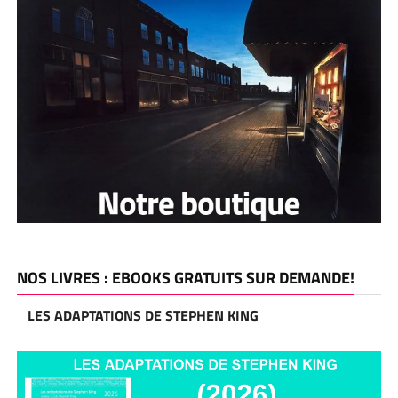
NOS LIVRES : EBOOKS GRATUITS SUR DEMANDE!
LES ADAPTATIONS DE STEPHEN KING