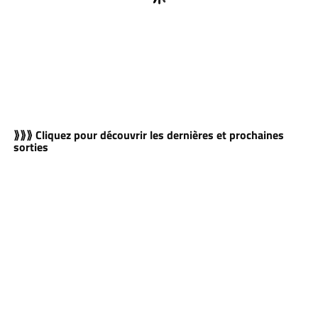
⟫⟫⟫ Cliquez pour découvrir les dernières et prochaines
sorties