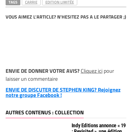
TAGS
CARRIE
EDITION LIMITÉE
VOUS AIMEZ L'ARTICLE? N'HESITEZ PAS A LE PARTAGER ;)
ENVIE DE DONNER VOTRE AVIS?
Cliquez ici
pour
laisser un commentaire
ENVIE DE DISCUTER DE STEPHEN KING? Rejoignez
notre groupe Facebook !
AUTRES CONTENUS : COLLECTION
Indy Editions annonce « 19
: Revisited », une édition