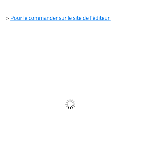
>
Pour le commander sur le site de l’éditeur