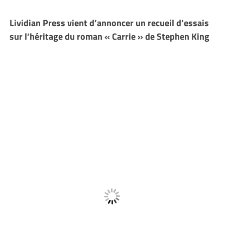
Lividian Press vient d’annoncer un recueil d’essais
sur l’héritage du roman « Carrie » de Stephen King