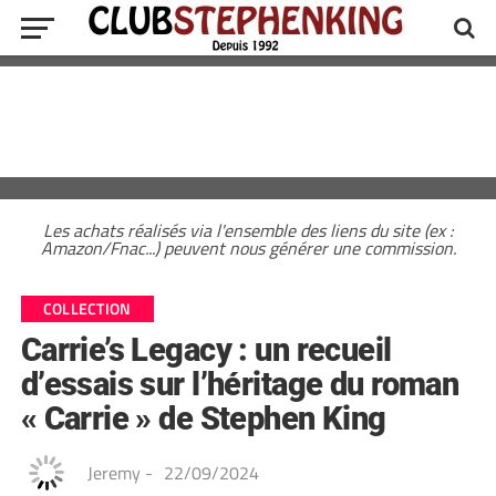
Les achats réalisés via l'ensemble des liens du site (ex :
Amazon/Fnac...) peuvent nous générer une commission.
COLLECTION
Carrie’s Legacy : un recueil
d’essais sur l’héritage du roman
« Carrie » de Stephen King
Jeremy
-
22/09/2024