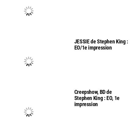
JESSIE de Stephen King :
EO/1e impression
Creepshow, BD de
Stephen King : EO, 1e
impression