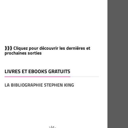
⟫⟫⟫ Cliquez pour découvrir les dernières et
prochaines sorties
LIVRES ET EBOOKS GRATUITS
LA BIBLIOGRAPHIE STEPHEN KING