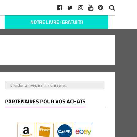
NOTRE LIVRE (GRATUIT!)
PARTENAIRES POUR VOS ACHATS