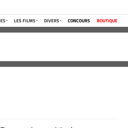
RES
LES FILMS
DIVERS
CONCOURS
BOUTIQUE