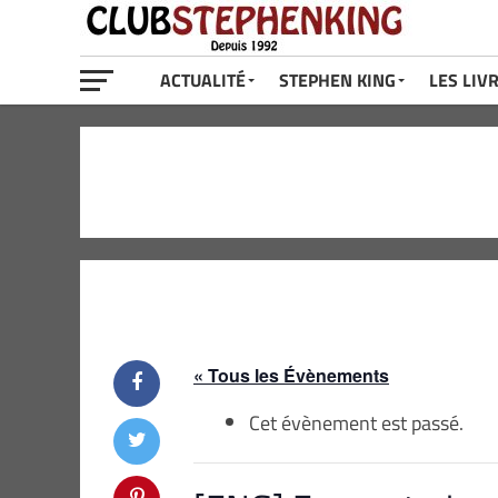
ACTUALITÉ
STEPHEN KING
LES LIV
« Tous les Évènements
Cet évènement est passé.