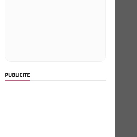
PUBLICITE