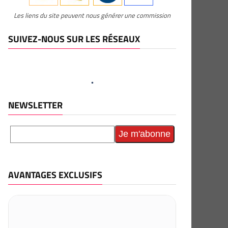
Les liens du site peuvent nous générer une commission
SUIVEZ-NOUS SUR LES RÉSEAUX
NEWSLETTER
AVANTAGES EXCLUSIFS