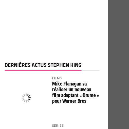
DERNIÈRES ACTUS STEPHEN KING
FILMS
Mike Flanagan va
réaliser un nouveau
film adaptant « Brume »
pour Warner Bros
SERIES