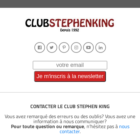
CONTACTER LE CLUB STEPHEN KING
Vous avez remarqué des erreurs ou des oublis? Vous avez une
information à nous communiquer?
Pour toute question ou remarque
, n'hésitez pas à
nous
contacter
.