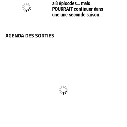
a 8 épisodes… mais
POURRAIT continuer dans
une une seconde saison…
AGENDA DES SORTIES