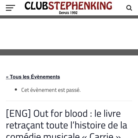
« Tous les Évènements
Cet évènement est passé.
[ENG] Out for blood : le livre
retraçant toute l’histoire de la
comédie musicale « Carrie »