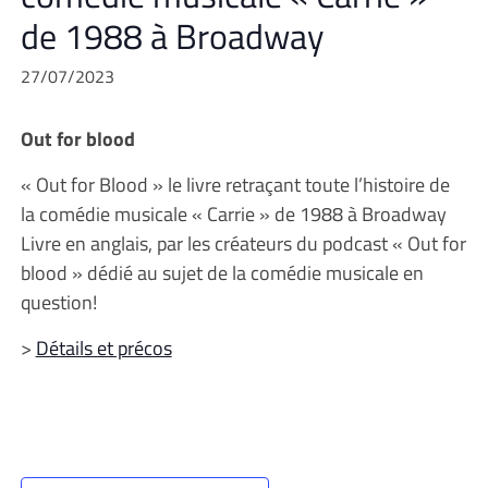
de 1988 à Broadway
27/07/2023
Out for blood
« Out for Blood » le livre retraçant toute l’histoire de
la comédie musicale « Carrie » de 1988 à Broadway
Livre en anglais, par les créateurs du podcast « Out for
blood » dédié au sujet de la comédie musicale en
question!
>
Détails et précos