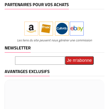
PARTENAIRES POUR VOS ACHATS
Les liens du site peuvent nous générer une commission
NEWSLETTER
AVANTAGES EXCLUSIFS