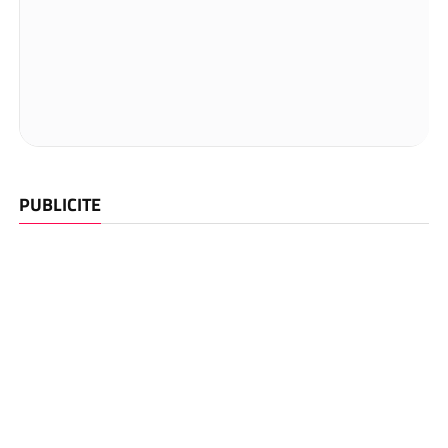
PUBLICITE