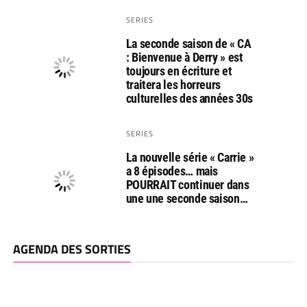
SERIES
La seconde saison de « CA
: Bienvenue à Derry » est
toujours en écriture et
traitera les horreurs
culturelles des années 30s
SERIES
La nouvelle série « Carrie »
a 8 épisodes… mais
POURRAIT continuer dans
une une seconde saison…
AGENDA DES SORTIES