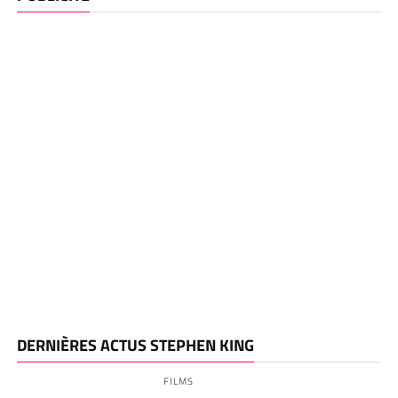
DERNIÈRES ACTUS STEPHEN KING
FILMS