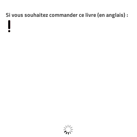
Si vous souhaitez commander ce livre (en anglais) :