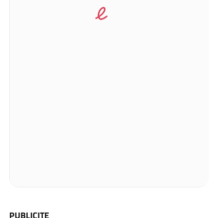
PUBLICITE