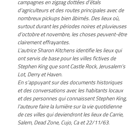
campagnes en zigzag dottées d’étals
d’agriculteurs et des routes principales avec de
nombreux pickups bien âbimés. Des lieux où,
surtout durant les périodes noires et pluvieuses
d’octobre et novembre, les choses peuvent-être
clairement effrayantes.
L’autrice Sharon Kitchens identifie les lieux qui
ont servis de base pour les villes fictives de
Stephen King que sont Castle Rock, Jerusalem’s
Lot, Derry et Haven.
En s’appuyant sur des documents historiques
et des conversations avec les habitants locaux
et des personnes qui connaissent Stephen King,
l’auteure faire la lumière sur la vie quotidienne
de ces villes qui deviendront les lieux de Carrie,
Salem, Dead Zone, Cujo, Ca et 22/11/63.