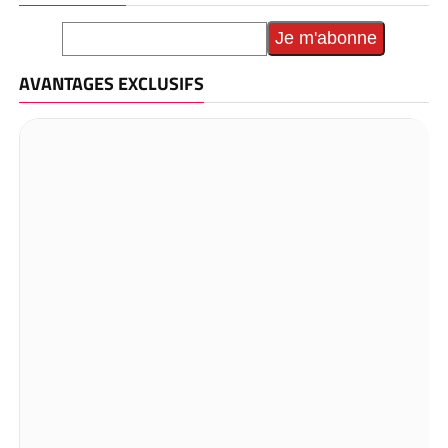
AVANTAGES EXCLUSIFS