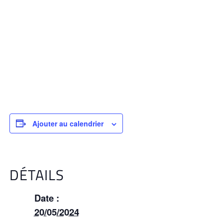
Ajouter au calendrier
DÉTAILS
Date :
20/05/2024