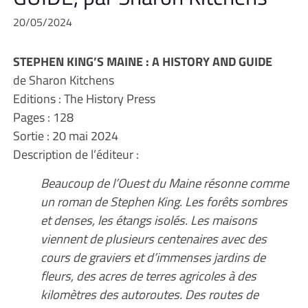
20/05/2024
STEPHEN KING’S MAINE : A HISTORY AND GUIDE
de Sharon Kitchens
Editions : The History Press
Pages : 128
Sortie : 20 mai 2024
Description de l’éditeur :
Beaucoup de l’Ouest du Maine résonne comme
un roman de Stephen King. Les forêts sombres
et denses, les étangs isolés. Les maisons
viennent de plusieurs centenaires avec des
cours de graviers et d’immenses jardins de
fleurs, des acres de terres agricoles à des
kilomètres des autoroutes. Des routes de