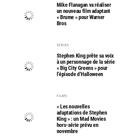
Mike Flanagan va réaliser
un nouveau film adaptant
« Brume » pour Warner
Bros
SERIES
Stephen King prête sa voix
à un personnage de la série
« Big City Greens » pour
l’épisode d’Halloween
FILMS
« Les nouvelles
adaptations de Stephen
King » : un Mad Movies
hors-série prévu en
novembre