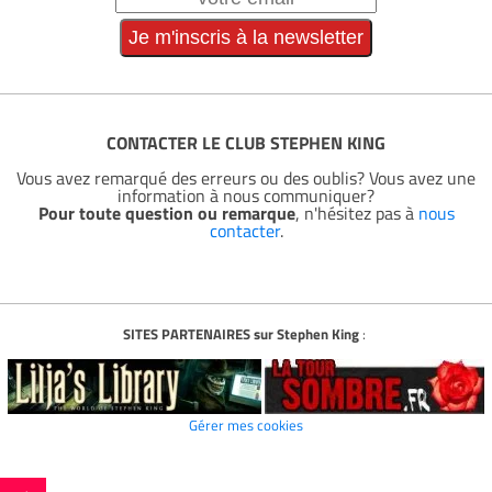
CONTACTER LE CLUB STEPHEN KING
Vous avez remarqué des erreurs ou des oublis? Vous avez une
information à nous communiquer?
Pour toute question ou remarque
, n'hésitez pas à
nous
contacter
.
SITES PARTENAIRES sur Stephen King
:
Gérer mes cookies