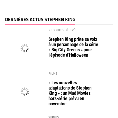
DERNIÈRES ACTUS STEPHEN KING
PRODUITS DÉRIVÉS
Stephen King prête sa voix
à un personnage de la série
« Big City Greens » pour
l’épisode d’Halloween
FILMS
« Les nouvelles
adaptations de Stephen
King » : un Mad Movies
hors-série prévu en
novembre
SERIES