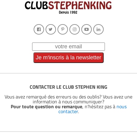
CONTACTER LE CLUB STEPHEN KING
Vous avez remarqué des erreurs ou des oublis? Vous avez une
information à nous communiquer?
Pour toute question ou remarque
, n'hésitez pas à
nous
contacter
.