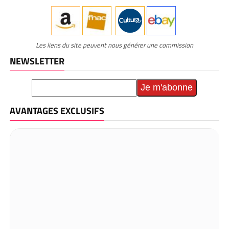
Les liens du site peuvent nous générer une commission
NEWSLETTER
AVANTAGES EXCLUSIFS