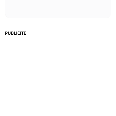
PUBLICITE