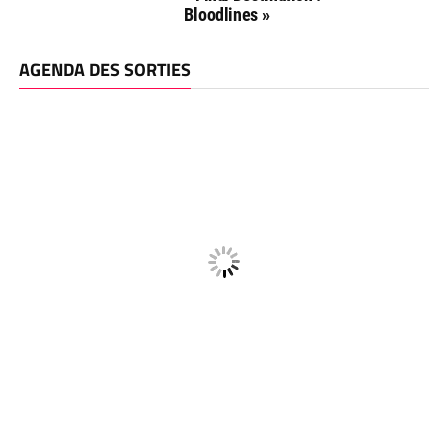
Bloodlines »
AGENDA DES SORTIES