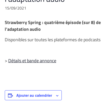
15/09/2021
Strawberry Spring : quatrième épisode (sur 8) de
l’adaptation audio
Disponibles sur toutes les plateformes de podcasts
>
Détails et bande annonce
Ajouter au calendrier