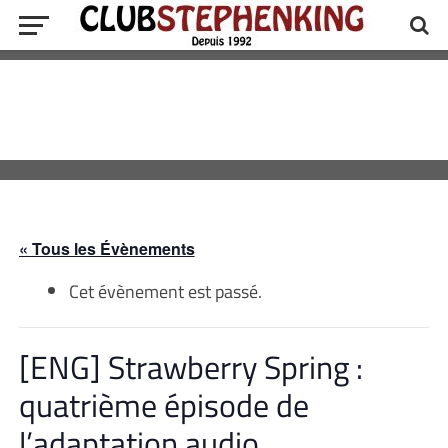
« Tous les Évènements
Cet évènement est passé.
[ENG] Strawberry Spring :
quatrième épisode de
l’adaptation audio