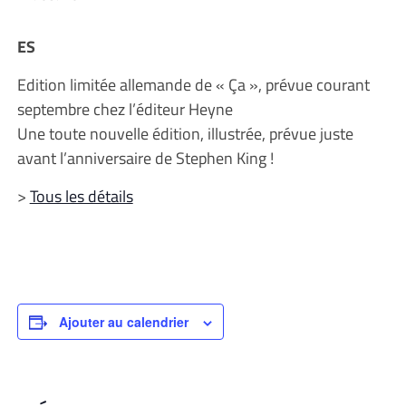
ES
Edition limitée allemande de « Ça », prévue courant
septembre chez l’éditeur Heyne
Une toute nouvelle édition, illustrée, prévue juste
avant l’anniversaire de Stephen King !
>
Tous les détails
Ajouter au calendrier