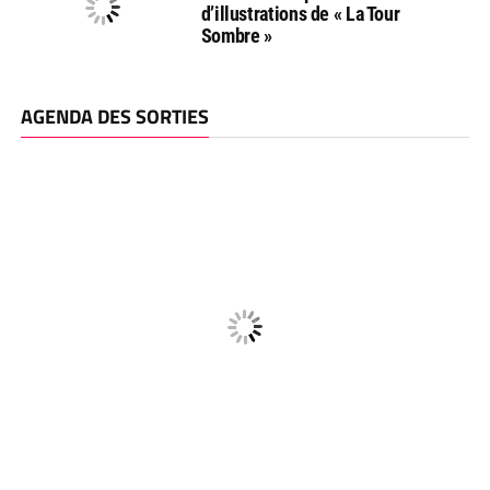
d’illustrations de « La Tour
Sombre »
AGENDA DES SORTIES