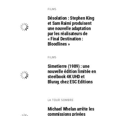
FILMS
Désolation : Stephen King
et Sam Raimi produisent
une nouvelle adaptation
par les réalisateurs de
« Final Destination :
Bloodlines »
FILMS
Simetierre (1989) : une
nouvelle édition limitée en
steelbook 4K UHD et
Bluray, chez ESC Editions
LA TOUR SOMBRE
Michael Whelan arrête les
commissions privées