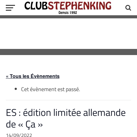
« Tous les Évènements
Cet évènement est passé.
ES : édition limitée allemande
de « Ça »
14/09/2022