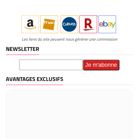
Les liens du site peuvent nous générer une commission
NEWSLETTER
AVANTAGES EXCLUSIFS