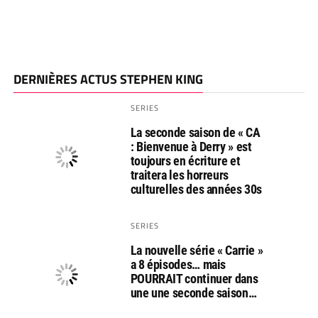
DERNIÈRES ACTUS STEPHEN KING
SERIES
La seconde saison de « CA
: Bienvenue à Derry » est
toujours en écriture et
traitera les horreurs
culturelles des années 30s
SERIES
La nouvelle série « Carrie »
a 8 épisodes… mais
POURRAIT continuer dans
une une seconde saison…