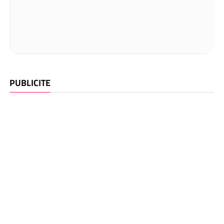
PUBLICITE