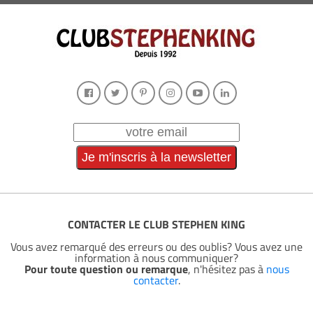
CONTACTER LE CLUB STEPHEN KING
Vous avez remarqué des erreurs ou des oublis? Vous avez une
information à nous communiquer?
Pour toute question ou remarque
, n'hésitez pas à
nous
contacter
.