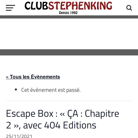
« Tous les Évènements
Cet évènement est passé.
Escape Box : « ÇA : Chapitre
2 », avec 404 Editions
25/11/2021