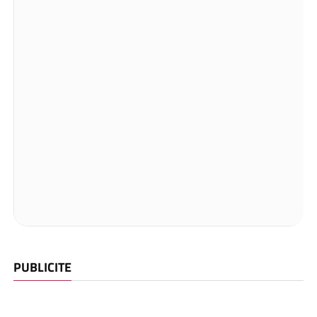
PUBLICITE