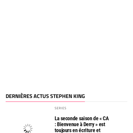
DERNIÈRES ACTUS STEPHEN KING
SERIES
La seconde saison de « CA
: Bienvenue à Derry » est
toujours en écriture et