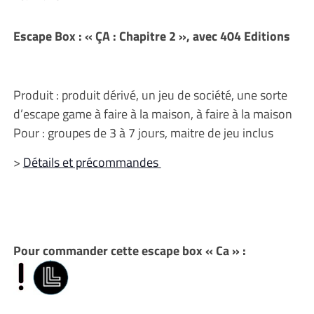
Escape Box : « ÇA : Chapitre 2 », avec 404 Editions
Produit : produit dérivé, un jeu de société, une sorte
d’escape game à faire à la maison, à faire à la maison
Pour : groupes de 3 à 7 jours, maitre de jeu inclus
>
Détails et précommandes
Pour commander cette escape box « Ca » :