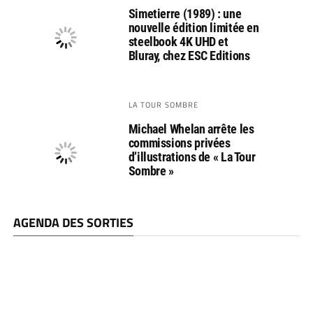
Simetierre (1989) : une
nouvelle édition limitée en
steelbook 4K UHD et
Bluray, chez ESC Editions
LA TOUR SOMBRE
Michael Whelan arrête les
commissions privées
d’illustrations de « La Tour
Sombre »
AGENDA DES SORTIES