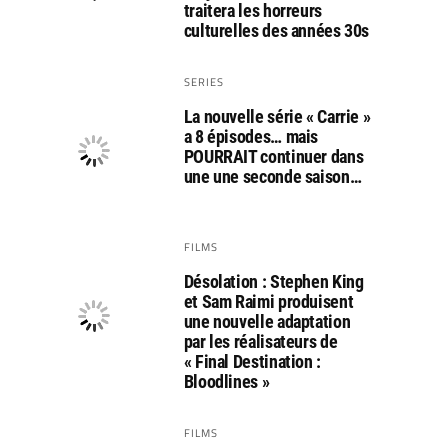
traitera les horreurs
culturelles des années 30s
SERIES
La nouvelle série « Carrie »
a 8 épisodes… mais
POURRAIT continuer dans
une une seconde saison…
FILMS
Désolation : Stephen King
et Sam Raimi produisent
une nouvelle adaptation
par les réalisateurs de
« Final Destination :
Bloodlines »
FILMS