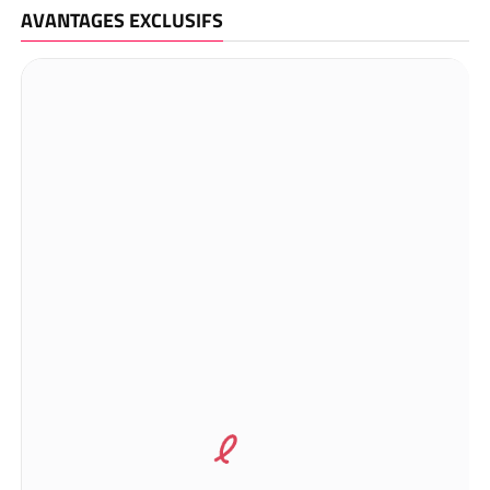
AVANTAGES EXCLUSIFS