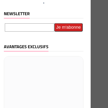
NEWSLETTER
AVANTAGES EXCLUSIFS