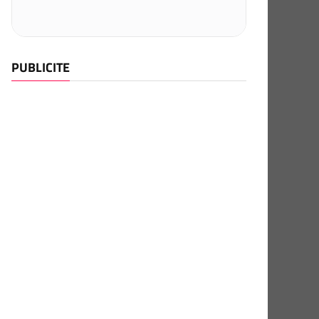
PUBLICITE