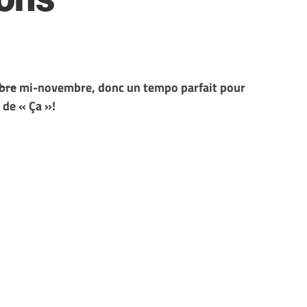
bre
mi-novembre, donc un tempo parfait pour
de « Ça »!