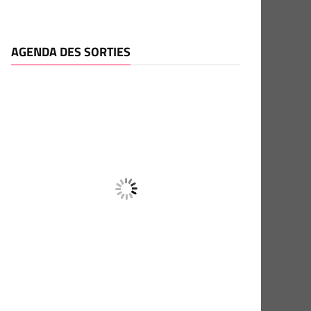
AGENDA DES SORTIES