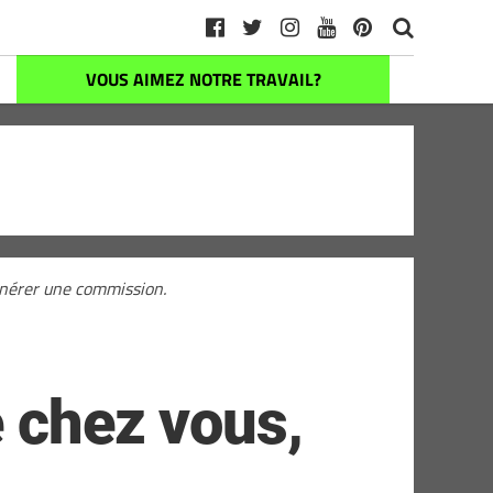
VOUS AIMEZ NOTRE TRAVAIL?
générer une commission.
e chez vous,