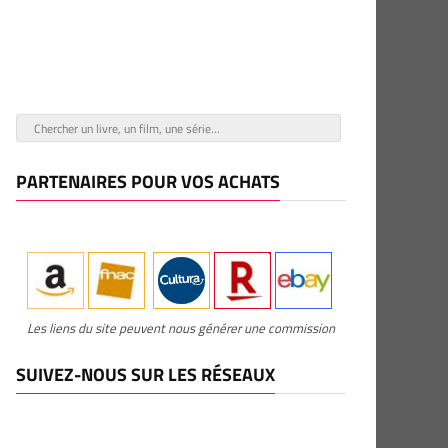
PARTENAIRES POUR VOS ACHATS
Les liens du site peuvent nous générer une commission
SUIVEZ-NOUS SUR LES RÉSEAUX