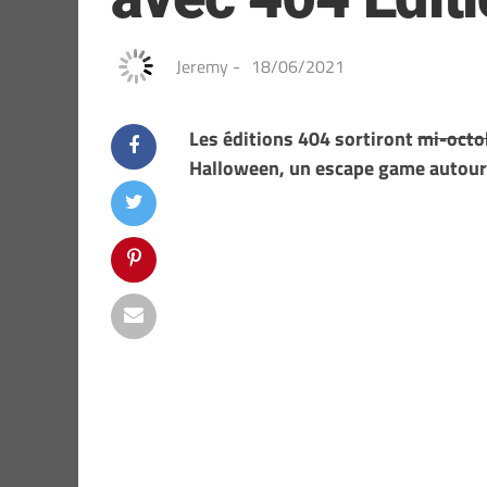
Jeremy
-
18/06/2021
Les éditions 404 sortiront
mi-octo
Halloween, un escape game autour 