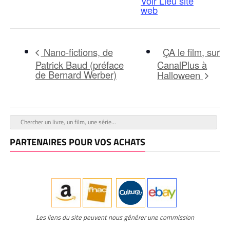
Voir Lieu site
web
ÇA le film, sur
Nano-fictions, de
Patrick Baud (préface
CanalPlus à
de Bernard Werber)
Halloween
PARTENAIRES POUR VOS ACHATS
Les liens du site peuvent nous générer une commission