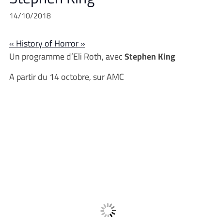
14/10/2018
« History of Horror »
Un programme d’Eli Roth, avec
Stephen King
A partir du 14 octobre, sur AMC