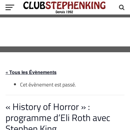
« Tous les Évènements
Cet évènement est passé.
« History of Horror » :
programme d’Eli Roth avec
Stephen King