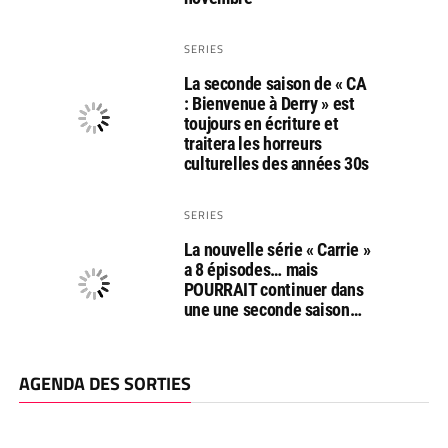
SERIES
La seconde saison de « CA
: Bienvenue à Derry » est
toujours en écriture et
traitera les horreurs
culturelles des années 30s
SERIES
La nouvelle série « Carrie »
a 8 épisodes… mais
POURRAIT continuer dans
une une seconde saison…
AGENDA DES SORTIES