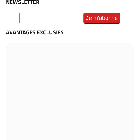
NEWSLETTER
AVANTAGES EXCLUSIFS