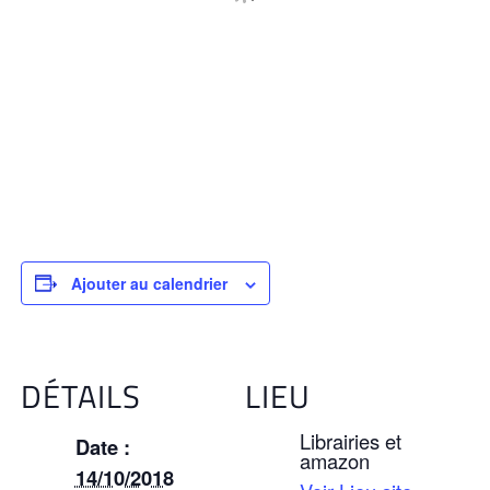
Ajouter au calendrier
DÉTAILS
LIEU
Librairies et
Date :
amazon
14/10/2018