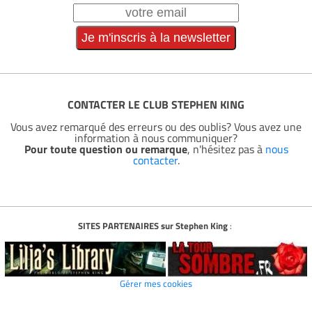
CONTACTER LE CLUB STEPHEN KING
Vous avez remarqué des erreurs ou des oublis? Vous avez une
information à nous communiquer?
Pour toute question ou remarque
, n'hésitez pas à
nous
contacter
.
SITES PARTENAIRES sur Stephen King
:
Gérer mes cookies