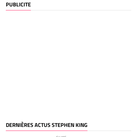
PUBLICITE
DERNIÈRES ACTUS STEPHEN KING