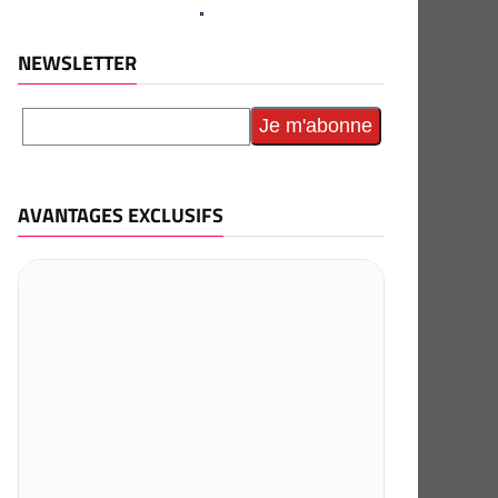
NEWSLETTER
AVANTAGES EXCLUSIFS