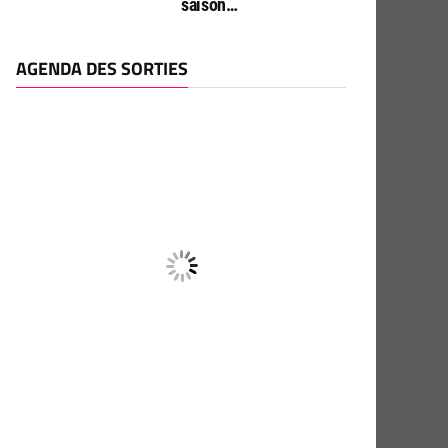
saison…
AGENDA DES SORTIES