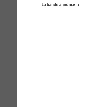
La bande annonce :