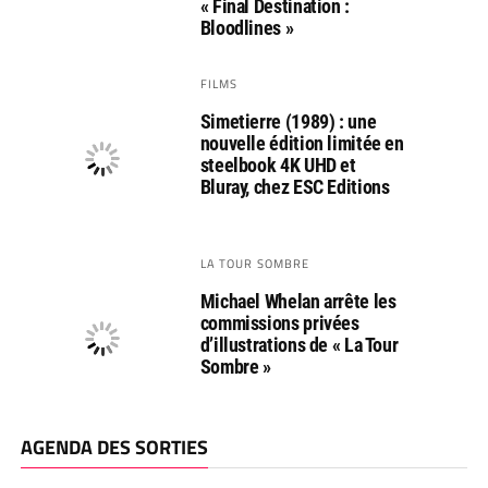
« Final Destination :
Bloodlines »
FILMS
Simetierre (1989) : une
nouvelle édition limitée en
steelbook 4K UHD et
Bluray, chez ESC Editions
LA TOUR SOMBRE
Michael Whelan arrête les
commissions privées
d’illustrations de « La Tour
Sombre »
AGENDA DES SORTIES