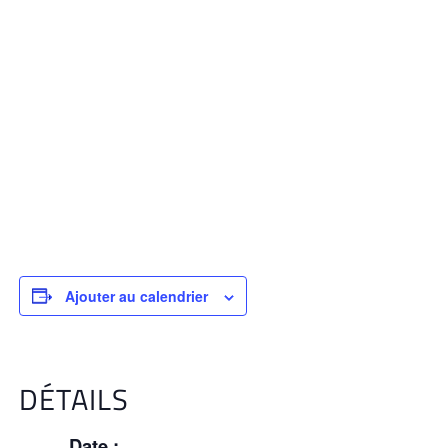
Ajouter au calendrier
DÉTAILS
Date :