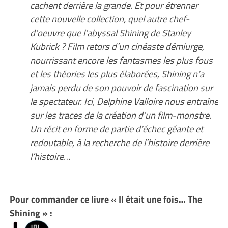
cachent derrière la grande. Et pour étrenner
cette nouvelle collection, quel autre chef-
d’oeuvre que l’abyssal Shining de Stanley
Kubrick ? Film retors d’un cinéaste démiurge,
nourrissant encore les fantasmes les plus fous
et les théories les plus élaborées, Shining n’a
jamais perdu de son pouvoir de fascination sur
le spectateur. Ici, Delphine Valloire nous entraîne
sur les traces de la création d’un film-monstre.
Un récit en forme de partie d’échec géante et
redoutable, à la recherche de l’histoire derrière
l’histoire…
Pour commander ce livre « Il était une fois… The
Shining » :