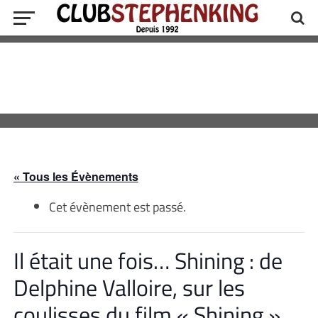
« Tous les Évènements
Cet évènement est passé.
Il était une fois… Shining : de
Delphine Valloire, sur les
coulisses du film « Shining »