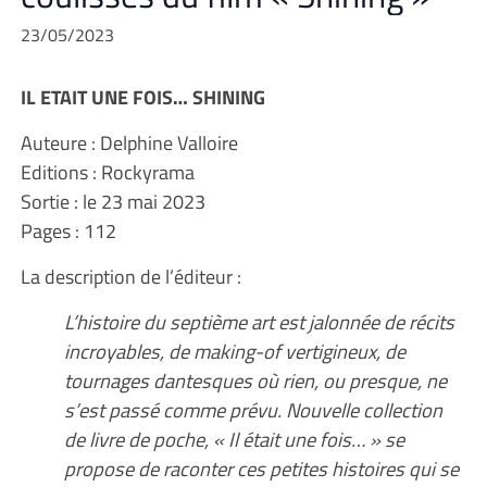
23/05/2023
IL ETAIT UNE FOIS… SHINING
Auteure : Delphine Valloire
Editions : Rockyrama
Sortie : le 23 mai 2023
Pages : 112
La description de l’éditeur :
L’histoire du septième art est jalonnée de récits
incroyables, de making-of vertigineux, de
tournages dantesques où rien, ou presque, ne
s’est passé comme prévu. Nouvelle collection
de livre de poche, « Il était une fois… » se
propose de raconter ces petites histoires qui se