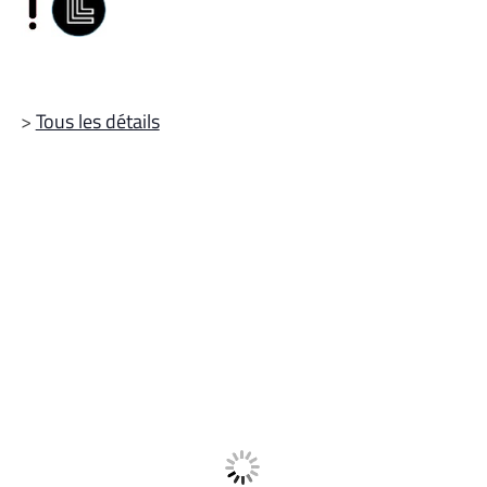
>
Tous les détails