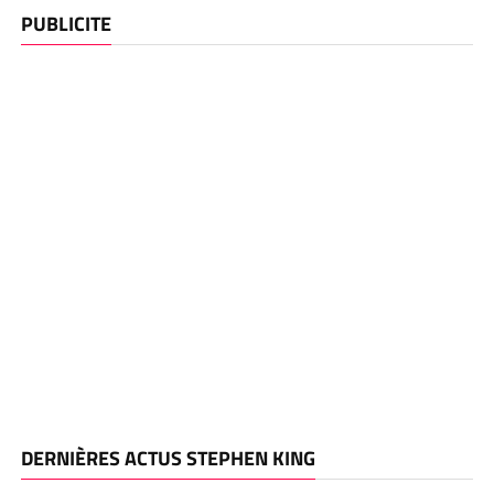
PUBLICITE
DERNIÈRES ACTUS STEPHEN KING