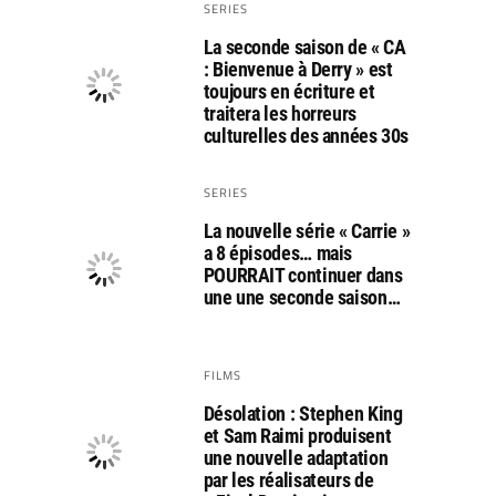
SERIES
La seconde saison de « CA
: Bienvenue à Derry » est
toujours en écriture et
traitera les horreurs
culturelles des années 30s
SERIES
La nouvelle série « Carrie »
a 8 épisodes… mais
POURRAIT continuer dans
une une seconde saison…
FILMS
Désolation : Stephen King
et Sam Raimi produisent
une nouvelle adaptation
par les réalisateurs de