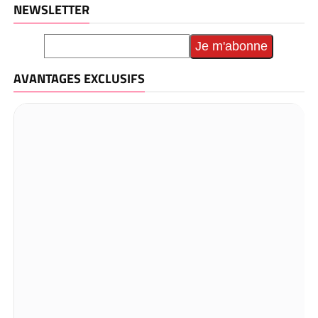
NEWSLETTER
AVANTAGES EXCLUSIFS