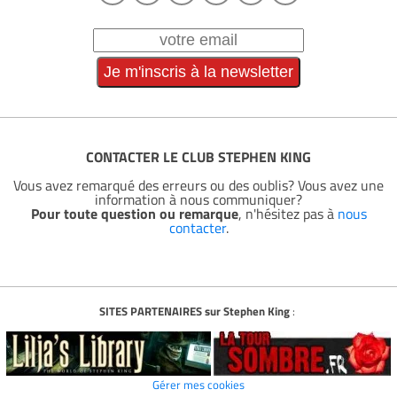
CONTACTER LE CLUB STEPHEN KING
Vous avez remarqué des erreurs ou des oublis? Vous avez une
information à nous communiquer?
Pour toute question ou remarque
, n'hésitez pas à
nous
contacter
.
SITES PARTENAIRES sur Stephen King
:
Gérer mes cookies