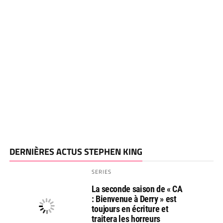
DERNIÈRES ACTUS STEPHEN KING
SERIES
La seconde saison de « CA
: Bienvenue à Derry » est
toujours en écriture et
traitera les horreurs