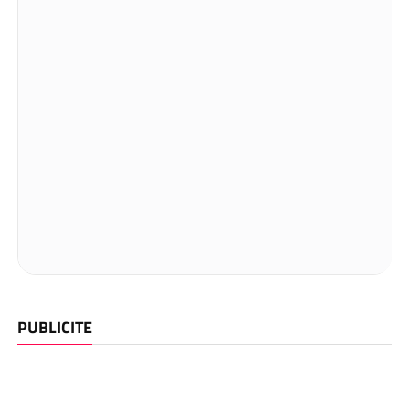
PUBLICITE