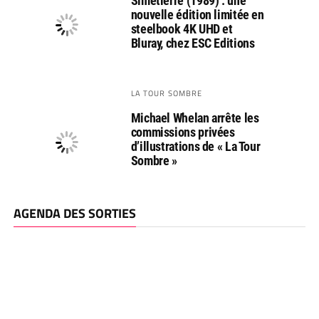
Simetierre (1989) : une
nouvelle édition limitée en
steelbook 4K UHD et
Bluray, chez ESC Editions
LA TOUR SOMBRE
Michael Whelan arrête les
commissions privées
d’illustrations de « La Tour
Sombre »
AGENDA DES SORTIES