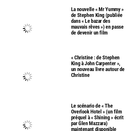
La nouvelle « Mr Yummy »
de Stephen King (publiée
dans « Le bazar des
mauvais rêves ») en passe
de devenir un film
« Christine : de Stephen
King à John Carpenter »,
un nouveau livre autour de
Christine
Le scénario de « The
Overlook Hotel » (un film
préquel à « Shining » écrit
par Glen Mazzara)
maintenant disponible