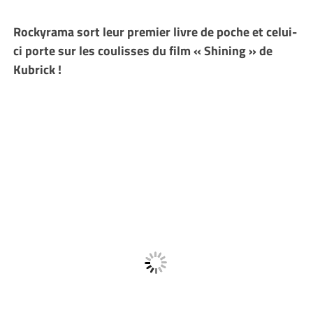
Rockyrama sort leur premier livre de poche et celui-
ci porte sur les coulisses du film « Shining » de
Kubrick !