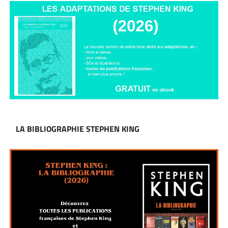
LA BIBLIOGRAPHIE STEPHEN KING