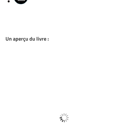
Un aperçu du livre :