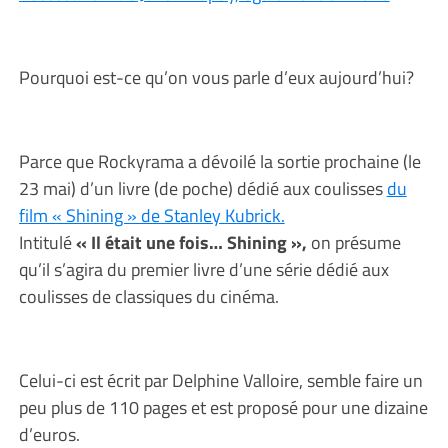
Pourquoi est-ce qu’on vous parle d’eux aujourd’hui?
Parce que Rockyrama a dévoilé la sortie prochaine (le
23 mai) d’un livre (de poche) dédié aux coulisses
du
film « Shining » de Stanley Kubrick.
Intitulé
« Il était une fois… Shining »,
on présume
qu’il s’agira du premier livre d’une série dédié aux
coulisses de classiques du cinéma.
Celui-ci est écrit par Delphine Valloire, semble faire un
peu plus de 110 pages et est proposé pour une dizaine
d’euros.