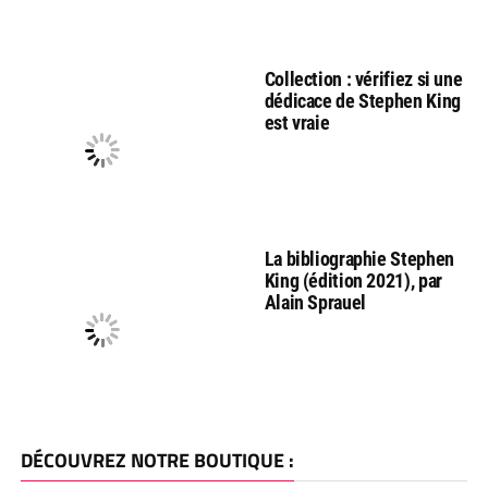
Collection : vérifiez si une
dédicace de Stephen King
est vraie
La bibliographie Stephen
King (édition 2021), par
Alain Sprauel
DÉCOUVREZ NOTRE BOUTIQUE :