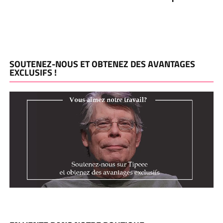
SOUTENEZ-NOUS ET OBTENEZ DES AVANTAGES
EXCLUSIFS !