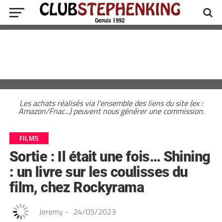
Les achats réalisés via l'ensemble des liens du site (ex :
Amazon/Fnac...) peuvent nous générer une commission.
FILMS
Sortie : Il était une fois… Shining
: un livre sur les coulisses du
film, chez Rockyrama
Jeremy
-
24/05/2023