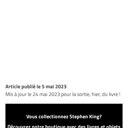
Article publié le 5 mai 2023
Mis à jour le 24 mai 2023 pour la sortie, hier, du livre !
Vous collectionnez Stephen King?
Découvrez notre boutique avec des livres et objets