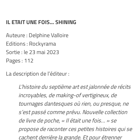
IL ETAIT UNE FOIS… SHINING
Auteure : Delphine Valloire
Editions : Rockyrama
Sortie : le 23 mai 2023
Pages : 112
La description de l’éditeur :
L’histoire du septième art est jalonnée de récits
incroyables, de making-of vertigineux, de
tournages dantesques où rien, ou presque, ne
s’est passé comme prévu. Nouvelle collection
de livre de poche, « Il était une fois… » se
propose de raconter ces petites histoires qui se
cachent derrière la grande. Et pour étrenner