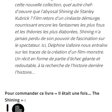
cette nouvelle collection, quel autre chef-
d’oeuvre que l’abyssal Shining de Stanley
Kubrick ? Film retors d’un cinéaste démiurge,
nourrissant encore les fantasmes les plus fous
et les théories les plus élaborées, Shining n’a
jamais perdu de son pouvoir de fascination sur
le spectateur. Ici, Delphine Valloire nous entraîne
sur les traces de la création d’un film-monstre.
Un récit en forme de partie d’échec géante et
redoutable, à la recherche de l’histoire derrière
l’histoire…
Pour commander ce livre « Il était une fois… The
Shining » :