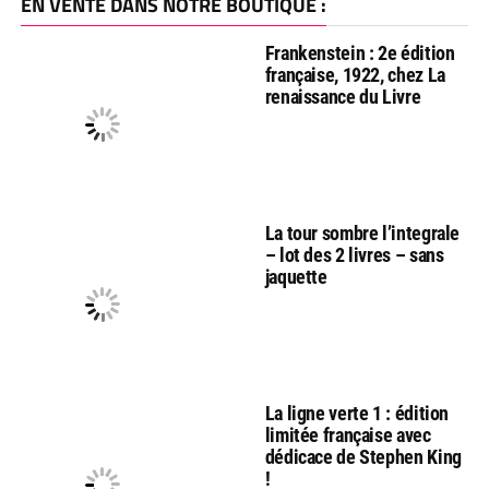
EN VENTE DANS NOTRE BOUTIQUE :
Frankenstein : 2e édition
française, 1922, chez La
renaissance du Livre
La tour sombre l’integrale
– lot des 2 livres – sans
jaquette
La ligne verte 1 : édition
limitée française avec
dédicace de Stephen King
!