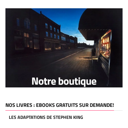
NOS LIVRES : EBOOKS GRATUITS SUR DEMANDE!
LES ADAPTATIONS DE STEPHEN KING