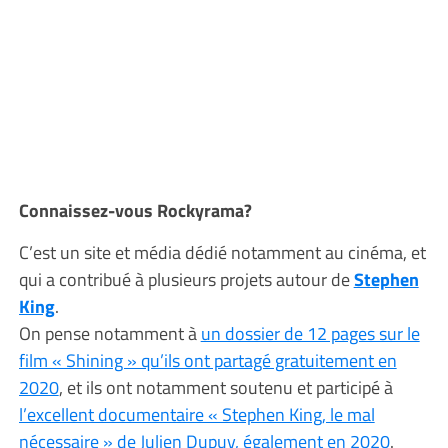
Connaissez-vous Rockyrama?
C’est un site et média dédié notamment au cinéma, et
qui a contribué à plusieurs projets autour de
Stephen
King
.
On pense notamment à
un dossier de 12 pages sur le
film « Shining » qu’ils ont partagé gratuitement en
2020
, et ils ont notamment soutenu et participé à
l’excellent documentaire « Stephen King, le mal
nécessaire » de Julien Dupuy, également en 2020
.