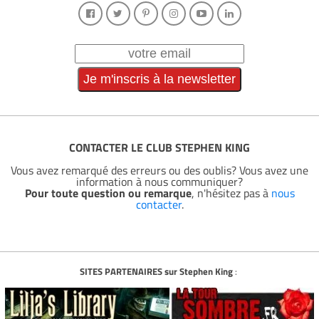
CONTACTER LE CLUB STEPHEN KING
Vous avez remarqué des erreurs ou des oublis? Vous avez une
information à nous communiquer?
Pour toute question ou remarque
, n'hésitez pas à
nous
contacter
.
SITES PARTENAIRES sur Stephen King
: