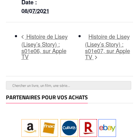
Date :
08/07/2021
Histoire de Lisey
Histoire de Lisey
(Lisey’s Story) :
(Lisey’s Story) :
s01e06, sur Apple
s01e07, sur Apple
TV
TV
PARTENAIRES POUR VOS ACHATS