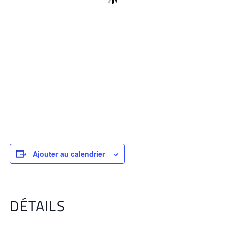
Ajouter au calendrier
DÉTAILS