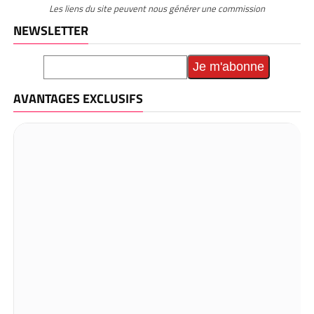
Les liens du site peuvent nous générer une commission
NEWSLETTER
AVANTAGES EXCLUSIFS