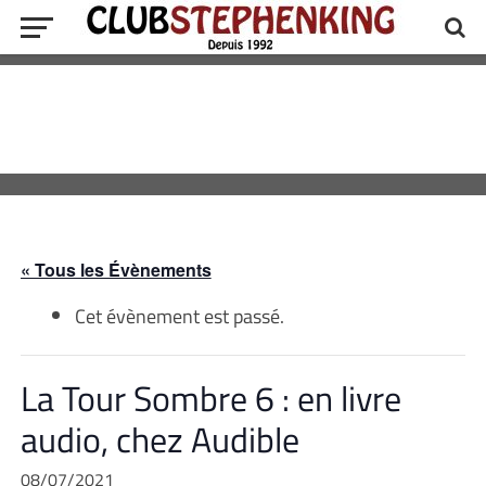
« Tous les Évènements
Cet évènement est passé.
La Tour Sombre 6 : en livre
audio, chez Audible
08/07/2021