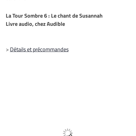
La Tour Sombre 6 : Le chant de Susannah
Livre audio, chez Audible
>
Détails et précommandes