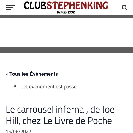
« Tous les Évènements
Cet évènement est passé.
Le carrousel infernal, de Joe
Hill, chez Le Livre de Poche
15/06/2022