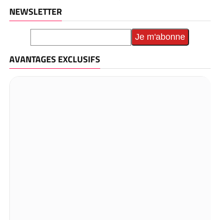
NEWSLETTER
AVANTAGES EXCLUSIFS