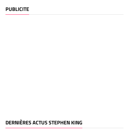
PUBLICITE
DERNIÈRES ACTUS STEPHEN KING