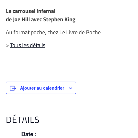
Le carrousel infernal
de Joe Hill avec Stephen King
Au format poche, chez Le Livre de Poche
>
Tous les détails
Ajouter au calendrier
DÉTAILS
Date :