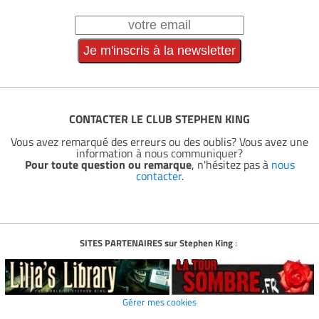
CONTACTER LE CLUB STEPHEN KING
Vous avez remarqué des erreurs ou des oublis? Vous avez une
information à nous communiquer?
Pour toute question ou remarque
, n'hésitez pas à
nous
contacter
.
SITES PARTENAIRES sur Stephen King
:
Gérer mes cookies