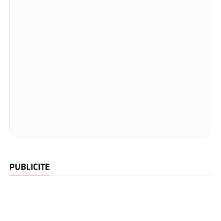
PUBLICITE