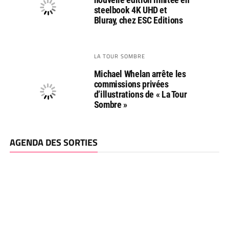
steelbook 4K UHD et
Bluray, chez ESC Editions
LA TOUR SOMBRE
Michael Whelan arrête les
commissions privées
d’illustrations de « La Tour
Sombre »
AGENDA DES SORTIES