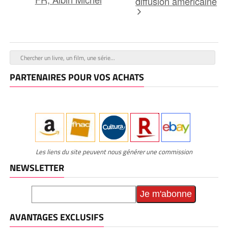
diffusion américaine
PARTENAIRES POUR VOS ACHATS
Les liens du site peuvent nous générer une commission
NEWSLETTER
AVANTAGES EXCLUSIFS