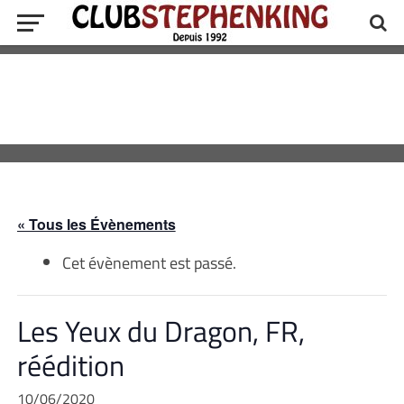
« Tous les Évènements
Cet évènement est passé.
Les Yeux du Dragon, FR,
réédition
10/06/2020