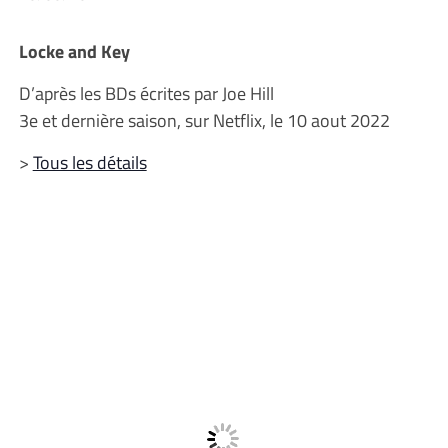
Locke and Key
D’après les BDs écrites par Joe Hill
3e et dernière saison, sur Netflix, le 10 aout 2022
>
Tous les détails