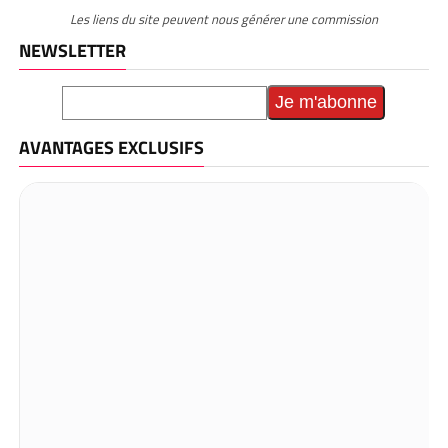
Les liens du site peuvent nous générer une commission
NEWSLETTER
AVANTAGES EXCLUSIFS