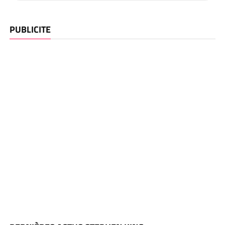
PUBLICITE