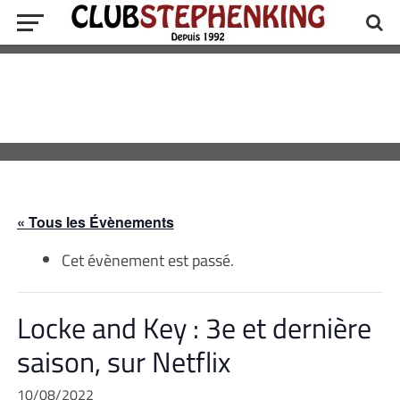
« Tous les Évènements
Cet évènement est passé.
Locke and Key : 3e et dernière
saison, sur Netflix
10/08/2022