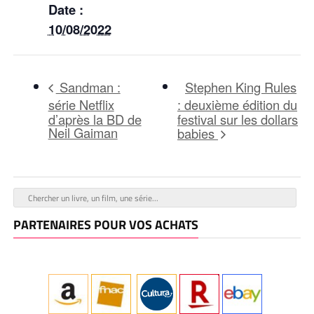
Date :
10/08/2022
Stephen King Rules
Sandman :
série Netflix
: deuxième édition du
d’après la BD de
festival sur les dollars
Neil Gaiman
babies
PARTENAIRES POUR VOS ACHATS