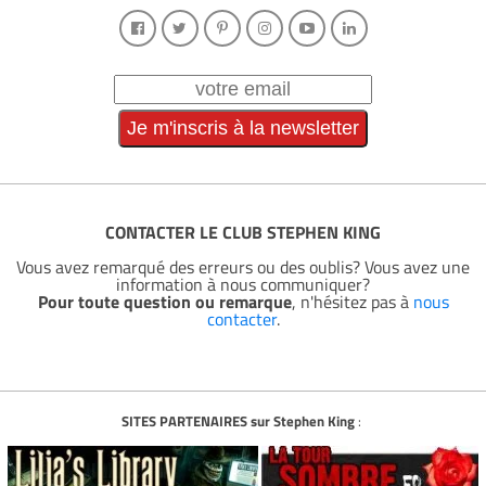
CONTACTER LE CLUB STEPHEN KING
Vous avez remarqué des erreurs ou des oublis? Vous avez une
information à nous communiquer?
Pour toute question ou remarque
, n'hésitez pas à
nous
contacter
.
SITES PARTENAIRES sur Stephen King
: