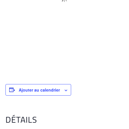
Ajouter au calendrier
DÉTAILS