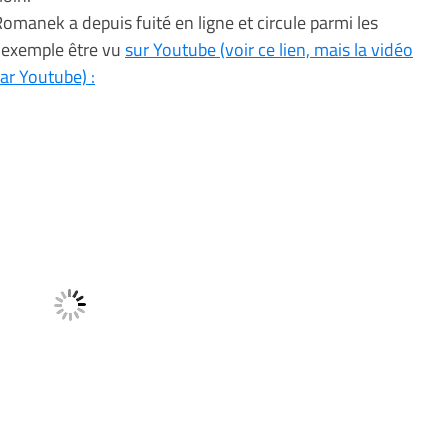
Romanek a depuis fuité en ligne et circule parmi les
ar exemple être vu
sur Youtube (voir ce lien, mais la vidéo
ar Youtube) :