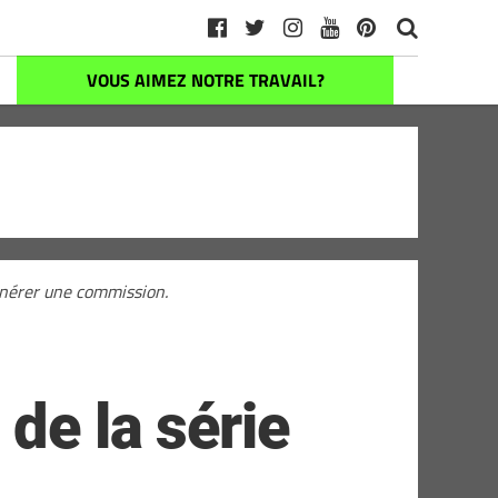
VOUS AIMEZ NOTRE TRAVAIL?
générer une commission.
de la série