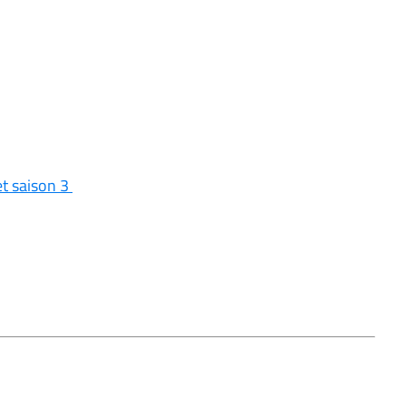
et saison 3