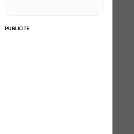
PUBLICITE