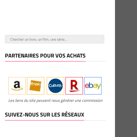
PARTENAIRES POUR VOS ACHATS
Les liens du site peuvent nous générer une commission
SUIVEZ-NOUS SUR LES RÉSEAUX