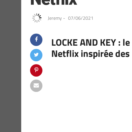
Jeremy
-
07/06/2021
LOCKE AND KEY : le 
Netflix inspirée des 