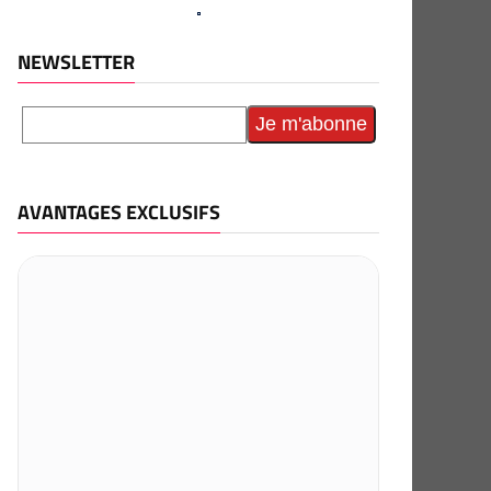
NEWSLETTER
AVANTAGES EXCLUSIFS