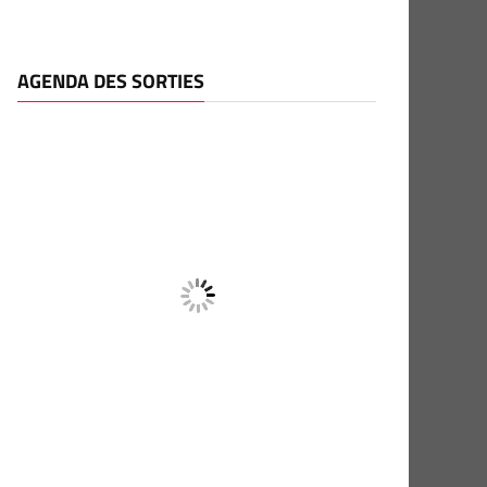
AGENDA DES SORTIES