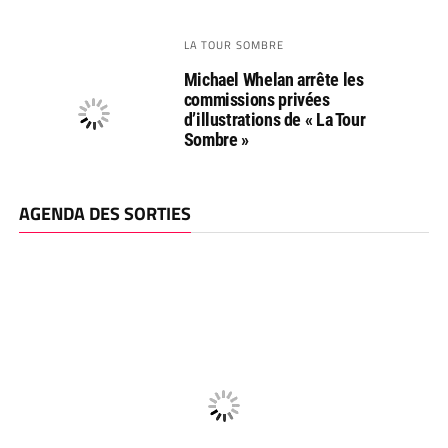
LA TOUR SOMBRE
Michael Whelan arrête les
commissions privées
d’illustrations de « La Tour
Sombre »
AGENDA DES SORTIES