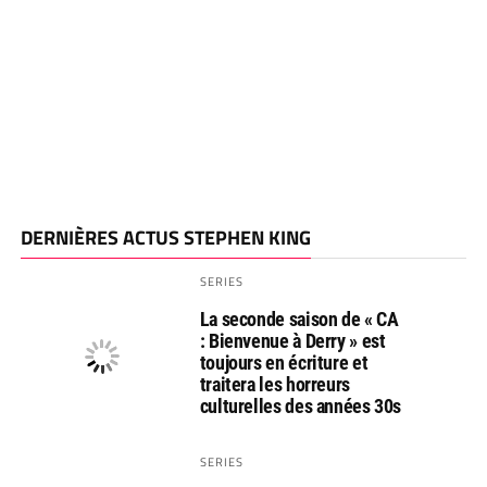
DERNIÈRES ACTUS STEPHEN KING
SERIES
La seconde saison de « CA
: Bienvenue à Derry » est
toujours en écriture et
traitera les horreurs
culturelles des années 30s
SERIES