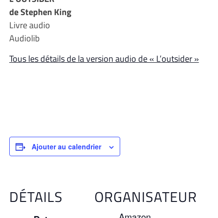
de Stephen King
Livre audio
Audiolib
Tous les détails de la version audio de « L’outsider »
Ajouter au calendrier
DÉTAILS
ORGANISATEUR
Amazon