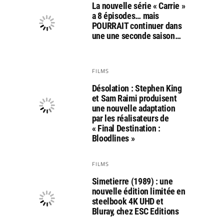
La nouvelle série « Carrie »
a 8 épisodes… mais
POURRAIT continuer dans
une une seconde saison…
FILMS
Désolation : Stephen King
et Sam Raimi produisent
une nouvelle adaptation
par les réalisateurs de
« Final Destination :
Bloodlines »
FILMS
Simetierre (1989) : une
nouvelle édition limitée en
steelbook 4K UHD et
Bluray, chez ESC Editions