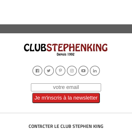
CONTACTER LE CLUB STEPHEN KING