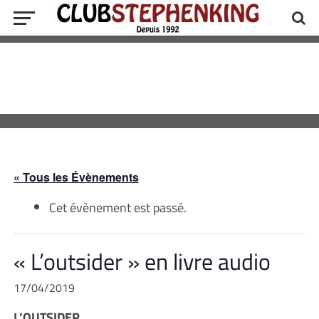
« Tous les Évènements
Cet évènement est passé.
« L’outsider » en livre audio
17/04/2019
L’OUTSIDER