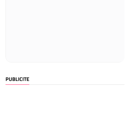
PUBLICITE