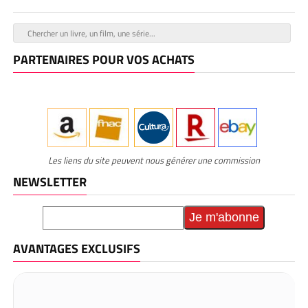
PARTENAIRES POUR VOS ACHATS
Les liens du site peuvent nous générer une commission
NEWSLETTER
AVANTAGES EXCLUSIFS