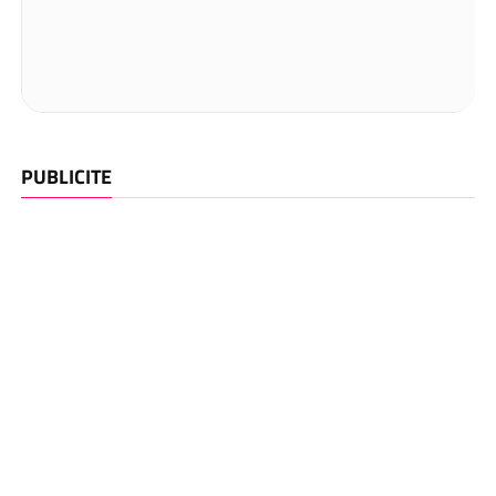
PUBLICITE