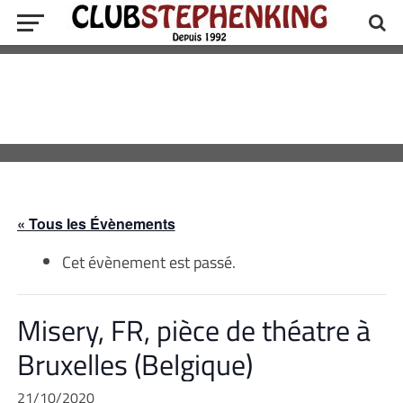
« Tous les Évènements
Cet évènement est passé.
Misery, FR, pièce de théatre à
Bruxelles (Belgique)
21/10/2020