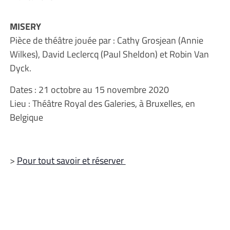
MISERY
Pièce de théâtre jouée par : Cathy Grosjean (Annie
Wilkes), David Leclercq (Paul Sheldon) et Robin Van
Dyck.
Dates : 21 octobre au 15 novembre 2020
Lieu : Théâtre Royal des Galeries, à Bruxelles, en
Belgique
>
Pour tout savoir et réserver