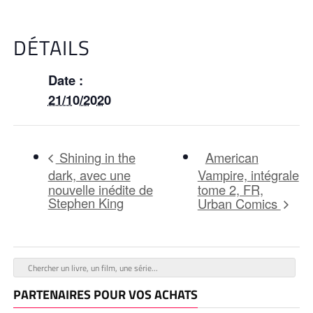
DÉTAILS
Date :
21/10/2020
American
Shining in the
dark, avec une
Vampire, intégrale
nouvelle inédite de
tome 2, FR,
Stephen King
Urban Comics
PARTENAIRES POUR VOS ACHATS