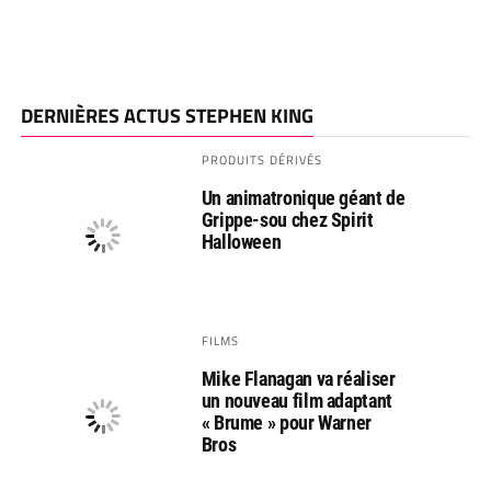
DERNIÈRES ACTUS STEPHEN KING
PRODUITS DÉRIVÉS
Un animatronique géant de
Grippe-sou chez Spirit
Halloween
FILMS
Mike Flanagan va réaliser
un nouveau film adaptant
« Brume » pour Warner
Bros