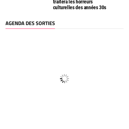
traitera les horreurs
culturelles des années 30s
AGENDA DES SORTIES