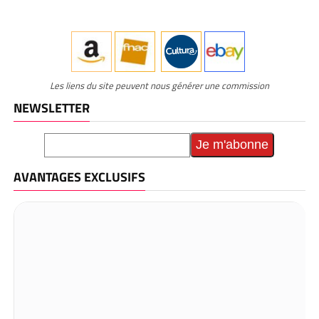
Les liens du site peuvent nous générer une commission
NEWSLETTER
AVANTAGES EXCLUSIFS