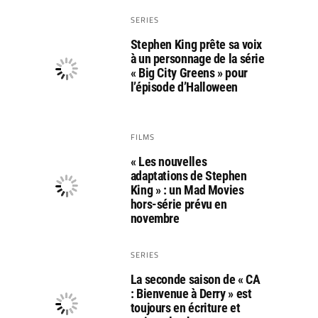
SERIES
Stephen King prête sa voix
à un personnage de la série
« Big City Greens » pour
l’épisode d’Halloween
FILMS
« Les nouvelles
adaptations de Stephen
King » : un Mad Movies
hors-série prévu en
novembre
SERIES
La seconde saison de « CA
: Bienvenue à Derry » est
toujours en écriture et