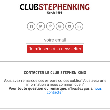
CONTACTER LE CLUB STEPHEN KING
Vous avez remarqué des erreurs ou des oublis? Vous avez une
information à nous communiquer?
Pour toute question ou remarque
, n'hésitez pas à
nous
contacter
.