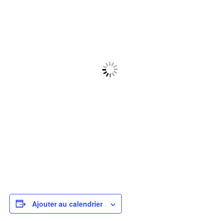
Ajouter au calendrier