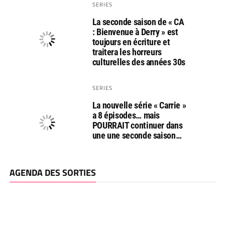
SERIES
La seconde saison de « CA
: Bienvenue à Derry » est
toujours en écriture et
traitera les horreurs
culturelles des années 30s
SERIES
La nouvelle série « Carrie »
a 8 épisodes… mais
POURRAIT continuer dans
une une seconde saison…
AGENDA DES SORTIES