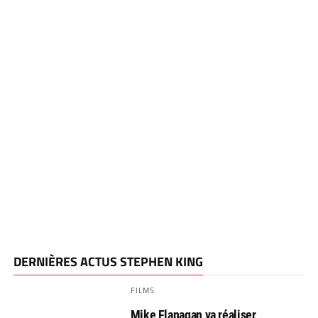
DERNIÈRES ACTUS STEPHEN KING
FILMS
Mike Flanagan va réaliser