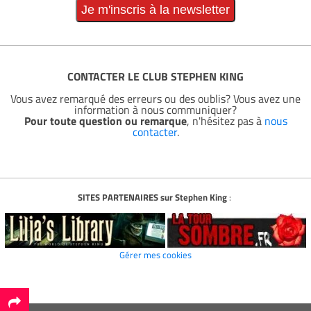
CONTACTER LE CLUB STEPHEN KING
Vous avez remarqué des erreurs ou des oublis? Vous avez une
information à nous communiquer?
Pour toute question ou remarque
, n'hésitez pas à
nous
contacter
.
SITES PARTENAIRES sur Stephen King
:
Gérer mes cookies
*