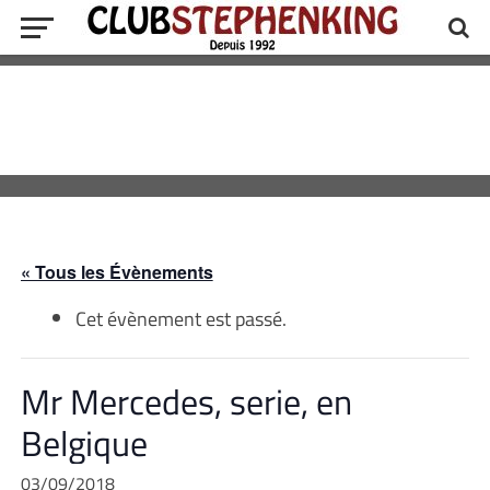
« Tous les Évènements
Cet évènement est passé.
Mr Mercedes, serie, en
Belgique
03/09/2018