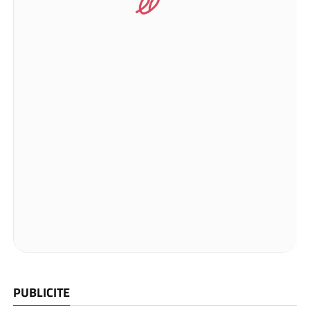
PUBLICITE