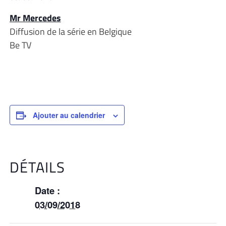
Mr Mercedes
Diffusion de la série en Belgique
Be TV
Ajouter au calendrier
DÉTAILS
Date :
03/09/2018