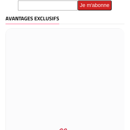
AVANTAGES EXCLUSIFS