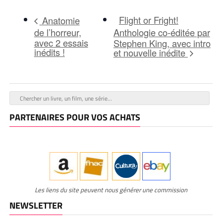
Flight or Fright!
Anatomie
de l’horreur,
Anthologie co-éditée par
avec 2 essais
Stephen King, avec intro
inédits !
et nouvelle inédite
PARTENAIRES POUR VOS ACHATS
Les liens du site peuvent nous générer une commission
NEWSLETTER