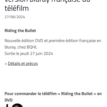
téléfilm
27/06/2024
Riding the Bullet
Nouvelle édition DVD et première édition française en
bluray, chez BQHL
Sortie le jeudi 27 juin 2024
>
Détails et précos
Pour commander le téléfilm « Riding the Bullet » en
DVD