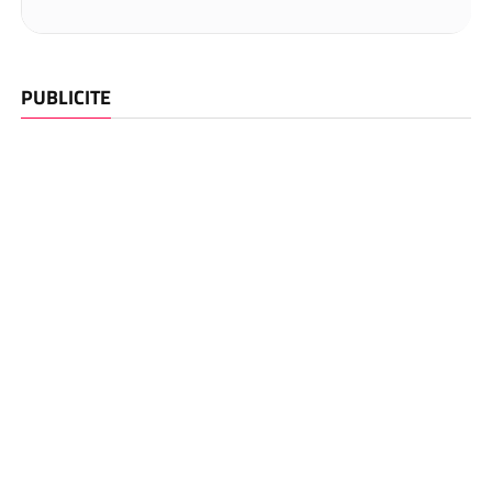
PUBLICITE