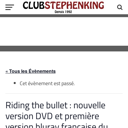
« Tous les Évènements
Cet évènement est passé.
Riding the bullet : nouvelle
version DVD et première
version bluray française du