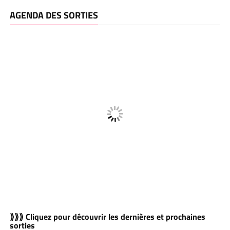
AGENDA DES SORTIES
⟫⟫⟫ Cliquez pour découvrir les dernières et prochaines
sorties