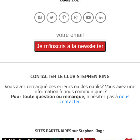
CONTACTER LE CLUB STEPHEN KING
Vous avez remarqué des erreurs ou des oublis? Vous avez une
information à nous communiquer?
Pour toute question ou remarque
, n'hésitez pas à
nous
contacter
.
SITES PARTENAIRES sur Stephen King
: