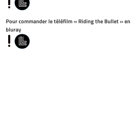
Pour commander le téléfilm « Riding the Bullet » en
bluray