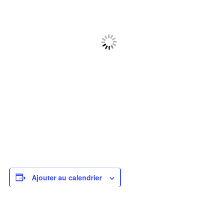
Ajouter au calendrier