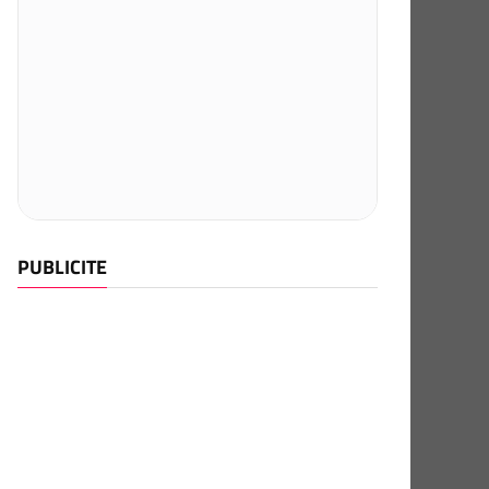
PUBLICITE