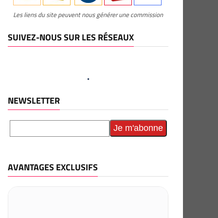
Les liens du site peuvent nous générer une commission
SUIVEZ-NOUS SUR LES RÉSEAUX
NEWSLETTER
AVANTAGES EXCLUSIFS