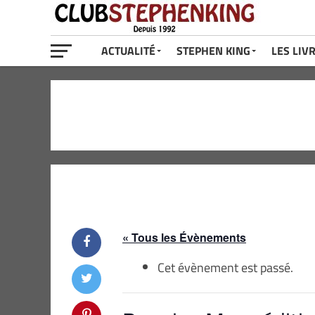
ACTUALITÉ
STEPHEN KING
LES LIV
« Tous les Évènements
Cet évènement est passé.