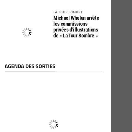
LA TOUR SOMBRE
Michael Whelan arrête
les commissions
privées d’illustrations
de « La Tour Sombre »
AGENDA DES SORTIES