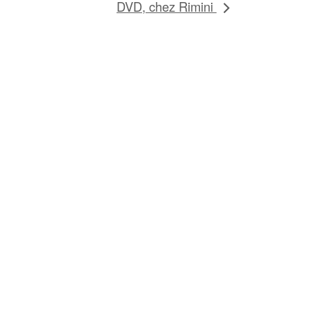
DVD, chez Rimini