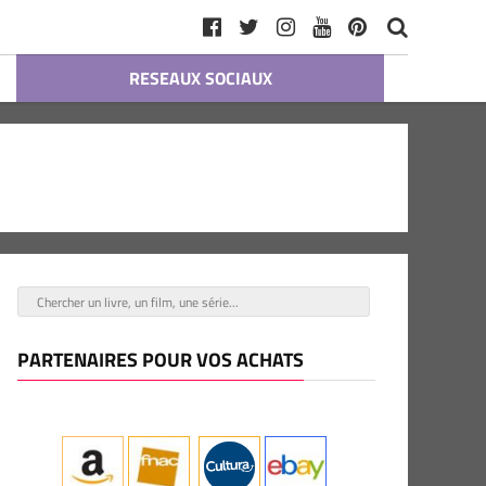
RESEAUX SOCIAUX
PARTENAIRES POUR VOS ACHATS