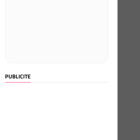
PUBLICITE