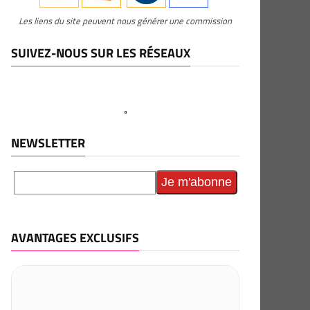
Les liens du site peuvent nous générer une commission
SUIVEZ-NOUS SUR LES RÉSEAUX
NEWSLETTER
AVANTAGES EXCLUSIFS