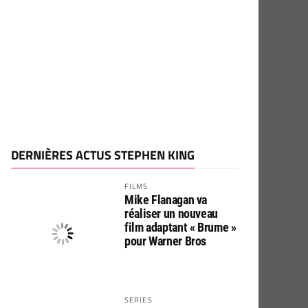
DERNIÈRES ACTUS STEPHEN KING
FILMS
Mike Flanagan va
réaliser un nouveau
film adaptant « Brume »
pour Warner Bros
SERIES