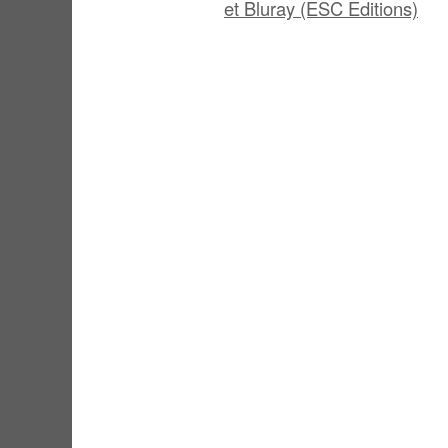
et Bluray (ESC Editions)