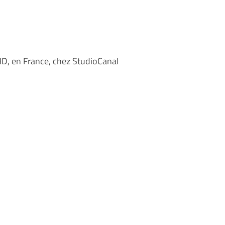
UHD, en France, chez StudioCanal