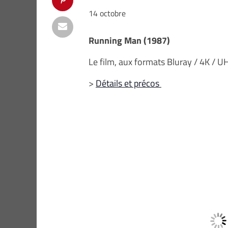
14 octobre
Running Man (1987)
Le film, aux formats Bluray / 4K / 
>
Détails et précos