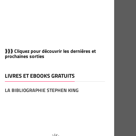
⟫⟫⟫ Cliquez pour découvrir les dernières et
prochaines sorties
LIVRES ET EBOOKS GRATUITS
LA BIBLIOGRAPHIE STEPHEN KING