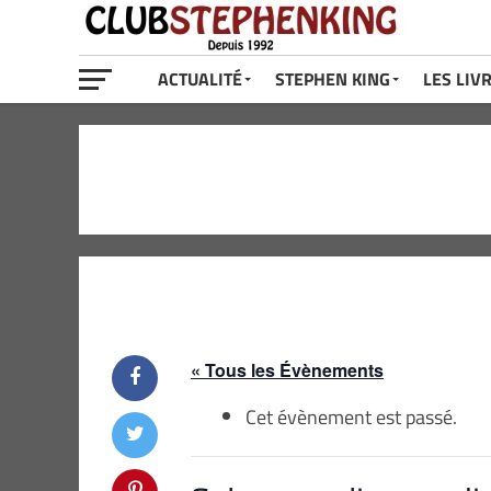
ACTUALITÉ
STEPHEN KING
LES LIV
« Tous les Évènements
Cet évènement est passé.