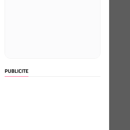
PUBLICITE