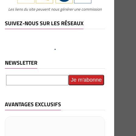
Les liens du site peuvent nous générer une commission
SUIVEZ-NOUS SUR LES RÉSEAUX
NEWSLETTER
AVANTAGES EXCLUSIFS