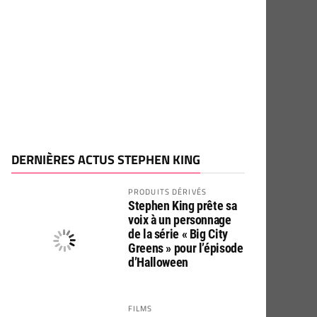
DERNIÈRES ACTUS STEPHEN KING
PRODUITS DÉRIVÉS
Stephen King prête sa
voix à un personnage
de la série « Big City
Greens » pour l’épisode
d’Halloween
FILMS