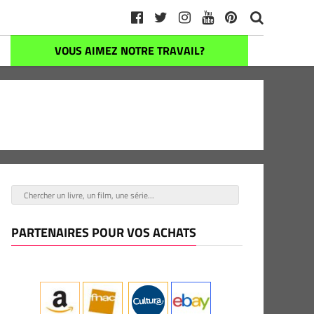
VOUS AIMEZ NOTRE TRAVAIL?
PARTENAIRES POUR VOS ACHATS