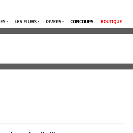
RES
LES FILMS
DIVERS
CONCOURS
BOUTIQUE