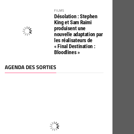
FILMS
Désolation : Stephen
King et Sam Raimi
produisent une
nouvelle adaptation par
les réalisateurs de
« Final Destination :
Bloodlines »
AGENDA DES SORTIES