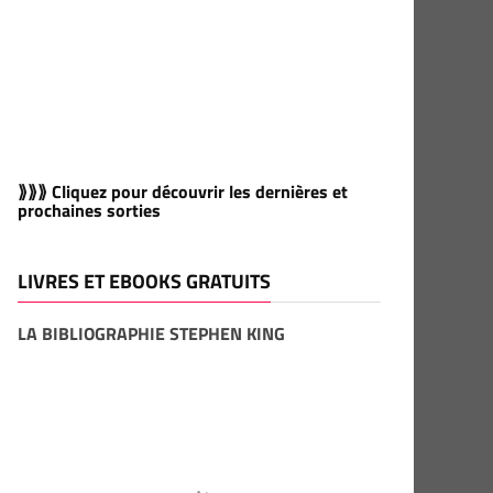
⟫⟫⟫ Cliquez pour découvrir les dernières et
prochaines sorties
LIVRES ET EBOOKS GRATUITS
LA BIBLIOGRAPHIE STEPHEN KING