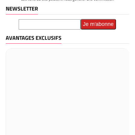
NEWSLETTER
AVANTAGES EXCLUSIFS