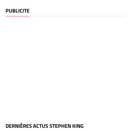
PUBLICITE
DERNIÈRES ACTUS STEPHEN KING