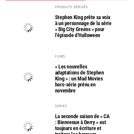
PRODUITS DÉRIVÉS
Stephen King prête sa voix
à un personnage de la série
« Big City Greens » pour
l’épisode d’Halloween
FILMS
« Les nouvelles
adaptations de Stephen
King » : un Mad Movies
hors-série prévu en
novembre
SERIES
La seconde saison de « CA
: Bienvenue à Derry » est
toujours en écriture et