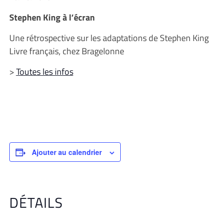
Stephen King à l’écran
Une rétrospective sur les adaptations de Stephen King
Livre français, chez Bragelonne
>
Toutes les infos
Ajouter au calendrier
DÉTAILS