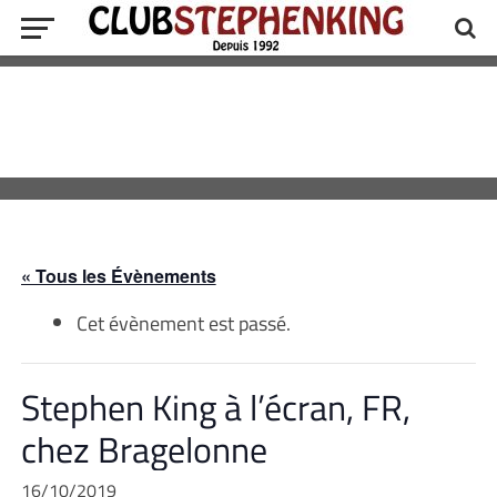
« Tous les Évènements
Cet évènement est passé.
Stephen King à l’écran, FR,
chez Bragelonne
16/10/2019