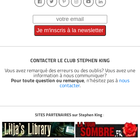
CONTACTER LE CLUB STEPHEN KING
Vous avez remarqué des erreurs ou des oublis? Vous avez une
information à nous communiquer?
Pour toute question ou remarque
, n'hésitez pas à
nous
contacter
.
SITES PARTENAIRES sur Stephen King
: