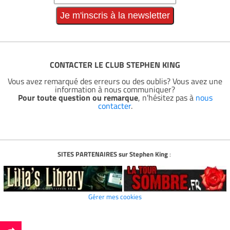
CONTACTER LE CLUB STEPHEN KING
Vous avez remarqué des erreurs ou des oublis? Vous avez une
information à nous communiquer?
Pour toute question ou remarque
, n'hésitez pas à
nous
contacter
.
SITES PARTENAIRES sur Stephen King
:
Gérer mes cookies