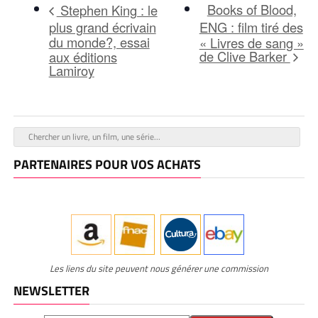
Books of Blood,
Stephen King : le
plus grand écrivain
ENG : film tiré des
du monde?, essai
« Livres de sang »
de Clive Barker
aux éditions
Lamiroy
PARTENAIRES POUR VOS ACHATS
Les liens du site peuvent nous générer une commission
NEWSLETTER