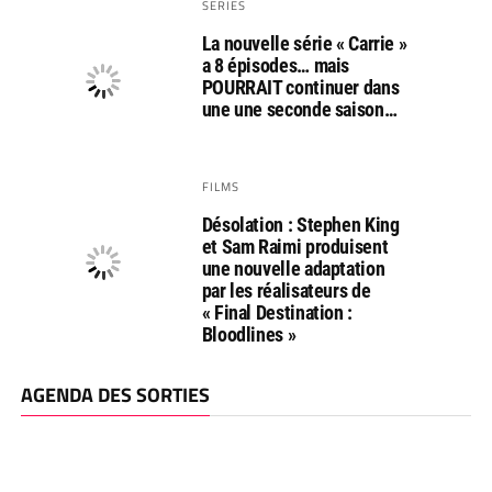
SERIES
La nouvelle série « Carrie »
a 8 épisodes… mais
POURRAIT continuer dans
une une seconde saison…
FILMS
Désolation : Stephen King
et Sam Raimi produisent
une nouvelle adaptation
par les réalisateurs de
« Final Destination :
Bloodlines »
AGENDA DES SORTIES