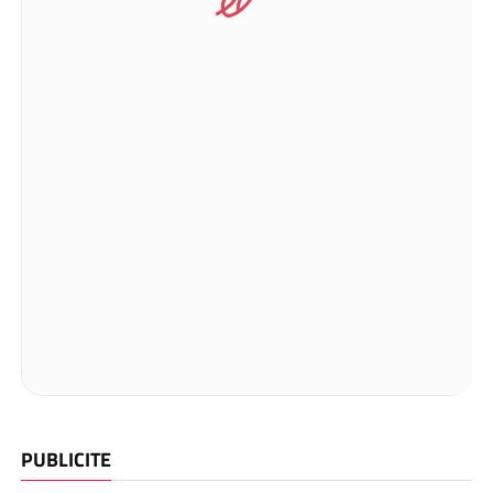
PUBLICITE