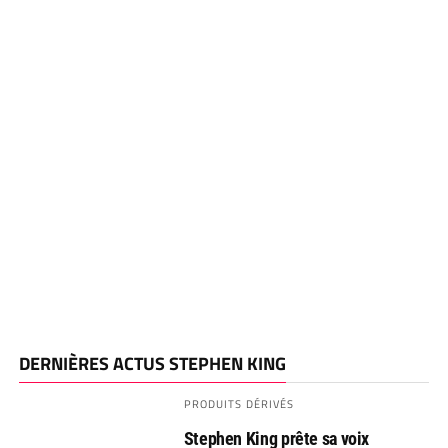
DERNIÈRES ACTUS STEPHEN KING
PRODUITS DÉRIVÉS
Stephen King prête sa voix