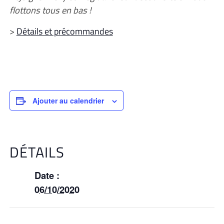
flottons tous en bas !
>
Détails et précommandes
Ajouter au calendrier
DÉTAILS
Date :
06/10/2020