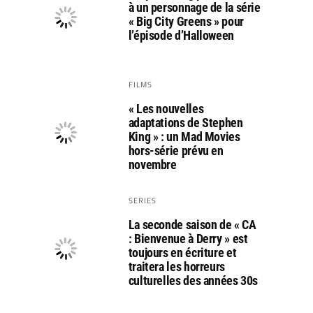
à un personnage de la série
« Big City Greens » pour
l’épisode d’Halloween
FILMS
« Les nouvelles
adaptations de Stephen
King » : un Mad Movies
hors-série prévu en
novembre
SERIES
La seconde saison de « CA
: Bienvenue à Derry » est
toujours en écriture et
traitera les horreurs
culturelles des années 30s