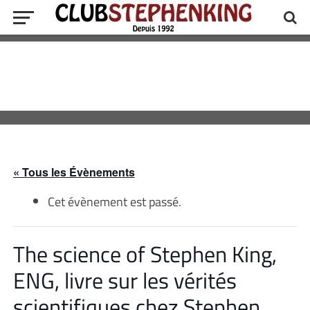
« Tous les Évènements
Cet évènement est passé.
The science of Stephen King,
ENG, livre sur les vérités
scientifiques chez Stephen