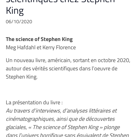
King
06/10/2020
The science of Stephen King
Meg Hafdahl et Kerry Florence
Un nouveau livre, américain, sortant en octobre 2020,
autour des vérités scientifiques dans l’oeuvre de
Stephen King.
La présentation du livre :
Au travers d’interviews, d’analyses littéraires et
cinématographiques, ainsi que de découvertes
glaciales, « The science of Stephen King » plonge
dans l’univers horrifique sans équivalent de Stephen