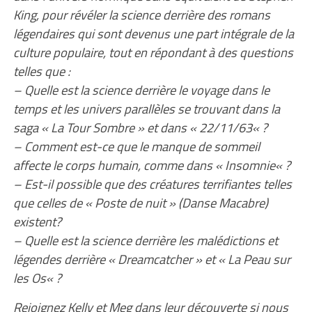
King, pour révéler la science derrière des romans
légendaires qui sont devenus une part intégrale de la
culture populaire, tout en répondant à des questions
telles que :
– Quelle est la science derrière le voyage dans le
temps et les univers parallèles se trouvant dans la
saga « La Tour Sombre » et dans « 22/11/63« ?
– Comment est-ce que le manque de sommeil
affecte le corps humain, comme dans « Insomnie« ?
– Est-il possible que des créatures terrifiantes telles
que celles de « Poste de nuit » (Danse Macabre)
existent?
– Quelle est la science derrière les malédictions et
légendes derrière « Dreamcatcher » et « La Peau sur
les Os« ?
Rejoignez Kelly et Meg dans leur découverte si nous