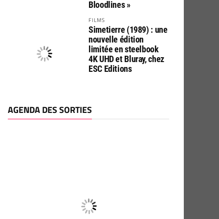
Bloodlines »
FILMS
Simetierre (1989) : une
nouvelle édition
limitée en steelbook
4K UHD et Bluray, chez
ESC Editions
AGENDA DES SORTIES