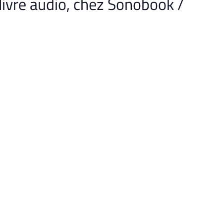
 livre audio, chez Sonobook /