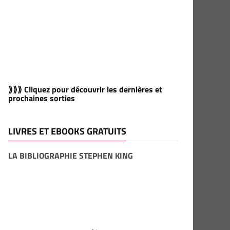
⟫⟫⟫ Cliquez pour découvrir les dernières et
prochaines sorties
LIVRES ET EBOOKS GRATUITS
LA BIBLIOGRAPHIE STEPHEN KING