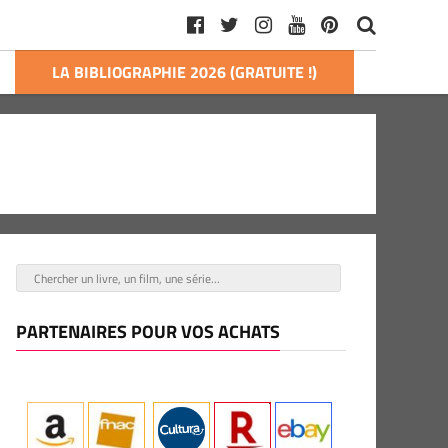
LA BIBLIOGRAPHIE 2026 (GRATUITE !)
PARTENAIRES POUR VOS ACHATS