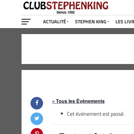
ACTUALITÉ
STEPHEN KING
LES LIV
« Tous les Évènements
Cet évènement est passé.