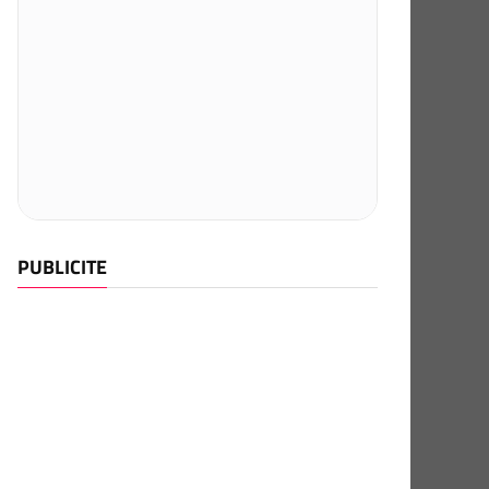
PUBLICITE