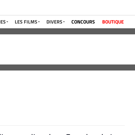
RES
LES FILMS
DIVERS
CONCOURS
BOUTIQUE