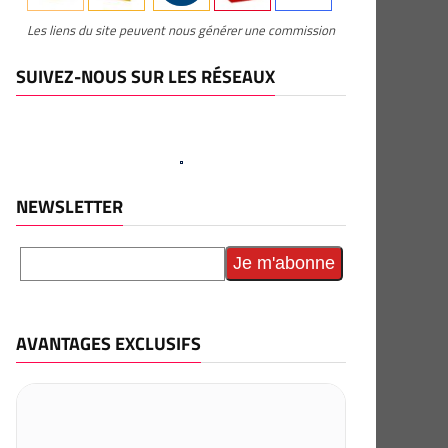
Les liens du site peuvent nous générer une commission
SUIVEZ-NOUS SUR LES RÉSEAUX
NEWSLETTER
AVANTAGES EXCLUSIFS