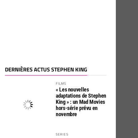
DERNIÈRES ACTUS STEPHEN KING
FILMS
« Les nouvelles
adaptations de Stephen
King » : un Mad Movies
hors-série prévu en
novembre
SERIES